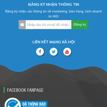
ĐĂNG KÝ NHẬN THÔNG TIN
Đăng ký nhận các thông tin về marketing, bán hàng, kinh doanh
từ HIG
LIÊN KẾT MẠNG XÃ HỘI
FACEBOOK FANPAGE