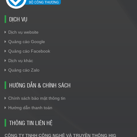
DỊCH VỤ
Dịch vụ website
Quảng cáo Google
Quảng cáo Facebook
Dịch vụ khác
Quảng cáo Zalo
HƯỚNG DẪN & CHÍNH SÁCH
Chính sách bảo mật thông tin
Hướng dẫn thanh toán
THÔNG TIN LIÊN HỆ
CÔNG TY TNHH CÔNG NGHỆ VÀ TRUYỀN THÔNG HIG