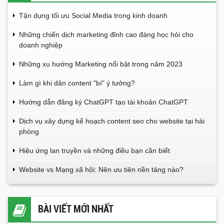
Tận dụng tối ưu Social Media trong kinh doanh
Những chiến dịch marketing đỉnh cao đáng học hỏi cho
doanh nghiệp
Những xu hướng Marketing nổi bật trong năm 2023
Làm gì khi dân content "bí" ý tưởng?
Hướng dẫn đăng ký ChatGPT tạo tài khoản ChatGPT
Dịch vụ xây dựng kế hoạch content seo cho website tại hải
phòng
Hiệu ứng lan truyền và những điều bạn cần biết
Website vs Mạng xã hội: Nên ưu tiên nền tảng nào?
BÀI VIẾT MỚI NHẤT