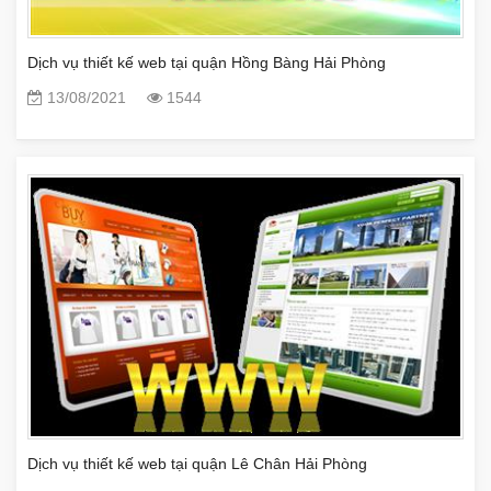
Dịch vụ thiết kế web tại quận Hồng Bàng Hải Phòng
13/08/2021
1544
Dịch vụ thiết kế web tại quận Lê Chân Hải Phòng