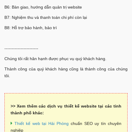
B6: Bàn giao, hướng dẫn quản trị website
B7: Nghiệm thu và thanh toán chi phí còn lại
B8: Hỗ trợ bảo hành, bảo trì
-----------------------
Chúng tôi rất hân hạnh được phục vụ quý khách hàng.
Thành công của quý khách hàng cũng là thành công của chúng
tôi.
>> Xem thêm các dịch vụ thiết kế website tại các tỉnh
thành phố khác:
Thiết kế web tại Hải Phòng
chuẩn SEO uy tín chuyên
nghiệp