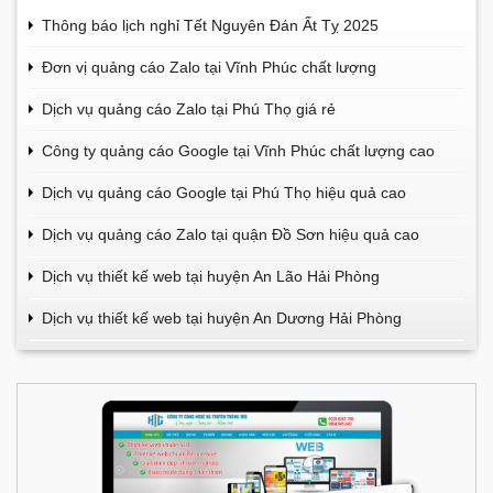
Thông báo lịch nghỉ Tết Nguyên Đán Ất Tỵ 2025
Đơn vị quảng cáo Zalo tại Vĩnh Phúc chất lượng
Dịch vụ quảng cáo Zalo tại Phú Thọ giá rẻ
Công ty quảng cáo Google tại Vĩnh Phúc chất lượng cao
Dịch vụ quảng cáo Google tại Phú Thọ hiệu quả cao
Dịch vụ quảng cáo Zalo tại quận Đồ Sơn hiệu quả cao
Dịch vụ thiết kế web tại huyện An Lão Hải Phòng
Dịch vụ thiết kế web tại huyện An Dương Hải Phòng