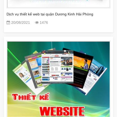
Dịch vụ thiết kế web tại quận Dương Kinh Hải Phòng
20/08/2021
1476