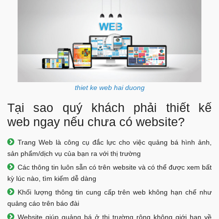
thiet ke web hai duong
Tại sao quý khách phải thiết kế
web ngay nếu chưa có website?
Trang Web là công cụ đắc lực cho việc quảng bá hình ảnh,
sản phẩm/dịch vụ của bạn ra với thị trường
Các thông tin luôn sẵn có trên website và có thể được xem bất
kỳ lúc nào, tìm kiếm dễ dàng
Khối lượng thông tin cung cấp trên web không hạn chế như
quảng cáo trên báo đài
Website giúp quảng bá ở thị trường rộng không giới hạn về