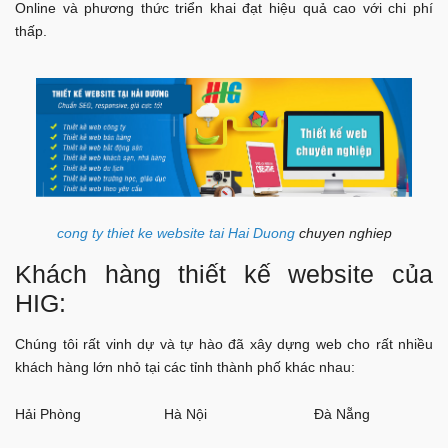
Online và phương thức triển khai đạt hiệu quả cao với chi phí
thấp.
cong ty thiet ke website tai Hai Duong
chuyen nghiep
Khách hàng thiết kế website của
HIG:
Chúng tôi rất vinh dự và tự hào đã xây dựng web cho rất nhiều
khách hàng lớn nhỏ tại các tỉnh thành phố khác nhau:
Hải Phòng
Hà Nội
Đà Nẵng