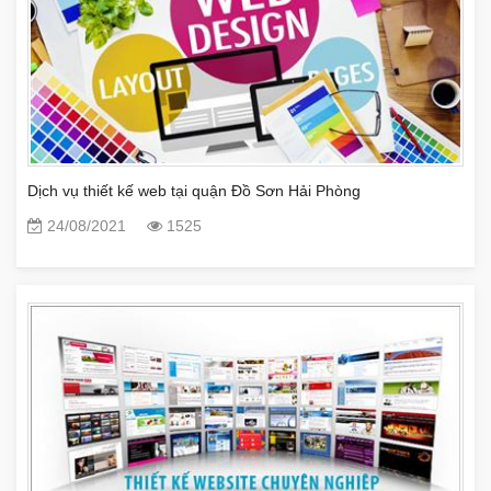
Dịch vụ thiết kế web tại quận Đồ Sơn Hải Phòng
24/08/2021
1525