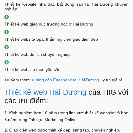
Thiết kế website nhà đất, bất động sản tại Hải Dương chuyên
nghiệp
Thiết kế web giáo dục trường học ở Hải Dương
Thiết kế website Spa, thẩm mỹ viện giao diện đẹp
Thiết kế web du lịch chuyên nghiệp
Thiết kế website theo yêu cầu
>> Xem thêm:
quảng cáo Facebook tại Hải Dương
uy tín giá rẻ
Thiết kế web Hải Dương
của HIG với
các ưu điểm:
1. Kinh nghiệm hơn 10 năm trong linh vực thiết kế website và hơn
5 năm trong lĩnh vực Marketing Online.
2. Giao diện web được thiết kế đẹp, sáng tạo, chuyên nghiệp.