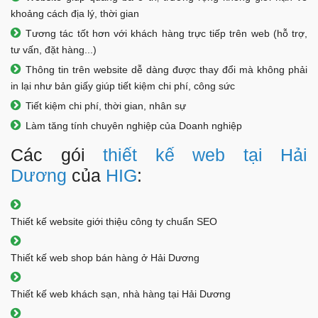
khoảng cách địa lý, thời gian
Tương tác tốt hơn với khách hàng trực tiếp trên web (hỗ trợ,
tư vấn, đặt hàng...)
Thông tin trên website dễ dàng được thay đổi mà không phải
in lại như bản giấy giúp tiết kiệm chi phí, công sức
Tiết kiệm chi phí, thời gian, nhân sự
Làm tăng tính chuyên nghiệp của Doanh nghiệp
Các gói
thiết kế web tại Hải
Dương
của
HIG
:
Thiết kế website giới thiệu công ty chuẩn SEO
Thiết kế web shop bán hàng ở Hải Dương
Thiết kế web khách sạn, nhà hàng tại Hải Dương