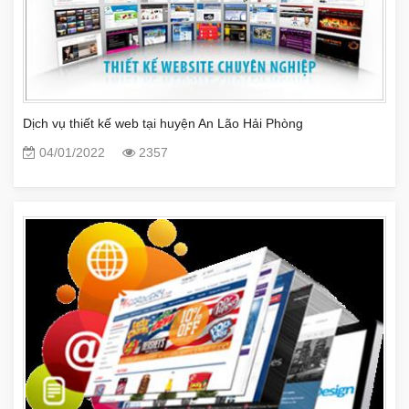
Dịch vụ thiết kế web tại huyện An Lão Hải Phòng
04/01/2022
2357