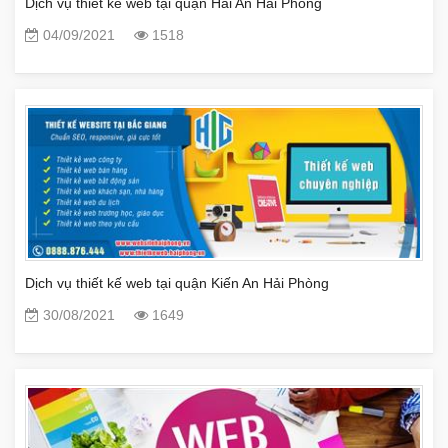
Dịch vụ thiết kế web tại quận Hải An Hải Phòng
04/09/2021
1518
Dịch vụ thiết kế web tại quận Kiến An Hải Phòng
30/08/2021
1649