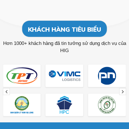
KHÁCH HÀNG TIÊU BIỂU
Hơn 1000+ khách hàng đã tin tưởng sử dụng dịch vụ của
HIG