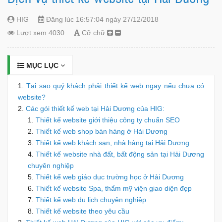
HIG
Đăng lúc 16:57:04 ngày 27/12/2018
Lượt xem 4030
Cỡ chữ
MỤC LỤC
Tại sao quý khách phải thiết kế web ngay nếu chưa có
website?
Các gói thiết kế web tại Hải Dương của HIG:
Thiết kế website giới thiệu công ty chuẩn SEO
Thiết kế web shop bán hàng ở Hải Dương
Thiết kế web khách sạn, nhà hàng tại Hải Dương
Thiết kế website nhà đất, bất động sản tại Hải Dương
chuyên nghiệp
Thiết kế web giáo dục trường học ở Hải Dương
Thiết kế website Spa, thẩm mỹ viện giao diện đẹp
Thiết kế web du lịch chuyên nghiệp
Thiết kế website theo yêu cầu