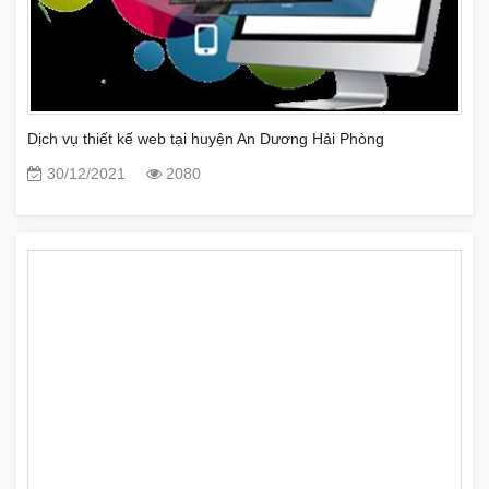
Dịch vụ thiết kế web tại huyện An Dương Hải Phòng
30/12/2021
2080