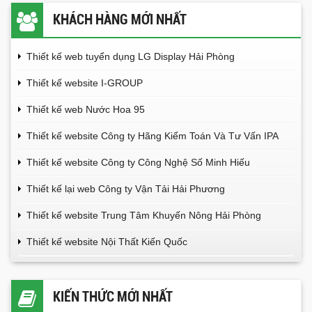
KHÁCH HÀNG MỚI NHẤT
Thiết kế web tuyển dụng LG Display Hải Phòng
Thiết kế website I-GROUP
Thiết kế web Nước Hoa 95
Thiết kế website Công ty Hãng Kiểm Toán Và Tư Vấn IPA
Thiết kế website Công ty Công Nghệ Số Minh Hiếu
Thiết kế lại web Công ty Vận Tải Hải Phương
Thiết kế website Trung Tâm Khuyến Nông Hải Phòng
Thiết kế website Nội Thất Kiến Quốc
KIẾN THỨC MỚI NHẤT