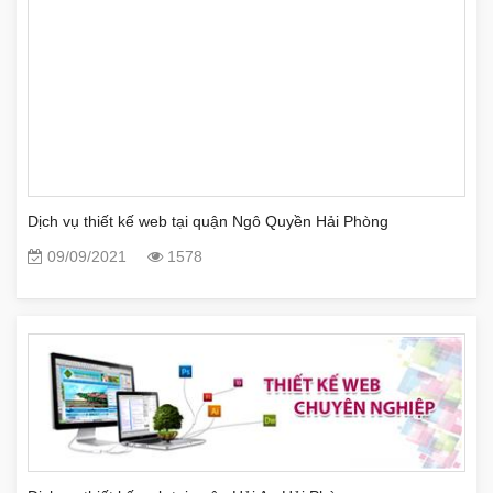
Dịch vụ thiết kế web tại quận Ngô Quyền Hải Phòng
09/09/2021
1578