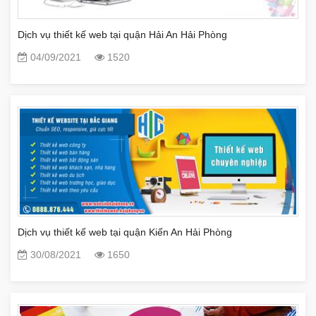
Dịch vụ thiết kế web tại quận Hải An Hải Phòng
04/09/2021
1520
Dịch vụ thiết kế web tại quận Kiến An Hải Phòng
30/08/2021
1650