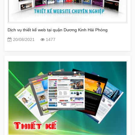
Dịch vụ thiết kế web tại quận Dương Kinh Hải Phòng
20/08/2021
1477