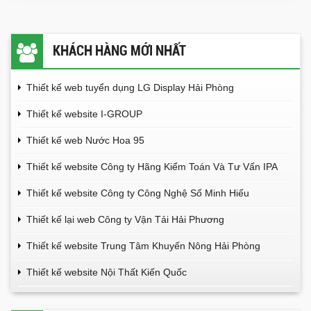
KHÁCH HÀNG MỚI NHẤT
Thiết kế web tuyển dụng LG Display Hải Phòng
Thiết kế website I-GROUP
Thiết kế web Nước Hoa 95
Thiết kế website Công ty Hãng Kiểm Toán Và Tư Vấn IPA
Thiết kế website Công ty Công Nghệ Số Minh Hiếu
Thiết kế lại web Công ty Vận Tải Hải Phương
Thiết kế website Trung Tâm Khuyến Nông Hải Phòng
Thiết kế website Nội Thất Kiến Quốc