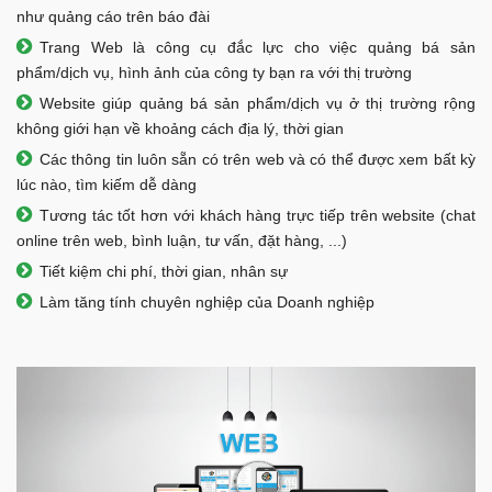
như quảng cáo trên báo đài
Trang Web là công cụ đắc lực cho việc quảng bá sản
phẩm/dịch vụ, hình ảnh của công ty bạn ra với thị trường
Website giúp quảng bá sản phẩm/dịch vụ ở thị trường rộng
không giới hạn về khoảng cách địa lý, thời gian
Các thông tin luôn sẵn có trên web và có thể được xem bất kỳ
lúc nào, tìm kiếm dễ dàng
Tương tác tốt hơn với khách hàng trực tiếp trên website (chat
online trên web, bình luận, tư vấn, đặt hàng, ...)
Tiết kiệm chi phí, thời gian, nhân sự
Làm tăng tính chuyên nghiệp của Doanh nghiệp