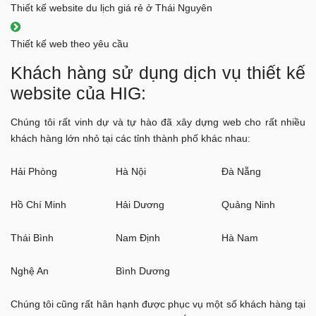
Thiết kế website du lịch giá rẻ ở Thái Nguyên
Thiết kế web theo yêu cầu
Khách hàng sử dụng dịch vụ thiết kế
website của HIG:
Chúng tôi rất vinh dự và tự hào đã xây dựng web cho rất nhiều
khách hàng lớn nhỏ tại các tỉnh thành phố khác nhau:
Hải Phòng
Hà Nội
Đà Nẵng
Hồ Chí Minh
Hải Dương
Quảng Ninh
Thái Bình
Nam Định
Hà Nam
Nghệ An
Bình Dương
Chúng tôi cũng rất hân hạnh được phục vụ một số khách hàng tại