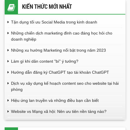
KIẾN THỨC MỚI NHẤT
Tận dụng tối ưu Social Media trong kinh doanh
Những chiến dịch marketing đỉnh cao đáng học hỏi cho
doanh nghiệp
Những xu hướng Marketing nổi bật trong năm 2023
Làm gì khi dân content "bí" ý tưởng?
Hướng dẫn đăng ký ChatGPT tạo tài khoản ChatGPT
Dịch vụ xây dựng kế hoạch content seo cho website tại hải
phòng
Hiệu ứng lan truyền và những điều bạn cần biết
Website vs Mạng xã hội: Nên ưu tiên nền tảng nào?