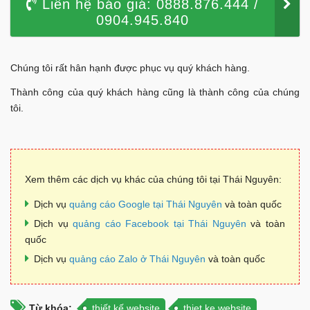
Liên hệ báo giá: 0888.876.444 /
0904.945.840
Chúng tôi rất hân hạnh được phục vụ quý khách hàng.
Thành công của quý khách hàng cũng là thành công của chúng
tôi.
Xem thêm các dịch vụ khác của chúng tôi tại Thái Nguyên:
Dịch vụ
quảng cáo Google tại Thái Nguyên
và toàn quốc
Dịch vụ
quảng cáo Facebook tại Thái Nguyên
và toàn
quốc
Dịch vụ
quảng cáo Zalo ở Thái Nguyên
và toàn quốc
Từ khóa:
thiết kế website
thiet ke website