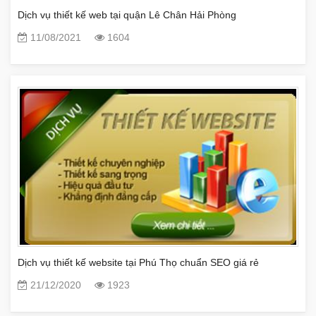
Dịch vụ thiết kế web tại quận Lê Chân Hải Phòng
11/08/2021
1604
Dịch vụ thiết kế website tại Phú Thọ chuẩn SEO giá rẻ
21/12/2020
1923