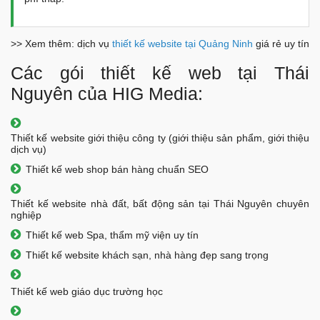
>> Xem thêm: dịch vụ
thiết kế website tại Quảng Ninh
giá rẻ uy tín
Các gói thiết kế web tại Thái
Nguyên của HIG Media:
Thiết kế website giới thiệu công ty (giới thiệu sản phẩm, giới thiệu
dịch vụ)
Thiết kế web shop bán hàng chuẩn SEO
Thiết kế website nhà đất, bất động sản tại Thái Nguyên chuyên
nghiệp
Thiết kế web Spa, thẩm mỹ viện uy tín
Thiết kế website khách sạn, nhà hàng đẹp sang trọng
Thiết kế web giáo dục trường học