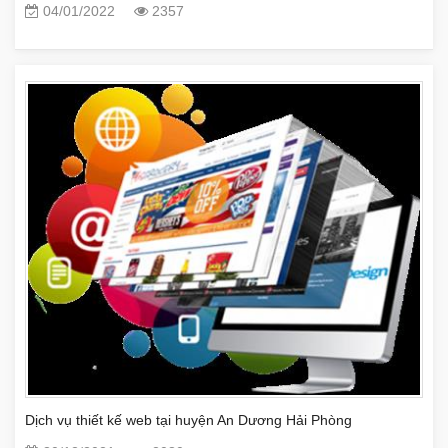
04/01/2022
2357
Dịch vụ thiết kế web tại huyện An Dương Hải Phòng