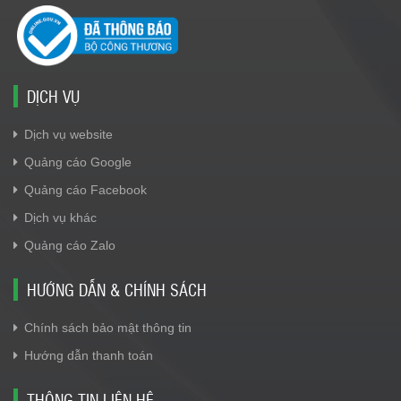
DỊCH VỤ
Dịch vụ website
Quảng cáo Google
Quảng cáo Facebook
Dịch vụ khác
Quảng cáo Zalo
HƯỚNG DẪN & CHÍNH SÁCH
Chính sách bảo mật thông tin
Hướng dẫn thanh toán
THÔNG TIN LIÊN HỆ