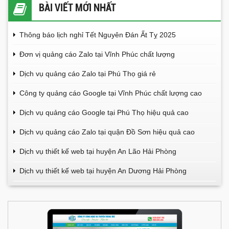
BÀI VIẾT MỚI NHẤT
Thông báo lịch nghỉ Tết Nguyên Đán Ất Tỵ 2025
Đơn vị quảng cáo Zalo tại Vĩnh Phúc chất lượng
Dịch vụ quảng cáo Zalo tại Phú Thọ giá rẻ
Công ty quảng cáo Google tại Vĩnh Phúc chất lượng cao
Dịch vụ quảng cáo Google tại Phú Thọ hiệu quả cao
Dịch vụ quảng cáo Zalo tại quận Đồ Sơn hiệu quả cao
Dịch vụ thiết kế web tại huyện An Lão Hải Phòng
Dịch vụ thiết kế web tại huyện An Dương Hải Phòng