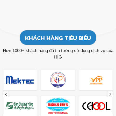
KHÁCH HÀNG TIÊU BIỂU
Hơn 1000+ khách hàng đã tin tưởng sử dụng dịch vụ của
HIG