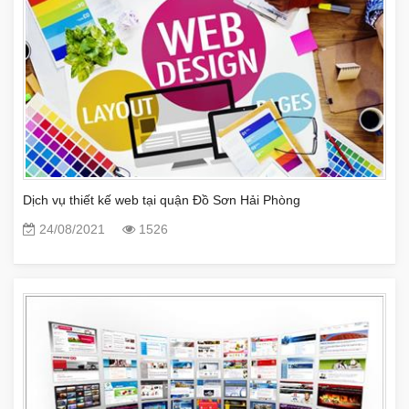
Dịch vụ thiết kế web tại quận Đồ Sơn Hải Phòng
24/08/2021
1526