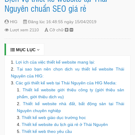
Nguyên chuẩn SEO giá rẻ
HIG
Đăng lúc 16:48:55 ngày 15/04/2019
Lượt xem 2110
Cỡ chữ
MỤC LỤC
Lợi ích của việc thiết kế website mang lại:
Tại sao bạn nên chọn dịch vụ thiết kế website Thái
Nguyên của HIG:
Các gói thiết kế web tại Thái Nguyên của HIG Media:
Thiết kế website giới thiệu công ty (giới thiệu sản
phẩm, giới thiệu dịch vụ)
Thiết kế website nhà đất, bất động sản tại Thái
Nguyên chuyên nghiệp
Thiết kế web giáo dục trường học
Thiết kế website du lịch giá rẻ ở Thái Nguyên
Thiết kế web theo yêu cầu