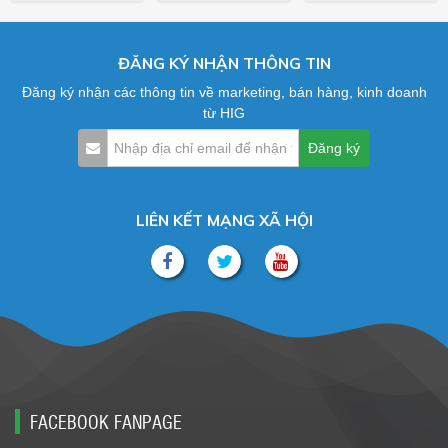
ĐĂNG KÝ NHẬN THÔNG TIN
Đăng ký nhận các thông tin về marketing, bán hàng, kinh doanh
từ HIG
LIÊN KẾT MẠNG XÃ HỘI
FACEBOOK FANPAGE