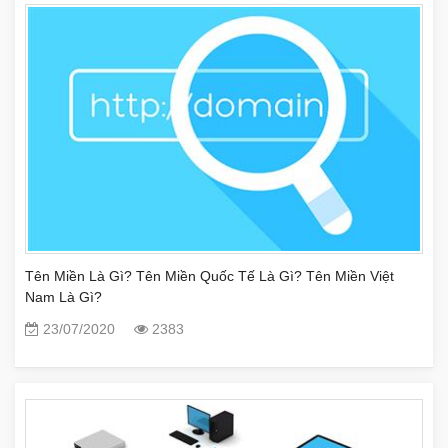
Tên Miền Là Gì? Tên Miền Quốc Tế Là Gì? Tên Miền Việt
Nam Là Gì?
23/07/2020
2383