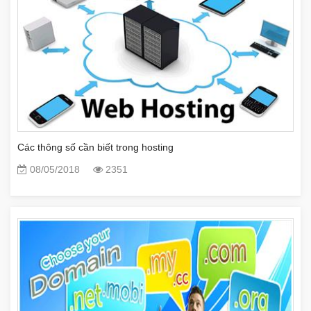
Các thông số cần biết trong hosting
08/05/2018
2351