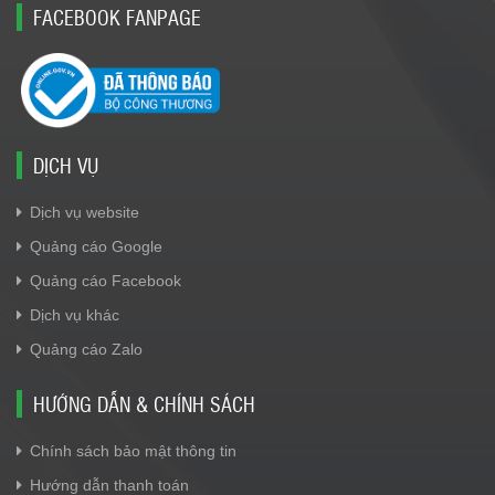
FACEBOOK FANPAGE
DỊCH VỤ
Dịch vụ website
Quảng cáo Google
Quảng cáo Facebook
Dịch vụ khác
Quảng cáo Zalo
HƯỚNG DẪN & CHÍNH SÁCH
Chính sách bảo mật thông tin
Hướng dẫn thanh toán