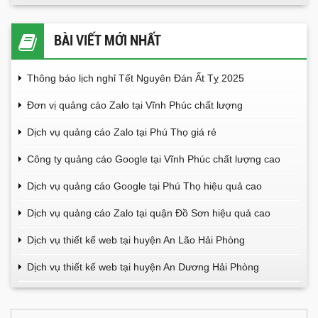
BÀI VIẾT MỚI NHẤT
Thông báo lịch nghỉ Tết Nguyên Đán Ất Tỵ 2025
Đơn vị quảng cáo Zalo tại Vĩnh Phúc chất lượng
Dịch vụ quảng cáo Zalo tại Phú Thọ giá rẻ
Công ty quảng cáo Google tại Vĩnh Phúc chất lượng cao
Dịch vụ quảng cáo Google tại Phú Thọ hiệu quả cao
Dịch vụ quảng cáo Zalo tại quận Đồ Sơn hiệu quả cao
Dịch vụ thiết kế web tại huyện An Lão Hải Phòng
Dịch vụ thiết kế web tại huyện An Dương Hải Phòng