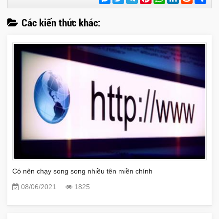
sẻ
Các kiến thức khác:
Có nên chạy song song nhiều tên miền chính
08/06/2021
1825