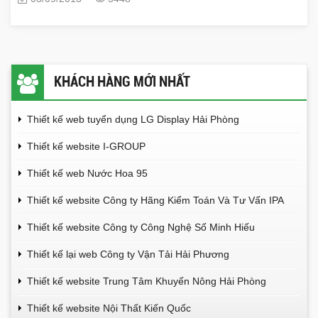
KHÁCH HÀNG MỚI NHẤT
Thiết kế web tuyển dụng LG Display Hải Phòng
Thiết kế website I-GROUP
Thiết kế web Nước Hoa 95
Thiết kế website Công ty Hãng Kiểm Toán Và Tư Vấn IPA
Thiết kế website Công ty Công Nghệ Số Minh Hiếu
Thiết kế lại web Công ty Vận Tải Hải Phương
Thiết kế website Trung Tâm Khuyến Nông Hải Phòng
Thiết kế website Nội Thất Kiến Quốc