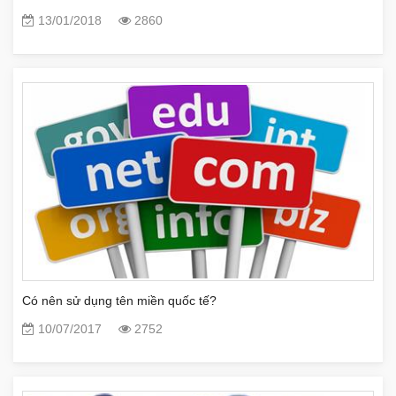
13/01/2018
2860
Có nên sử dụng tên miền quốc tế?
10/07/2017
2752