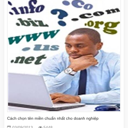
Cách chọn tên miền chuẩn nhất cho doanh nghiệp
03/09/2013
5448