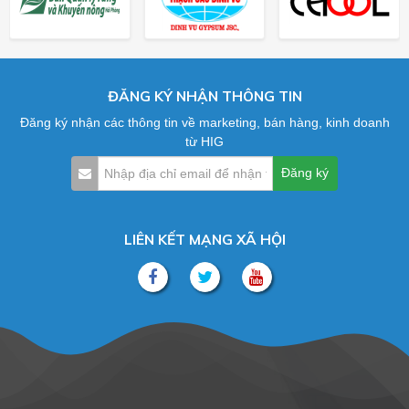
ĐĂNG KÝ NHẬN THÔNG TIN
Đăng ký nhận các thông tin về marketing, bán hàng, kinh doanh
từ HIG
LIÊN KẾT MẠNG XÃ HỘI