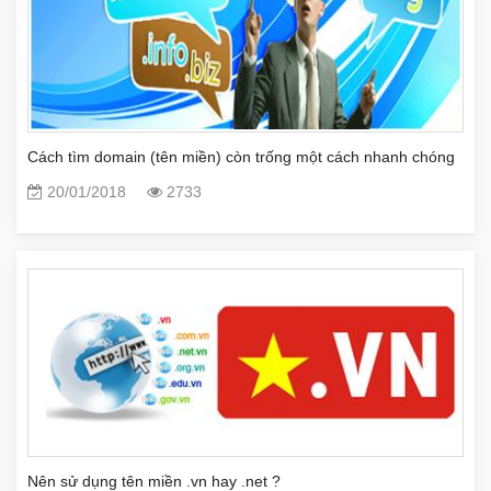
Cách tìm domain (tên miền) còn trống một cách nhanh chóng
20/01/2018
2733
Nên sử dụng tên miền .vn hay .net ?