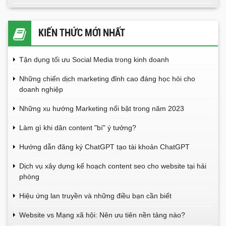
KIẾN THỨC MỚI NHẤT
Tận dụng tối ưu Social Media trong kinh doanh
Những chiến dịch marketing đỉnh cao đáng học hỏi cho
doanh nghiệp
Những xu hướng Marketing nổi bật trong năm 2023
Làm gì khi dân content "bí" ý tưởng?
Hướng dẫn đăng ký ChatGPT tạo tài khoản ChatGPT
Dịch vụ xây dựng kế hoạch content seo cho website tại hải
phòng
Hiệu ứng lan truyền và những điều bạn cần biết
Website vs Mạng xã hội: Nên ưu tiên nền tảng nào?