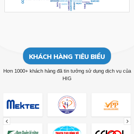
KHÁCH HÀNG TIÊU BIỂU
Hơn 1000+ khách hàng đã tin tưởng sử dụng dịch vụ của
HIG