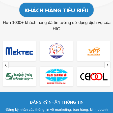
KHÁCH HÀNG TIÊU BIỂU
Hơn 1000+ khách hàng đã tin tưởng sử dụng dịch vụ của
HIG
ĐĂNG KÝ NHẬN THÔNG TIN
Đăng ký nhận các thông tin về marketing, bán hàng, kinh doanh