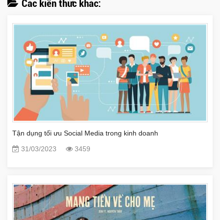
Các kiến thức khác:
Tận dụng tối ưu Social Media trong kinh doanh
31/03/2023
3459