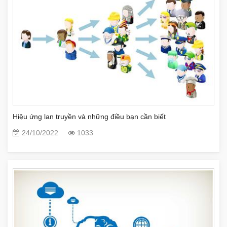
Hiệu ứng lan truyền và những điều bạn cần biết
24/10/2022
1033