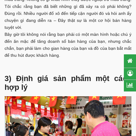
Tôi chắc rằng bạn đã biết những gì đã xảy ra có phải không?
Đúng rồi. Nhiều người đổ xô đến tiếp cận người đó và hỏi anh ấy
chuyện gì đang diễn ra – Đây thật sự là một cơ hội bán hàng
tuyệt vời.
Bây giờ tôi không nói rằng bạn phải có một màn hình hoặc chú ý
đến ăn mặc để tăng doanh số bán hàng của bạn, nhưng chắc
chắn, bạn phải làm cho gian hàng của bạn và đồ của bạn bắt mắt
để thu hút được khách hàng.
3) Định giá sản phẩm một cách
hợp lý