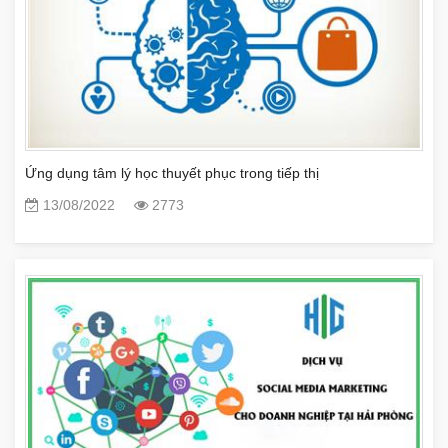
Ứng dụng tâm lý học thuyết phục trong tiếp thị
13/08/2022
2773