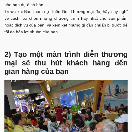
nào bạn dự định bán.
Trước khi Bạn tham dự Triển lãm Thương mại đó, hãy suy nghĩ
về cách lựa chọn những chương trình hay nhất cho sản phẩm
hoặc dịch vụ của bạn, và xem xét những gì cần chuẩn bị trước để
tối đa hóa lợi nhuận của bạn.
2) Tạo một màn trình diễn thương
mại sẽ thu hút khách hàng đến
gian hàng của bạn