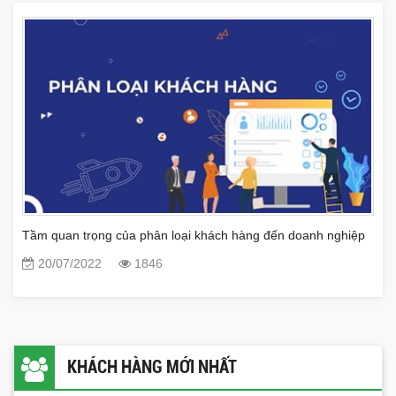
Tầm quan trọng của phân loại khách hàng đến doanh nghiệp
20/07/2022
1846
KHÁCH HÀNG MỚI NHẤT