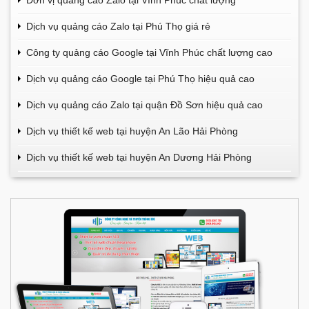
Đơn vị quảng cáo Zalo tại Vĩnh Phúc chất lượng
Dịch vụ quảng cáo Zalo tại Phú Thọ giá rẻ
Công ty quảng cáo Google tại Vĩnh Phúc chất lượng cao
Dịch vụ quảng cáo Google tại Phú Thọ hiệu quả cao
Dịch vụ quảng cáo Zalo tại quận Đồ Sơn hiệu quả cao
Dịch vụ thiết kế web tại huyện An Lão Hải Phòng
Dịch vụ thiết kế web tại huyện An Dương Hải Phòng