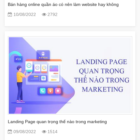
Bán hàng online quần áo có nên làm website hay không
10/08/2022
2792
Landing Page quan trọng thế nào trong marketing
09/08/2022
1514