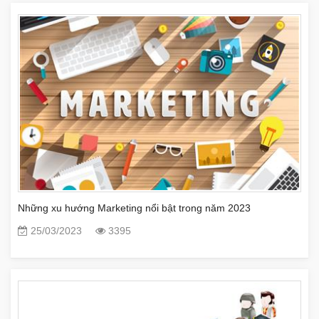
Những xu hướng Marketing nổi bật trong năm 2023
25/03/2023
3395