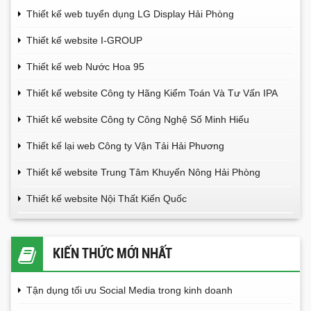
Thiết kế web tuyển dụng LG Display Hải Phòng
Thiết kế website I-GROUP
Thiết kế web Nước Hoa 95
Thiết kế website Công ty Hãng Kiểm Toán Và Tư Vấn IPA
Thiết kế website Công ty Công Nghệ Số Minh Hiếu
Thiết kế lại web Công ty Vận Tải Hải Phương
Thiết kế website Trung Tâm Khuyến Nông Hải Phòng
Thiết kế website Nội Thất Kiến Quốc
KIẾN THỨC MỚI NHẤT
Tận dụng tối ưu Social Media trong kinh doanh