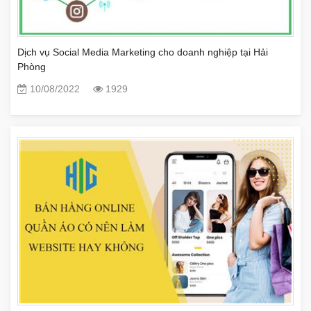
Dịch vụ Social Media Marketing cho doanh nghiệp tại Hải
Phòng
10/08/2022
1929