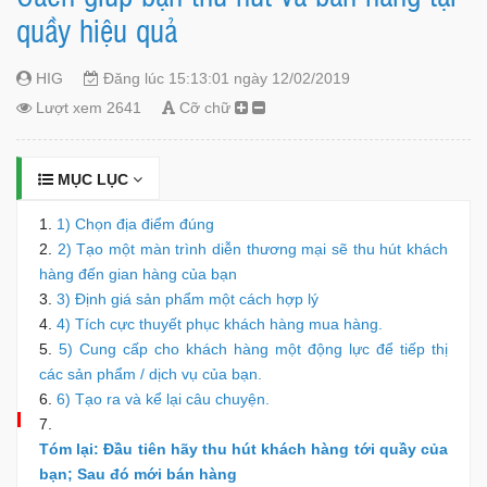
quầy hiệu quả
HIG
Đăng lúc 15:13:01 ngày 12/02/2019
Lượt xem 2641
Cỡ chữ
MỤC LỤC
1) Chọn địa điểm đúng
2) Tạo một màn trình diễn thương mại sẽ thu hút khách
hàng đến gian hàng của bạn
3) Định giá sản phẩm một cách hợp lý
4) Tích cực thuyết phục khách hàng mua hàng.
5) Cung cấp cho khách hàng một động lực để tiếp thị
các sản phẩm / dịch vụ của bạn.
6) Tạo ra và kể lại câu chuyện.
Tóm lại: Đầu tiên hãy thu hút khách hàng tới quầy của
bạn; Sau đó mới bán hàng