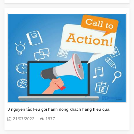
3 nguyên tắc kêu gọi hành động khách hàng hiệu quả
21/07/2022
1977