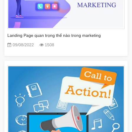
Landing Page quan trọng thế nào trong marketing
09/08/2022
1508