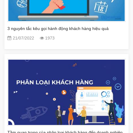
3 nguyên tắc kêu gọi hành động khách hàng hiệu quả
21/07/2022
1973
Tầm quan trọng của phân loại khách hàng đến doanh nghiệp