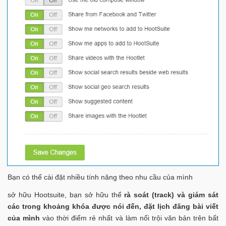
Bạn có thể cài đặt nhiều tính năng theo nhu cầu của mình
sở hữu Hootsuite, bạn sở hữu thể
rà soát (track) và giám sát
các trong khoảng khóa được nói đến, đặt lịch đăng bài viết
của mình
vào thời điểm rẻ nhất và làm nổi trội văn bản trên bất