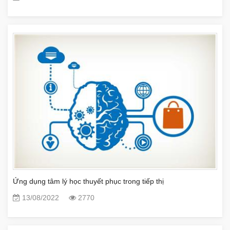
Ứng dụng tâm lý học thuyết phục trong tiếp thị
13/08/2022
2770