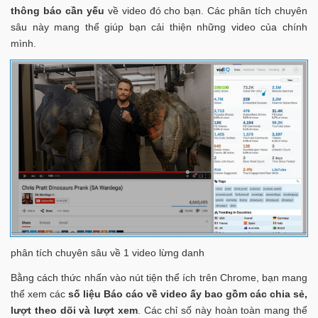
thông báo cần yếu
về video đó cho bạn. Các phân tích chuyên
sâu này mang thể giúp bạn cải thiện những video của chính
mình.
phân tích chuyên sâu về 1 video lừng danh
Bằng cách thức nhấn vào nút tiện thể ích trên Chrome, bạn mang
thể xem các
số liệu Báo cáo về video ấy bao gồm các chia sẻ,
lượt theo dõi và lượt xem
. Các chỉ số này hoàn toàn mang thể