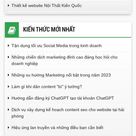
Thiết kế website Nội Thất Kiến Quốc
KIẾN THỨC MỚI NHẤT
Tận dụng tối ưu Social Media trong kinh doanh
Những chiến dịch marketing đỉnh cao đáng học hỏi cho
doanh nghiệp
Những xu hướng Marketing nổi bật trong năm 2023
Làm gì khi dân content "bí" ý tưởng?
Hướng dẫn đăng ký ChatGPT tạo tài khoản ChatGPT
Dịch vụ xây dựng kế hoạch content seo cho website tại hải
phòng
Hiệu ứng lan truyền và những điều bạn cần biết