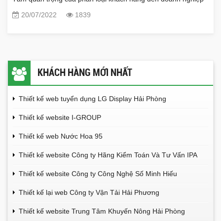
20/07/2022
1839
KHÁCH HÀNG MỚI NHẤT
Thiết kế web tuyển dụng LG Display Hải Phòng
Thiết kế website I-GROUP
Thiết kế web Nước Hoa 95
Thiết kế website Công ty Hãng Kiểm Toán Và Tư Vấn IPA
Thiết kế website Công ty Công Nghệ Số Minh Hiếu
Thiết kế lại web Công ty Vận Tải Hải Phương
Thiết kế website Trung Tâm Khuyến Nông Hải Phòng