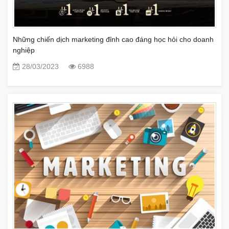
Những chiến dịch marketing đỉnh cao đáng học hỏi cho doanh
nghiệp
28/03/2023
6988