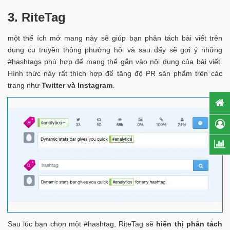
3.
RiteTag
một thể ích mở mang này sẽ giúp bạn phân tách bài viết trên
dụng cụ truyền thông phường hội và sau đấy sẽ gợi ý những
#hashtags phù hợp để mang thể gắn vào nội dung của bài viết.
Hình thức này rất thích hợp để tăng độ PR sản phẩm trên các
trang như
Twitter và Instagram
.
Sau lúc bạn chọn một #hashtag, RiteTag sẽ
hiển thị phân tách