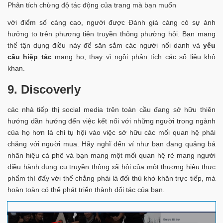
Phân tích chừng độ tác động của trang mà bạn muốn
với điểm số càng cao, người được Đánh giá càng có sự ảnh
hưởng to trên phương tiện truyền thông phường hội. Bạn mang
thể tận dụng điều này để săn sắm các người nổi danh và
yêu
cầu hiệp tác
mang họ, thay vì ngồi phân tích các số liệu khô
khan.
9. Discoverly
các nhà tiếp thị social media trên toàn cầu đang sở hữu thiên
hướng dần hướng đến việc kết nối với những người trong ngành
của họ hơn là chỉ tụ hội vào việc sở hữu các mối quan hệ phải
chăng với người mua. Hãy nghĩ đến ví như bạn đang quảng bá
nhãn hiệu cà phê và bạn mang một mối quan hệ rẻ mang người
điều hành dụng cụ truyền thông xã hội của một thương hiệu thực
phẩm thì đấy với thể chẳng phải là đối thủ khó khăn trực tiếp, mà
hoàn toàn có thể phát triển thành đối tác của bạn.