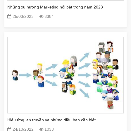
Những xu hướng Marketing nổi bật trong năm 2023
25/03/2023
3384
Hiệu ứng lan truyền và những điều bạn cần biết
24/10/2022
1033