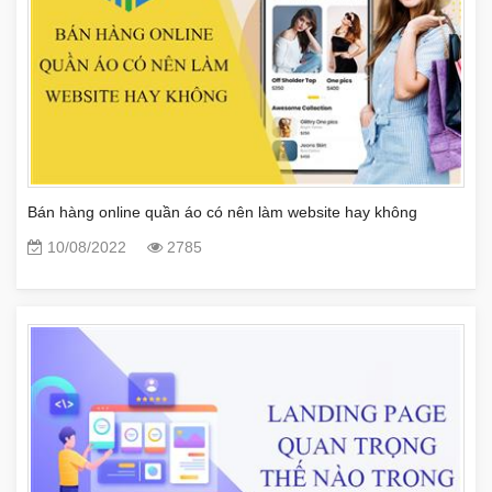
Bán hàng online quần áo có nên làm website hay không
10/08/2022
2785