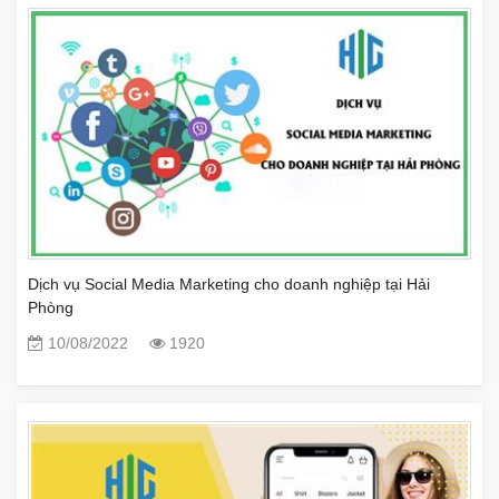
Dịch vụ Social Media Marketing cho doanh nghiệp tại Hải
Phòng
10/08/2022
1920