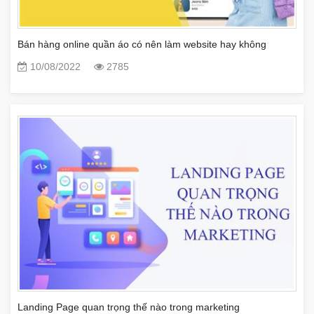
Bán hàng online quần áo có nên làm website hay không
10/08/2022
2785
Landing Page quan trọng thế nào trong marketing