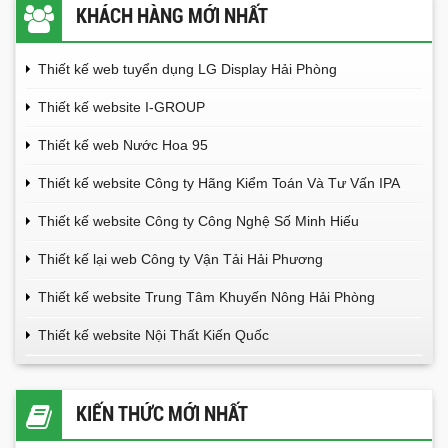
KHÁCH HÀNG MỚI NHẤT
Thiết kế web tuyển dụng LG Display Hải Phòng
Thiết kế website I-GROUP
Thiết kế web Nước Hoa 95
Thiết kế website Công ty Hãng Kiểm Toán Và Tư Vấn IPA
Thiết kế website Công ty Công Nghệ Số Minh Hiếu
Thiết kế lại web Công ty Vận Tải Hải Phương
Thiết kế website Trung Tâm Khuyến Nông Hải Phòng
Thiết kế website Nội Thất Kiến Quốc
KIẾN THỨC MỚI NHẤT