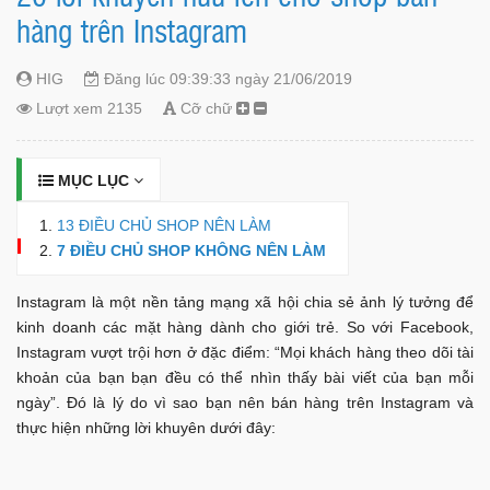
hàng trên Instagram
HIG
Đăng lúc 09:39:33 ngày 21/06/2019
Lượt xem 2135
Cỡ chữ
MỤC LỤC
13 ĐIỀU CHỦ SHOP NÊN LÀM
7 ĐIỀU CHỦ SHOP KHÔNG NÊN LÀM
Instagram là một nền tảng mạng xã hội chia sẻ ảnh lý tưởng để
kinh doanh các mặt hàng dành cho giới trẻ. So với Facebook,
Instagram vượt trội hơn ở đặc điểm: “Mọi khách hàng theo dõi tài
khoản của bạn bạn đều có thể nhìn thấy bài viết của bạn mỗi
ngày”. Đó là lý do vì sao bạn nên bán hàng trên Instagram và
thực hiện những lời khuyên dưới đây: