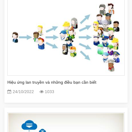
Hiệu ứng lan truyền và những điều bạn cần biết
24/10/2022
1033