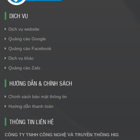
DỊCH VỤ
Dịch vụ website
Quảng cáo Google
Quảng cáo Facebook
Dịch vụ khác
Quảng cáo Zalo
HƯỚNG DẪN & CHÍNH SÁCH
Chính sách bảo mật thông tin
Hướng dẫn thanh toán
THÔNG TIN LIÊN HỆ
CÔNG TY TNHH CÔNG NGHỆ VÀ TRUYỀN THÔNG HIG