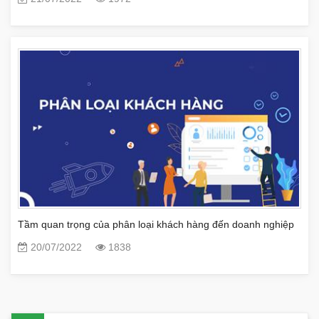
Tầm quan trọng của phân loại khách hàng đến doanh nghiệp
20/07/2022
1838