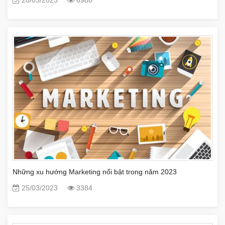
Những xu hướng Marketing nổi bật trong năm 2023
25/03/2023
3384