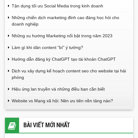
Tận dụng tối ưu Social Media trong kinh doanh
Những chiến dịch marketing đỉnh cao đáng học hỏi cho
doanh nghiệp
Những xu hướng Marketing nổi bật trong năm 2023
Làm gì khi dân content "bí" ý tưởng?
Hướng dẫn đăng ký ChatGPT tạo tài khoản ChatGPT
Dịch vụ xây dựng kế hoạch content seo cho website tại hải
phòng
Hiệu ứng lan truyền và những điều bạn cần biết
Website vs Mạng xã hội: Nên ưu tiên nền tảng nào?
BÀI VIẾT MỚI NHẤT