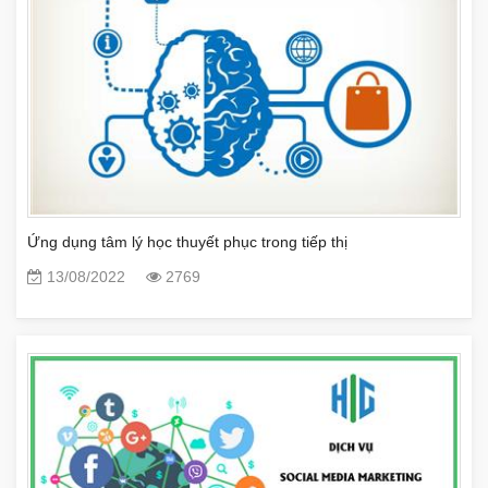
Ứng dụng tâm lý học thuyết phục trong tiếp thị
13/08/2022
2769