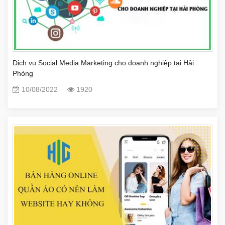
Dịch vụ Social Media Marketing cho doanh nghiệp tại Hải
Phòng
10/08/2022
1920