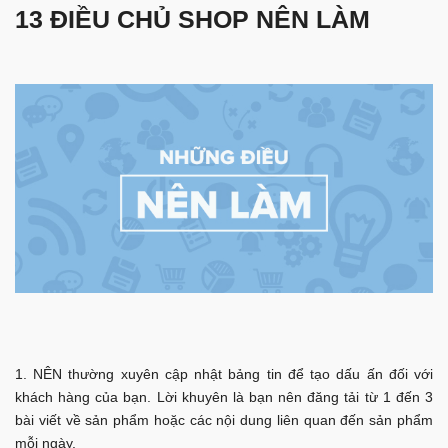
13 ĐIỀU CHỦ SHOP NÊN LÀM
NÊN thường xuyên cập nhật bảng tin để tạo dấu ấn đối với
khách hàng của bạn. Lời khuyên là bạn nên đăng tải từ 1 đến 3
bài viết về sản phẩm hoặc các nội dung liên quan đến sản phẩm
mỗi ngày.