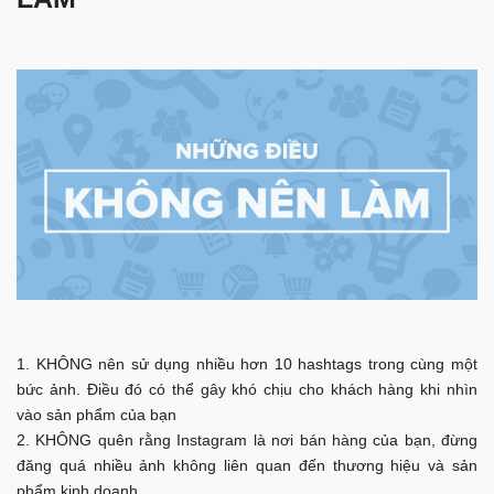
KHÔNG nên sử dụng nhiều hơn 10 hashtags trong cùng một
bức ảnh. Điều đó có thể gây khó chịu cho khách hàng khi nhìn
vào sản phẩm của bạn
KHÔNG quên rằng Instagram là nơi bán hàng của bạn, đừng
đăng quá nhiều ảnh không liên quan đến thương hiệu và sản
phẩm kinh doanh.