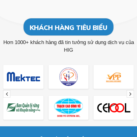
KHÁCH HÀNG TIÊU BIỂU
Hơn 1000+ khách hàng đã tin tưởng sử dụng dịch vụ của
HIG