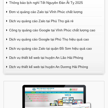
Thông báo lịch nghỉ Tết Nguyên Đán Ất Tỵ 2025
Đơn vị quảng cáo Zalo tại Vĩnh Phúc chất lượng
Dịch vụ quảng cáo Zalo tại Phú Thọ giá rẻ
Công ty quảng cáo Google tại Vĩnh Phúc chất lượng cao
Dịch vụ quảng cáo Google tại Phú Thọ hiệu quả cao
Dịch vụ quảng cáo Zalo tại quận Đồ Sơn hiệu quả cao
Dịch vụ thiết kế web tại huyện An Lão Hải Phòng
Dịch vụ thiết kế web tại huyện An Dương Hải Phòng