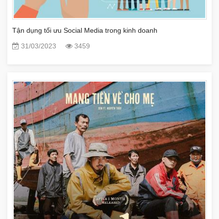
Tận dụng tối ưu Social Media trong kinh doanh
31/03/2023
3459