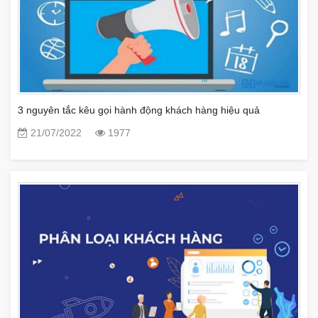
3 nguyên tắc kêu gọi hành động khách hàng hiệu quả
21/07/2022
1977