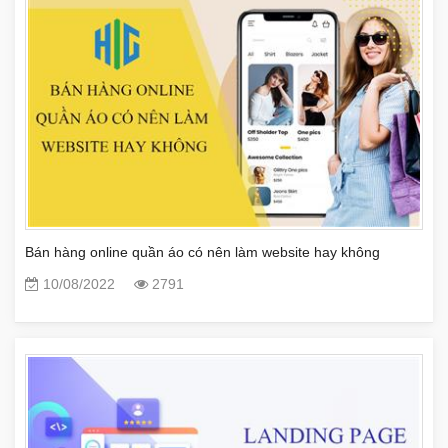
Bán hàng online quần áo có nên làm website hay không
10/08/2022
2791