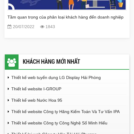
Tầm quan trọng của phân loại khách hàng đến doanh nghiệp
20/07/2022
1843
KHÁCH HÀNG MỚI NHẤT
Thiết kế web tuyển dụng LG Display Hải Phòng
Thiết kế website I-GROUP
Thiết kế web Nước Hoa 95
Thiết kế website Công ty Hãng Kiểm Toán Và Tư Vấn IPA
Thiết kế website Công ty Công Nghệ Số Minh Hiếu