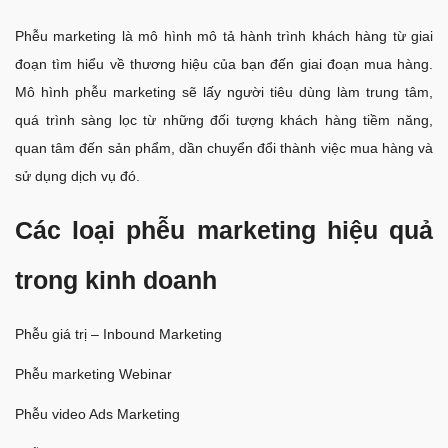
Phễu marketing là mô hình mô tả hành trình khách hàng từ giai
đoạn tìm hiểu về thương hiệu của bạn đến giai đoạn mua hàng.
Mô hình phễu marketing sẽ lấy người tiêu dùng làm trung tâm,
quá trình sàng lọc từ những đối tượng khách hàng tiềm năng,
quan tâm đến sản phẩm, dần chuyển đổi thành việc mua hàng và
sử dụng dịch vụ đó.
Các loại phễu marketing hiệu quả
trong kinh doanh
Phễu giá trị – Inbound Marketing
Phễu marketing Webinar
Phễu video Ads Marketing