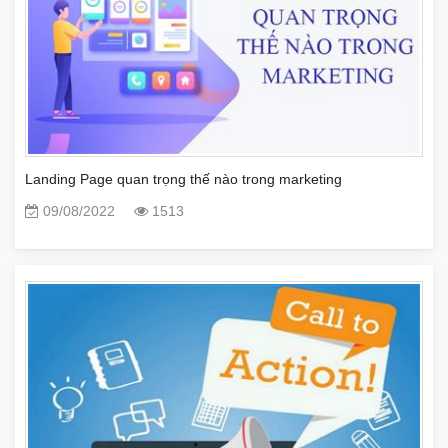
Landing Page quan trọng thế nào trong marketing
09/08/2022
1513