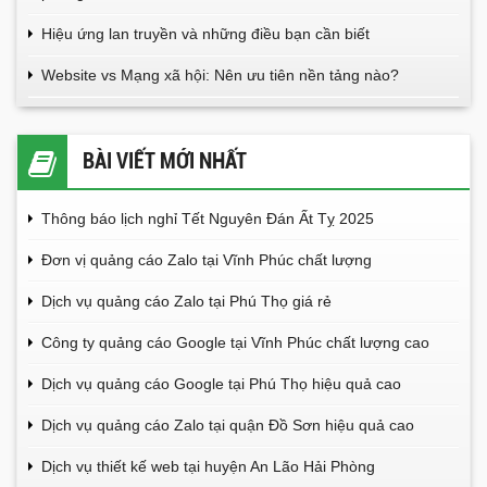
Hiệu ứng lan truyền và những điều bạn cần biết
Website vs Mạng xã hội: Nên ưu tiên nền tảng nào?
BÀI VIẾT MỚI NHẤT
Thông báo lịch nghỉ Tết Nguyên Đán Ất Tỵ 2025
Đơn vị quảng cáo Zalo tại Vĩnh Phúc chất lượng
Dịch vụ quảng cáo Zalo tại Phú Thọ giá rẻ
Công ty quảng cáo Google tại Vĩnh Phúc chất lượng cao
Dịch vụ quảng cáo Google tại Phú Thọ hiệu quả cao
Dịch vụ quảng cáo Zalo tại quận Đồ Sơn hiệu quả cao
Dịch vụ thiết kế web tại huyện An Lão Hải Phòng