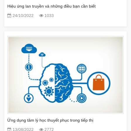
Hiệu ứng lan truyền và những điều bạn cần biết
24/10/2022
1033
Ứng dụng tâm lý học thuyết phục trong tiếp thị
13/08/2022
2772