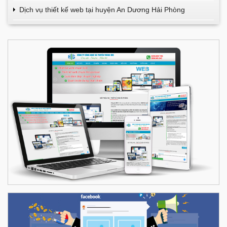
Dịch vụ thiết kế web tại huyện An Dương Hải Phòng