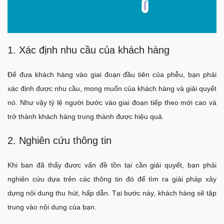
1. Xác định nhu cầu của khách hàng
Để đưa khách hàng vào giai đoạn đầu tiên của phễu, bạn phải
xác định được nhu cầu, mong muốn của khách hàng và giải quyết
nó. Như vậy tỷ lệ người bước vào giai đoạn tiếp theo mới cao và
trở thành khách hàng trung thành được hiệu quả.
2. Nghiên cứu thông tin
Khi bạn đã thấy được vấn đề tồn tại cần giải quyết, bạn phải
nghiên cứu dựa trên các thông tin đó để tìm ra giải pháp xây
dựng nội dung thu hút, hấp dẫn. Tại bước này, khách hàng sẽ tập
trung vào nội dung của bạn.