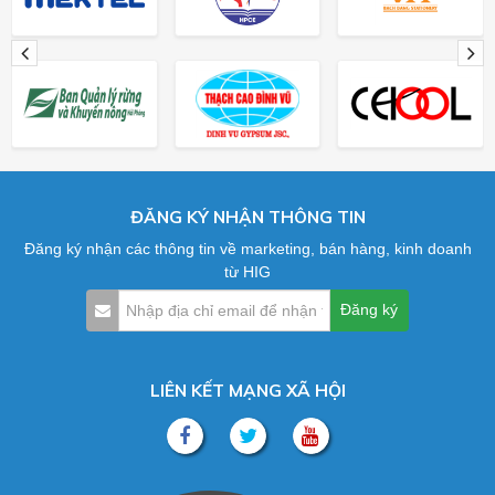
ĐĂNG KÝ NHẬN THÔNG TIN
Đăng ký nhận các thông tin về marketing, bán hàng, kinh doanh
từ HIG
LIÊN KẾT MẠNG XÃ HỘI