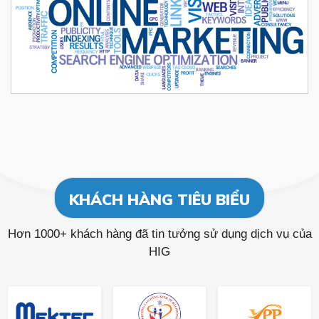
KHÁCH HÀNG TIÊU BIỂU
Hơn 1000+ khách hàng đã tin tưởng sử dụng dịch vụ của
HIG