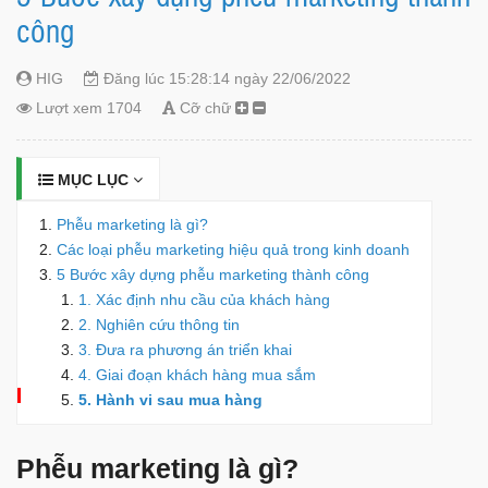
công
HIG
Đăng lúc 15:28:14 ngày 22/06/2022
Lượt xem 1704
Cỡ chữ
MỤC LỤC
Phễu marketing là gì?
Các loại phễu marketing hiệu quả trong kinh doanh
5 Bước xây dựng phễu marketing thành công
1. Xác định nhu cầu của khách hàng
2. Nghiên cứu thông tin
3. Đưa ra phương án triển khai
4. Giai đoạn khách hàng mua sắm
5. Hành vi sau mua hàng
Phễu marketing là gì?