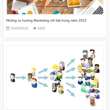
Những xu hướng Marketing nổi bật trong năm 2023
25/03/2023
3393