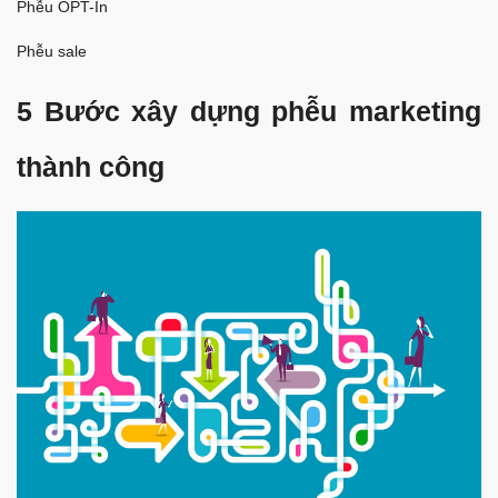
Phễu OPT-In
Phễu sale
5 Bước xây dựng phễu marketing
thành công