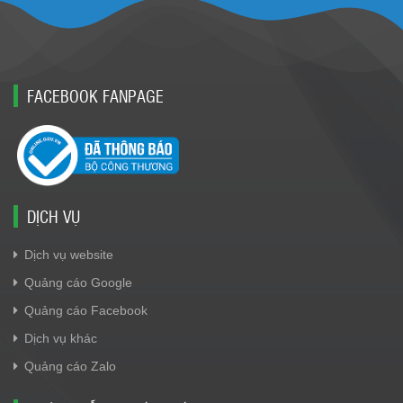
FACEBOOK FANPAGE
DỊCH VỤ
Dịch vụ website
Quảng cáo Google
Quảng cáo Facebook
Dịch vụ khác
Quảng cáo Zalo