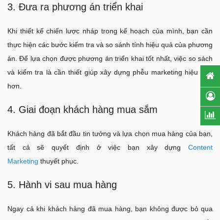
3. Đưa ra phương án triển khai
Khi thiết kế chiến lược nháp trong kế hoạch của mình, bạn cần
thực hiện các bước kiểm tra và so sánh tính hiệu quả của phương
án. Để lựa chọn được phương án triển khai tốt nhất, việc so sách
và kiểm tra là cần thiết giúp xây dựng phễu marketing hiệu quả
hơn.
4. Giai đoạn khách hàng mua sắm
Khách hàng đã bắt đầu tin tưởng và lựa chọn mua hàng của bạn,
tất cả sẽ quyết định ở việc bạn xây dựng
Content
Marketing
thuyết phục.
5. Hành vi sau mua hàng
Ngay cả khi khách hàng đã mua hàng, bạn không được bỏ qua