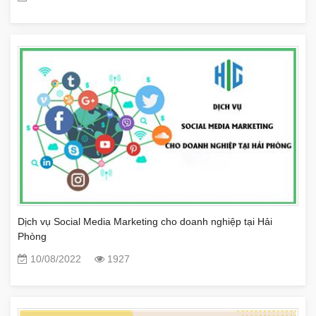
Dịch vụ Social Media Marketing cho doanh nghiệp tại Hải
Phòng
10/08/2022
1927