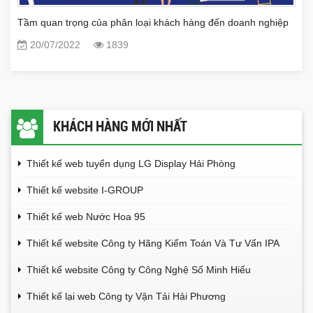
Tầm quan trọng của phân loại khách hàng đến doanh nghiệp
20/07/2022
1839
KHÁCH HÀNG MỚI NHẤT
Thiết kế web tuyển dụng LG Display Hải Phòng
Thiết kế website I-GROUP
Thiết kế web Nước Hoa 95
Thiết kế website Công ty Hãng Kiểm Toán Và Tư Vấn IPA
Thiết kế website Công ty Công Nghệ Số Minh Hiếu
Thiết kế lại web Công ty Vận Tải Hải Phương