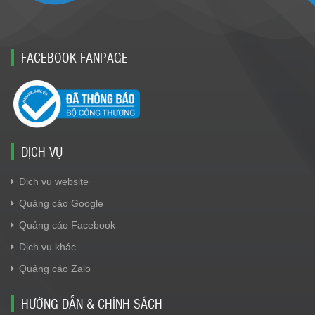
FACEBOOK FANPAGE
DỊCH VỤ
Dịch vụ website
Quảng cáo Google
Quảng cáo Facebook
Dịch vụ khác
Quảng cáo Zalo
HƯỚNG DẪN & CHÍNH SÁCH