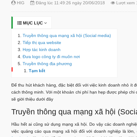
HIG
Đăng lúc 11:49:26 ngày 20/06/2018
Lượt xem 
MỤC LỤC
Truyền thông qua mạng xã hội (Social media)
Tiếp thị qua website
Hợp tác kinh doanh
Đưa logo công ty đi muôn nơi
Truyền thông địa phương
Tạm kết
Để thu hút khách hàng, đặc biệt đối với việc kinh doanh nhỏ ít 
cách thông minh. Với một khoản chi phí hạn hẹp được phép chi
sẽ giới thiệu dưới đây
Truyền thông qua mạng xã hội (Soci
Hầu hết ai cũng sử dụng mạng xã hội. Do vậy các doanh nghiệ
việc quảng cáo qua mạng xã hội đối với doanh nghiệp là lớn