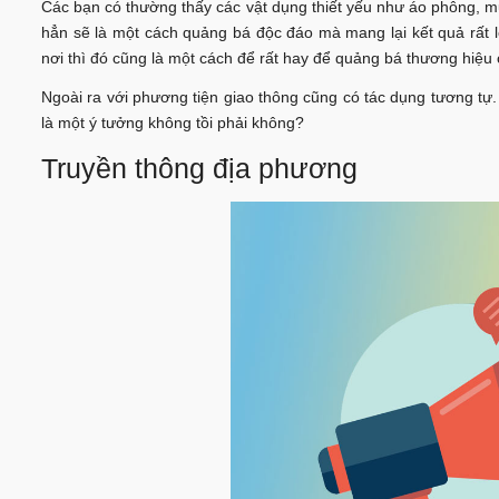
Các bạn có thường thấy các vật dụng thiết yếu như áo phông, 
hẳn sẽ là một cách quảng bá độc đáo mà mang lại kết quả rất 
nơi thì đó cũng là một cách để rất hay để quảng bá thương hiệu c
Ngoài ra với phương tiện giao thông cũng có tác dụng tương tự.
là một ý tưởng không tồi phải không?
Truyền thông địa phương