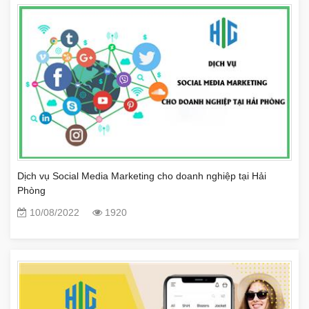
Dịch vụ Social Media Marketing cho doanh nghiệp tại Hải
Phòng
10/08/2022
1920