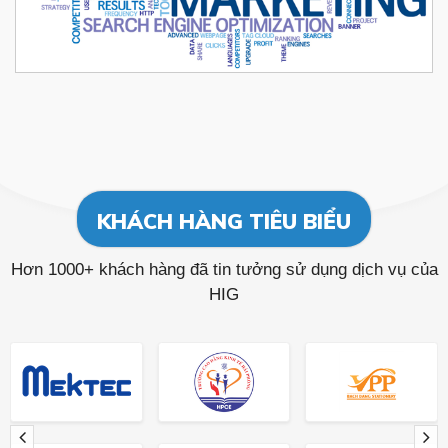
KHÁCH HÀNG TIÊU BIỂU
Hơn 1000+ khách hàng đã tin tưởng sử dụng dịch vụ của
HIG