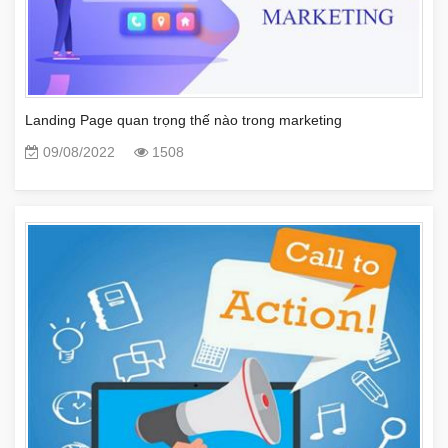
Landing Page quan trọng thế nào trong marketing
09/08/2022
1508