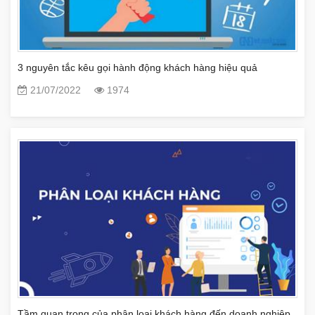
3 nguyên tắc kêu gọi hành động khách hàng hiệu quả
21/07/2022
1974
Tầm quan trọng của phân loại khách hàng đến doanh nghiệp