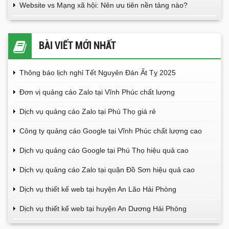
Website vs Mạng xã hội: Nên ưu tiên nền tảng nào?
BÀI VIẾT MỚI NHẤT
Thông báo lịch nghỉ Tết Nguyên Đán Ất Tỵ 2025
Đơn vị quảng cáo Zalo tại Vĩnh Phúc chất lượng
Dịch vụ quảng cáo Zalo tại Phú Thọ giá rẻ
Công ty quảng cáo Google tại Vĩnh Phúc chất lượng cao
Dịch vụ quảng cáo Google tại Phú Thọ hiệu quả cao
Dịch vụ quảng cáo Zalo tại quận Đồ Sơn hiệu quả cao
Dịch vụ thiết kế web tại huyện An Lão Hải Phòng
Dịch vụ thiết kế web tại huyện An Dương Hải Phòng