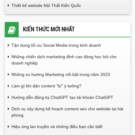
Thiết kế website Nội Thất Kiến Quốc
KIẾN THỨC MỚI NHẤT
Tận dụng tối ưu Social Media trong kinh doanh
Những chiến dịch marketing đỉnh cao đáng học hỏi cho
doanh nghiệp
Những xu hướng Marketing nổi bật trong năm 2023
Làm gì khi dân content "bí" ý tưởng?
Hướng dẫn đăng ký ChatGPT tạo tài khoản ChatGPT
Dịch vụ xây dựng kế hoạch content seo cho website tại hải
phòng
Hiệu ứng lan truyền và những điều bạn cần biết