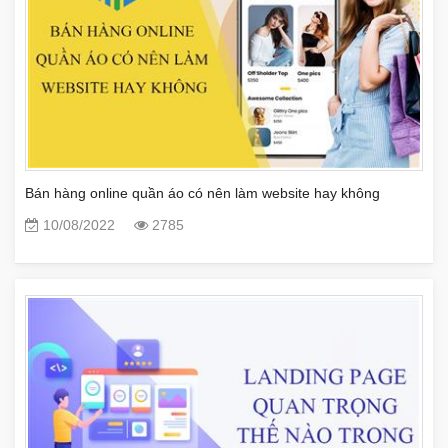
Bán hàng online quần áo có nên làm website hay không
10/08/2022
2785