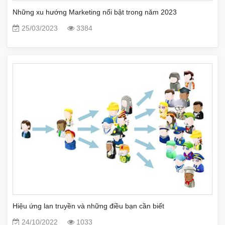
Những xu hướng Marketing nổi bật trong năm 2023
25/03/2023
3384
Hiệu ứng lan truyền và những điều bạn cần biết
24/10/2022
1033