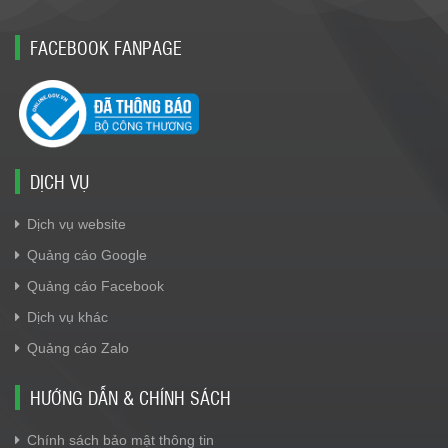
FACEBOOK FANPAGE
DỊCH VỤ
Dịch vụ website
Quảng cáo Google
Quảng cáo Facebook
Dịch vụ khác
Quảng cáo Zalo
HƯỚNG DẪN & CHÍNH SÁCH
Chính sách bảo mật thông tin