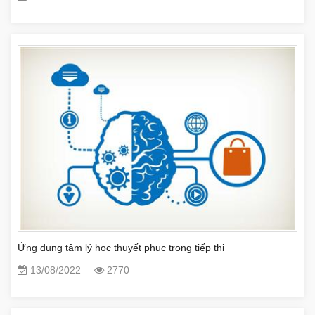
Ứng dụng tâm lý học thuyết phục trong tiếp thị
13/08/2022
2770