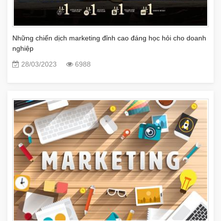
Những chiến dịch marketing đỉnh cao đáng học hỏi cho doanh
nghiệp
28/03/2023
6988