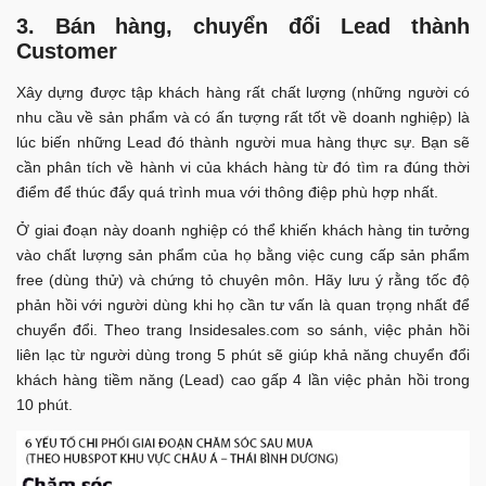
3. Bán hàng, chuyển đổi Lead thành
Customer
Xây dựng được tập khách hàng rất chất lượng (những người có
nhu cầu về sản phẩm và có ấn tượng rất tốt về doanh nghiệp) là
lúc biến những Lead đó thành người mua hàng thực sự. Bạn sẽ
cần phân tích về hành vi của khách hàng từ đó tìm ra đúng thời
điểm để thúc đẩy quá trình mua với thông điệp phù hợp nhất.
Ở giai đoạn này doanh nghiệp có thể khiến khách hàng tin tưởng
vào chất lượng sản phẩm của họ bằng việc cung cấp sản phẩm
free (dùng thử) và chứng tỏ chuyên môn. Hãy lưu ý rằng tốc độ
phản hồi với người dùng khi họ cần tư vấn là quan trọng nhất để
chuyển đổi. Theo trang Insidesales.com so sánh, việc phản hồi
liên lạc từ người dùng trong 5 phút sẽ giúp khả năng chuyển đổi
khách hàng tiềm năng (Lead) cao gấp 4 lần việc phản hồi trong
10 phút.