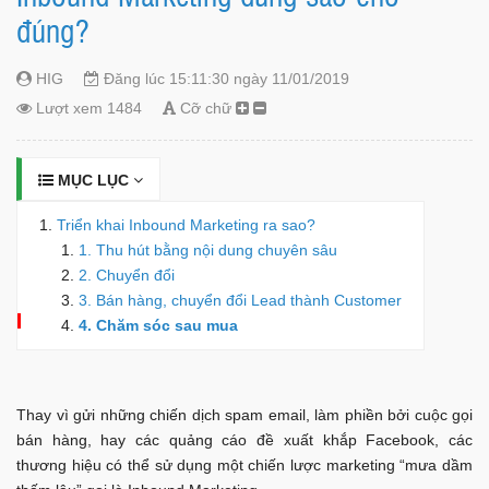
đúng?
HIG
Đăng lúc 15:11:30 ngày 11/01/2019
Lượt xem 1484
Cỡ chữ
MỤC LỤC
Triển khai Inbound Marketing ra sao?
1. Thu hút bằng nội dung chuyên sâu
2. Chuyển đổi
3. Bán hàng, chuyển đổi Lead thành Customer
4. Chăm sóc sau mua
Thay vì gửi những chiến dịch spam email, làm phiền bởi cuộc gọi
bán hàng, hay các quảng cáo đề xuất khắp Facebook, các
thương hiệu có thể sử dụng một chiến lược marketing “mưa dầm