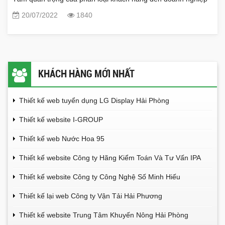
20/07/2022
1840
KHÁCH HÀNG MỚI NHẤT
Thiết kế web tuyển dụng LG Display Hải Phòng
Thiết kế website I-GROUP
Thiết kế web Nước Hoa 95
Thiết kế website Công ty Hãng Kiểm Toán Và Tư Vấn IPA
Thiết kế website Công ty Công Nghệ Số Minh Hiếu
Thiết kế lại web Công ty Vận Tải Hải Phương
Thiết kế website Trung Tâm Khuyến Nông Hải Phòng