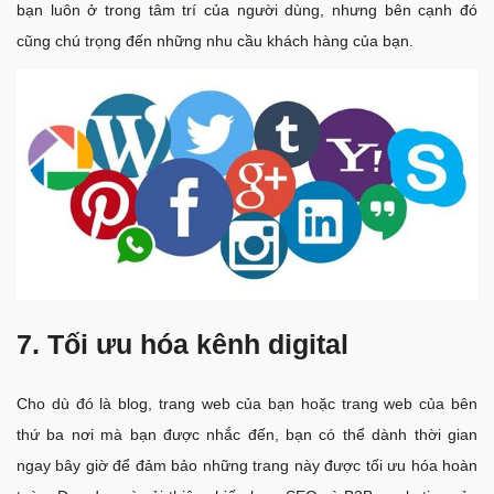
bạn luôn ở trong tâm trí của người dùng, nhưng bên cạnh đó
cũng chú trọng đến những nhu cầu khách hàng của bạn.
7. Tối ưu hóa kênh digital
Cho dù đó là blog, trang web của bạn hoặc trang web của bên
thứ ba nơi mà bạn được nhắc đến, bạn có thể dành thời gian
ngay bây giờ để đảm bảo những trang này được tối ưu hóa hoàn