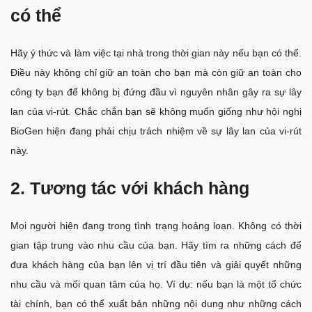
có thể
Hãy ý thức và làm việc tại nhà trong thời gian này nếu bạn có thể.
Điều này không chỉ giữ an toàn cho bạn mà còn giữ an toàn cho
công ty bạn để không bị đứng đầu vì nguyên nhân gây ra sự lây
lan của vi-rút. Chắc chắn bạn sẽ không muốn giống như hội nghị
BioGen hiện đang phải chịu trách nhiệm về sự lây lan của vi-rút
này.
2. Tương tác với khách hàng
Mọi người hiện đang trong tình trạng hoảng loạn. Không có thời
gian tập trung vào nhu cầu của bạn. Hãy tìm ra những cách để
đưa khách hàng của bạn lên vị trí đầu tiên và giải quyết những
nhu cầu và mối quan tâm của họ. Ví dụ: nếu bạn là một tổ chức
tài chính, bạn có thể xuất bản những nội dung như những cách