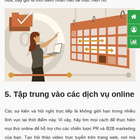
5. Tập trung vào các dịch vụ online
Các sự kiện và hội nghị trực tiếp là không giới hạn trong nhiều
lĩnh vực tại thời điểm này. Vì vậy, hãy tìm mọi cách để thực hiện
mọi thứ online để hỗ trợ cho các chiến lược PR và B2B marketing
của bạn. Tạo hội thảo video trực tuyến trên trang web, nơi mà