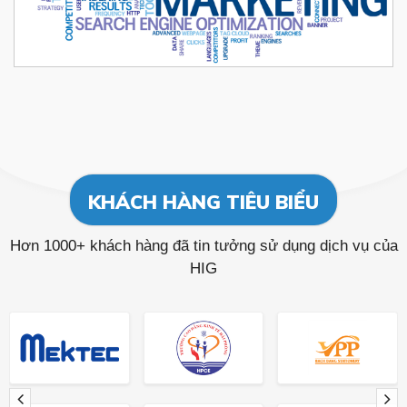
KHÁCH HÀNG TIÊU BIỂU
Hơn 1000+ khách hàng đã tin tưởng sử dụng dịch vụ của
HIG