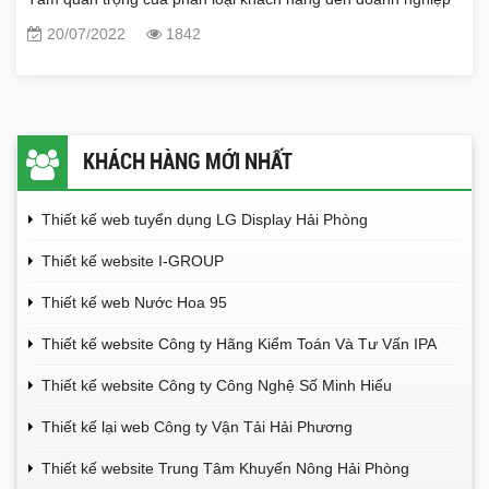
20/07/2022
1842
KHÁCH HÀNG MỚI NHẤT
Thiết kế web tuyển dụng LG Display Hải Phòng
Thiết kế website I-GROUP
Thiết kế web Nước Hoa 95
Thiết kế website Công ty Hãng Kiểm Toán Và Tư Vấn IPA
Thiết kế website Công ty Công Nghệ Số Minh Hiếu
Thiết kế lại web Công ty Vận Tải Hải Phương
Thiết kế website Trung Tâm Khuyến Nông Hải Phòng