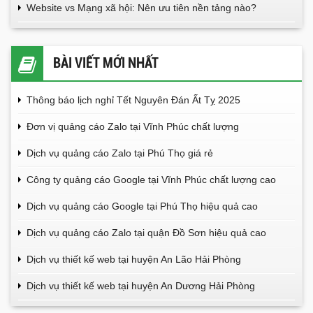
Website vs Mạng xã hội: Nên ưu tiên nền tảng nào?
BÀI VIẾT MỚI NHẤT
Thông báo lịch nghỉ Tết Nguyên Đán Ất Tỵ 2025
Đơn vị quảng cáo Zalo tại Vĩnh Phúc chất lượng
Dịch vụ quảng cáo Zalo tại Phú Thọ giá rẻ
Công ty quảng cáo Google tại Vĩnh Phúc chất lượng cao
Dịch vụ quảng cáo Google tại Phú Thọ hiệu quả cao
Dịch vụ quảng cáo Zalo tại quận Đồ Sơn hiệu quả cao
Dịch vụ thiết kế web tại huyện An Lão Hải Phòng
Dịch vụ thiết kế web tại huyện An Dương Hải Phòng