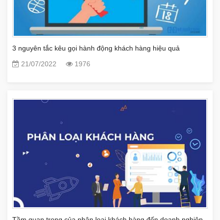
3 nguyên tắc kêu gọi hành động khách hàng hiệu quả
21/07/2022
1976
Tầm quan trọng của phân loại khách hàng đến doanh nghiệp