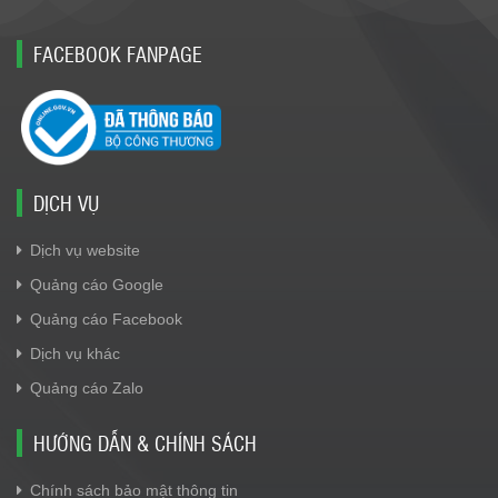
FACEBOOK FANPAGE
DỊCH VỤ
Dịch vụ website
Quảng cáo Google
Quảng cáo Facebook
Dịch vụ khác
Quảng cáo Zalo
HƯỚNG DẪN & CHÍNH SÁCH
Chính sách bảo mật thông tin