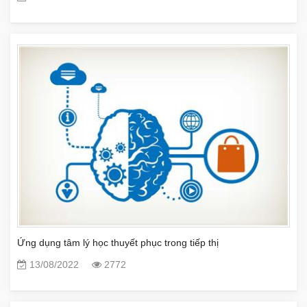
Ứng dụng tâm lý học thuyết phục trong tiếp thị
13/08/2022
2772