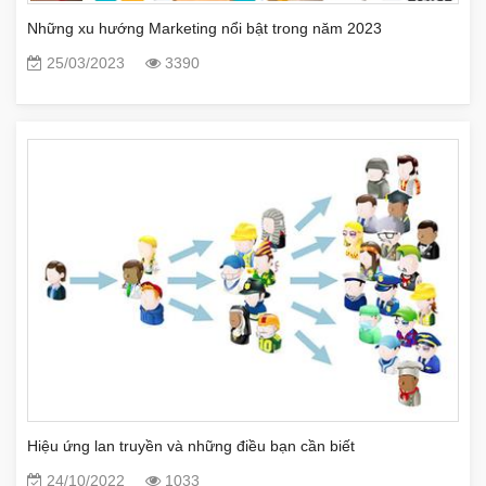
Những xu hướng Marketing nổi bật trong năm 2023
25/03/2023
3390
Hiệu ứng lan truyền và những điều bạn cần biết
24/10/2022
1033