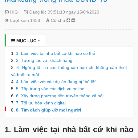
HIG
Đăng lúc 09:51:19 ngày 15/04/2020
Lượt xem 1438
Cỡ chữ
MỤC LỤC
1. Làm việc tại nhà bất cứ khi nào có thể
2. Tương tác với khách hàng
3. Ngừng tất cả các thông cáo báo chí không cần thiết
và buổi ra mắt
4. Làm việc với các dự án đang bị “bỏ lỡ”
5. Tập trung vào các dịch vụ online
6. Xây dựng phương tiện truyền thông xã hội
7. Tối ưu hóa kênh digital
8. Tìm cách giúp đỡ mọi người
1. Làm việc tại nhà bất cứ khi nào