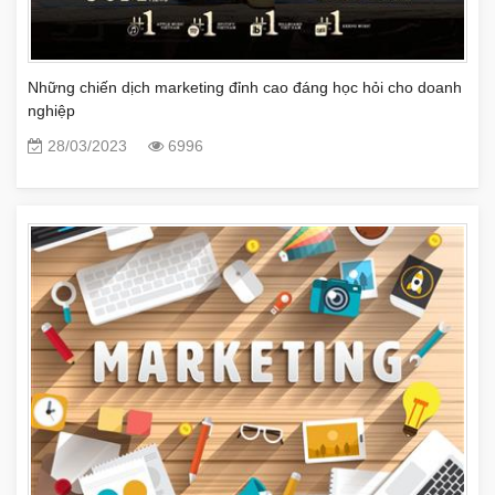
Những chiến dịch marketing đỉnh cao đáng học hỏi cho doanh
nghiệp
28/03/2023
6996