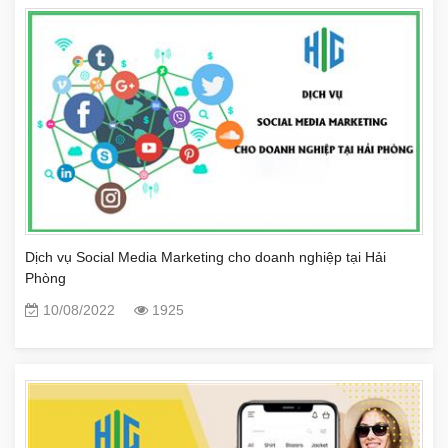
Dịch vụ Social Media Marketing cho doanh nghiệp tại Hải
Phòng
10/08/2022
1925