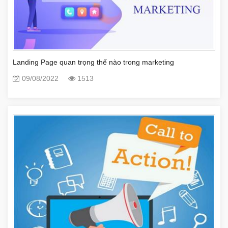
Landing Page quan trọng thế nào trong marketing
09/08/2022
1513