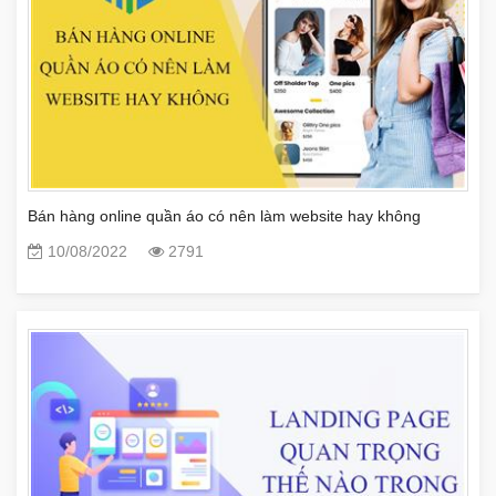
Bán hàng online quần áo có nên làm website hay không
10/08/2022
2791