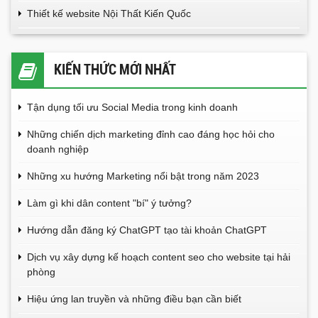
Thiết kế website Nội Thất Kiến Quốc
KIẾN THỨC MỚI NHẤT
Tận dụng tối ưu Social Media trong kinh doanh
Những chiến dịch marketing đỉnh cao đáng học hỏi cho
doanh nghiệp
Những xu hướng Marketing nổi bật trong năm 2023
Làm gì khi dân content "bí" ý tưởng?
Hướng dẫn đăng ký ChatGPT tạo tài khoản ChatGPT
Dịch vụ xây dựng kế hoạch content seo cho website tại hải
phòng
Hiệu ứng lan truyền và những điều bạn cần biết