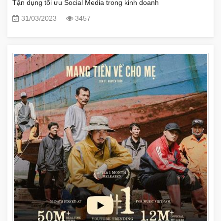
Tận dụng tối ưu Social Media trong kinh doanh
31/03/2023
3457