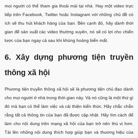
mọi người có thế tham gia thoải mái tại nhà. Hay một video trực
tiếp trên Facebook, Twitter hoặc Instagram với những chủ đề có
ích sẽ thu hút khách hàng của bạn. Bên cạnh đó, hãy dành thời
gian để sản xuất các video thường xuyên, nó sẽ có lợi cho chiến
lược của bạn ngay cả sau khi khủng hoảng biến mất.
6. Xây dựng phương tiện truyền
thông xã hội
Phương tiện truyền thông xã hội sẽ là phương tiện chủ đạo dành
cho mọi người ở nhà trong thời gian này. Và nó cũng là một thứ gì
đó mà bạn có thể làm việc và cải thiện kiến thức. Hãy chắc chắn
rằng tất cả thông tin của bạn đã được cập nhật. Hãy tìm cách để
làm cho nội dung trên mạng xã hội của bạn trở nên thú vị hơn.
Tải lên những nội dung thích hợp giúp bạn và thương hiệu của