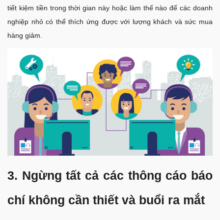
tiết kiệm tiền trong thời gian này hoặc làm thế nào để các doanh
nghiệp nhỏ có thể thích ứng được với lượng khách và sức mua
hàng giảm.
3. Ngừng tất cả các thông cáo báo
chí không cần thiết và buổi ra mắt