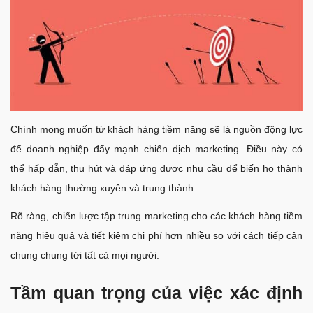
Chính mong muốn từ khách hàng tiềm năng sẽ là nguồn động lực
để doanh nghiệp đẩy mạnh chiến dịch marketing. Điều này có
thể hấp dẫn, thu hút và đáp ứng được nhu cầu để biến họ thành
khách hàng thường xuyên và trung thành.
Rõ ràng, chiến lược tập trung marketing cho các khách hàng tiềm
năng hiệu quả và tiết kiệm chi phí hơn nhiều so với cách tiếp cận
chung chung tới tất cả mọi người.
Tầm quan trọng của việc xác định