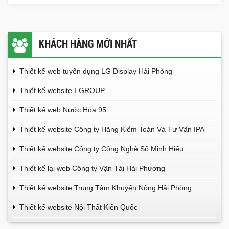
KHÁCH HÀNG MỚI NHẤT
Thiết kế web tuyển dụng LG Display Hải Phòng
Thiết kế website I-GROUP
Thiết kế web Nước Hoa 95
Thiết kế website Công ty Hãng Kiểm Toán Và Tư Vấn IPA
Thiết kế website Công ty Công Nghệ Số Minh Hiếu
Thiết kế lại web Công ty Vận Tải Hải Phương
Thiết kế website Trung Tâm Khuyến Nông Hải Phòng
Thiết kế website Nội Thất Kiến Quốc