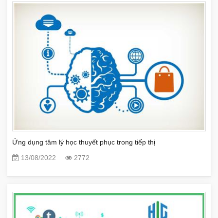
Ứng dụng tâm lý học thuyết phục trong tiếp thị
13/08/2022
2772