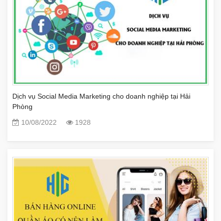
Dịch vụ Social Media Marketing cho doanh nghiệp tại Hải
Phòng
10/08/2022
1928