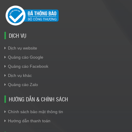
DỊCH VỤ
Dịch vụ website
Quảng cáo Google
Quảng cáo Facebook
Dịch vụ khác
Quảng cáo Zalo
HƯỚNG DẪN & CHÍNH SÁCH
Chính sách bảo mật thông tin
Hướng dẫn thanh toán