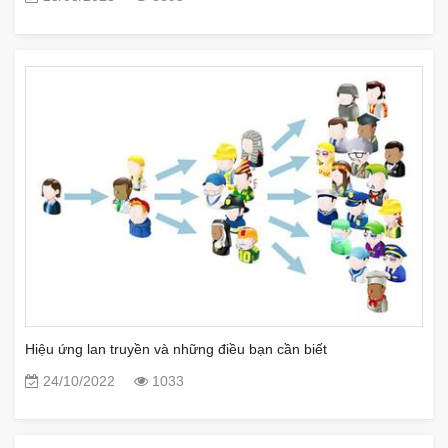
Hiệu ứng lan truyền và những điều bạn cần biết
24/10/2022
1033