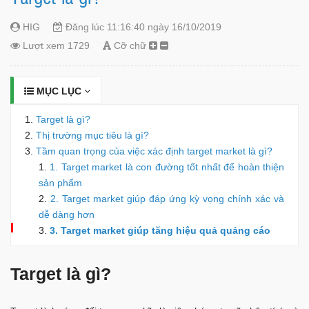
HIG
Đăng lúc 11:16:40 ngày 16/10/2019
Lượt xem 1729
Cỡ chữ
MỤC LỤC
Target là gì?
Thị trường mục tiêu là gì?
Tầm quan trọng của việc xác định target market là gì?
1. Target market là con đường tốt nhất để hoàn thiện
sản phẩm
2. Target market giúp đáp ứng kỳ vọng chính xác và
dễ dàng hơn
3. Target market giúp tăng hiệu quả quảng cáo
Target là gì?