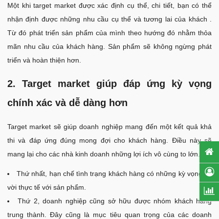
Một khi target market được xác định cụ thể, chi tiết, bạn có thể
nhận định được những nhu cầu cụ thể và tương lai của khách .
Từ đó phát triển sản phẩm của mình theo hướng đó nhằm thỏa
mãn nhu cầu của khách hàng. Sản phẩm sẽ không ngừng phát
triển và hoàn thiện hơn.
2. Target market giúp đáp ứng kỳ vọng
chính xác và dễ dàng hơn
Target market sẽ giúp doanh nghiệp mang đến một kết quả khả
thi và đáp ứng đúng mong đợi cho khách hàng. Điều này sẽ
mang lại cho các nhà kinh doanh những lợi ích vô cùng to lớn.
Thứ nhất, hạn chế tình trạng khách hàng có những kỳ vọng xa
vời thực tế với sản phẩm.
Thứ 2, doanh nghiệp cũng sở hữu được nhóm khách hàng
trung thành. Đây cũng là mục tiêu quan trọng của các doanh