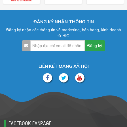
ĐĂNG KÝ NHẬN THÔNG TIN
Đăng ký nhận các thông tin về marketing, bán hàng, kinh doanh
từ HIG
LIÊN KẾT MẠNG XÃ HỘI
FACEBOOK FANPAGE