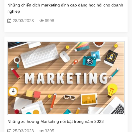
Những chiến dịch marketing đỉnh cao đáng học hỏi cho doanh
nghiệp
28/03/2023
6998
Những xu hướng Marketing nổi bật trong năm 2023
25/03/2023
3395