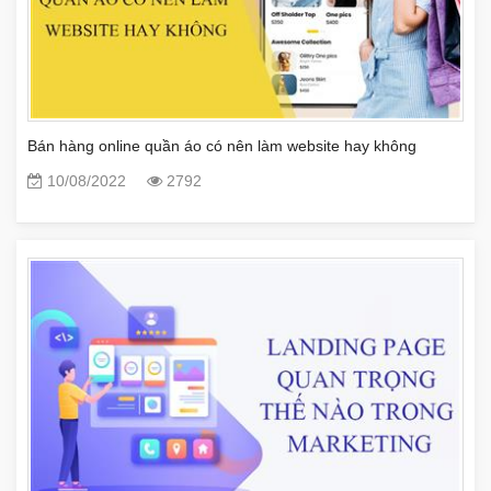
Bán hàng online quần áo có nên làm website hay không
10/08/2022
2792