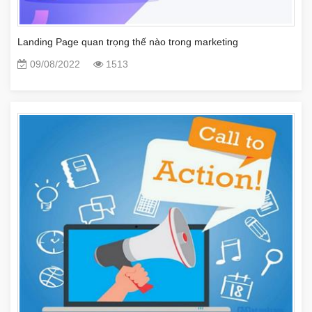
Landing Page quan trọng thế nào trong marketing
09/08/2022
1513