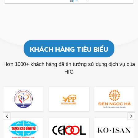
KHÁCH HÀNG TIÊU BIỂU
Hơn 1000+ khách hàng đã tin tưởng sử dụng dịch vụ của
HIG