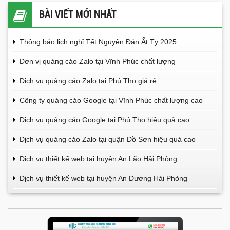
BÀI VIẾT MỚI NHẤT
Thông báo lịch nghỉ Tết Nguyên Đán Ất Tỵ 2025
Đơn vị quảng cáo Zalo tại Vĩnh Phúc chất lượng
Dịch vụ quảng cáo Zalo tại Phú Thọ giá rẻ
Công ty quảng cáo Google tại Vĩnh Phúc chất lượng cao
Dịch vụ quảng cáo Google tại Phú Thọ hiệu quả cao
Dịch vụ quảng cáo Zalo tại quận Đồ Sơn hiệu quả cao
Dịch vụ thiết kế web tại huyện An Lão Hải Phòng
Dịch vụ thiết kế web tại huyện An Dương Hải Phòng