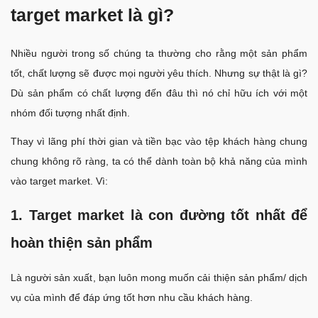
target market là gì?
Nhiều người trong số chúng ta thường cho rằng một sản phẩm
tốt, chất lượng sẽ được mọi người yêu thích. Nhưng sự thật là gì?
Dù sản phẩm có chất lượng đến đâu thì nó chỉ hữu ích với một
nhóm đối tượng nhất định.
Thay vì lãng phí thời gian và tiền bạc vào tệp khách hàng chung
chung không rõ ràng, ta có thể dành toàn bộ khả năng của mình
vào target market. Vì:
1. Target market là con đường tốt nhất để
hoàn thiện sản phẩm
Là người sản xuất, bạn luôn mong muốn cải thiện sản phẩm/ dịch
vụ của mình để đáp ứng tốt hơn nhu cầu khách hàng.