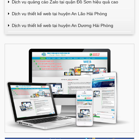
Dịch vụ quảng cáo Zalo tại quận Đồ Sơn hiệu quả cao
Dịch vụ thiết kế web tại huyện An Lão Hải Phòng
Dịch vụ thiết kế web tại huyện An Dương Hải Phòng