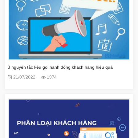
3 nguyên tắc kêu gọi hành động khách hàng hiệu quả
21/07/2022
1974