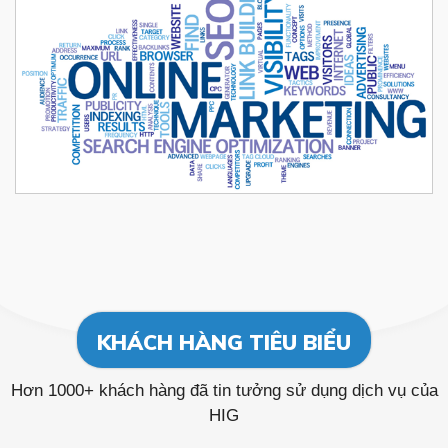
KHÁCH HÀNG TIÊU BIỂU
Hơn 1000+ khách hàng đã tin tưởng sử dụng dịch vụ của
HIG