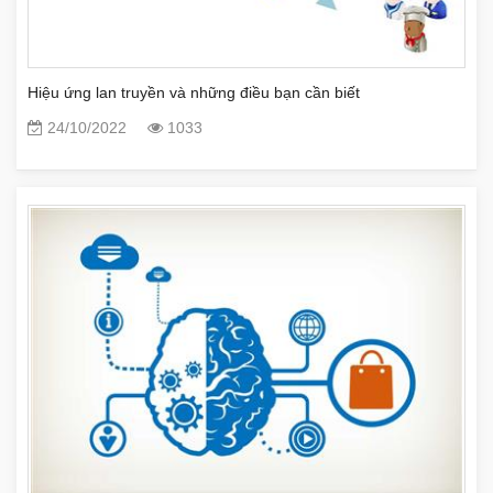
Hiệu ứng lan truyền và những điều bạn cần biết
24/10/2022
1033