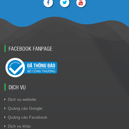
FACEBOOK FANPAGE
DỊCH VỤ
Dịch vụ website
Quảng cáo Google
Quảng cáo Facebook
Dịch vụ khác