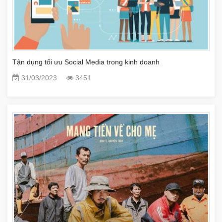
Tận dụng tối ưu Social Media trong kinh doanh
31/03/2023
3451