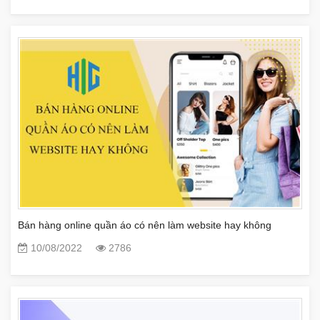
Bán hàng online quần áo có nên làm website hay không
10/08/2022
2786