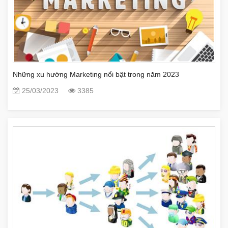
Những xu hướng Marketing nổi bật trong năm 2023
25/03/2023
3385