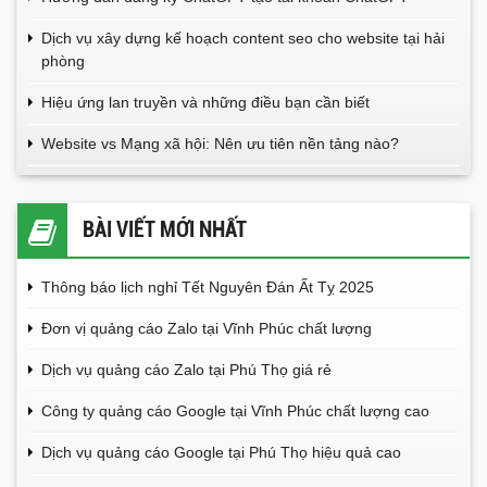
Dịch vụ xây dựng kế hoạch content seo cho website tại hải
phòng
Hiệu ứng lan truyền và những điều bạn cần biết
Website vs Mạng xã hội: Nên ưu tiên nền tảng nào?
BÀI VIẾT MỚI NHẤT
Thông báo lịch nghỉ Tết Nguyên Đán Ất Tỵ 2025
Đơn vị quảng cáo Zalo tại Vĩnh Phúc chất lượng
Dịch vụ quảng cáo Zalo tại Phú Thọ giá rẻ
Công ty quảng cáo Google tại Vĩnh Phúc chất lượng cao
Dịch vụ quảng cáo Google tại Phú Thọ hiệu quả cao