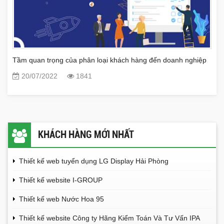
Tầm quan trọng của phân loại khách hàng đến doanh nghiệp
20/07/2022
1841
KHÁCH HÀNG MỚI NHẤT
Thiết kế web tuyển dụng LG Display Hải Phòng
Thiết kế website I-GROUP
Thiết kế web Nước Hoa 95
Thiết kế website Công ty Hãng Kiểm Toán Và Tư Vấn IPA