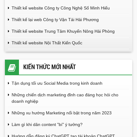
Thiết kế website Công ty Công Nghệ Số Minh Hiếu
Thiết kế lại web Công ty Vận Tải Hải Phương
Thiết kế website Trung Tâm Khuyến Nông Hải Phòng
Thiết kế website Nội Thất Kiến Quốc
KIẾN THỨC MỚI NHẤT
Tận dụng tối ưu Social Media trong kinh doanh
Những chiến dịch marketing đỉnh cao đáng học hỏi cho
doanh nghiệp
Những xu hướng Marketing nổi bật trong năm 2023
Làm gì khi dân content "bí" ý tưởng?
Hướng dẫn đăng ký ChatGPT tạo tài khoản ChatGPT