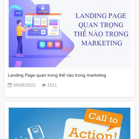
Landing Page quan trọng thế nào trong marketing
09/08/2022
1511