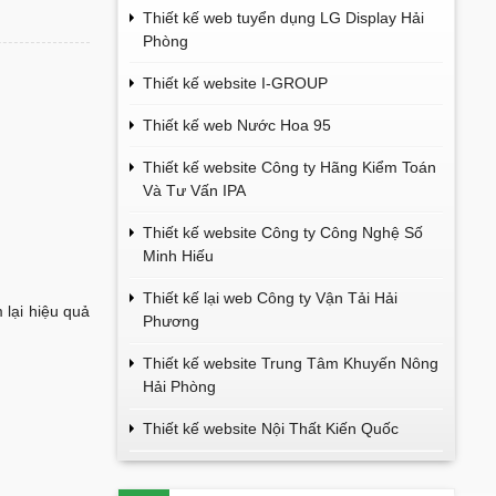
Thiết kế web tuyển dụng LG Display Hải
Phòng
Thiết kế website I-GROUP
Thiết kế web Nước Hoa 95
Thiết kế website Công ty Hãng Kiểm Toán
Và Tư Vấn IPA
Thiết kế website Công ty Công Nghệ Số
Minh Hiếu
Thiết kế lại web Công ty Vận Tải Hải
 lại hiệu quả
Phương
Thiết kế website Trung Tâm Khuyến Nông
Hải Phòng
Thiết kế website Nội Thất Kiến Quốc