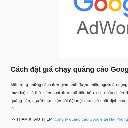
Cách đặt giá chạy quảng cáo Goog
Một trong những cách đơn giản nhất được nhiều người áp dụng 
thực hiện có thể kiểm soát được số tiền bỏ ra cho các chiến
quảng cáo, người thực hiện cài đặt một mức giá nhất định cho 
lẻ.
>> THAM KHẢO THÊM:
công ty quảng cáo Google tại Hải Phòng