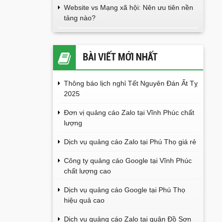
Website vs Mạng xã hội: Nên ưu tiên nền
tảng nào?
BÀI VIẾT MỚI NHẤT
Thông báo lịch nghỉ Tết Nguyên Đán Ất Tỵ
2025
Đơn vị quảng cáo Zalo tại Vĩnh Phúc chất
lượng
Dịch vụ quảng cáo Zalo tại Phú Thọ giá rẻ
Công ty quảng cáo Google tại Vĩnh Phúc
chất lượng cao
Dịch vụ quảng cáo Google tại Phú Thọ
hiệu quả cao
Dịch vụ quảng cáo Zalo tại quận Đồ Sơn