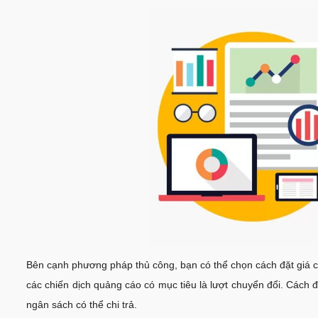
Bên cạnh phương pháp thủ công, bạn có thể chọn cách đặt giá 
các chiến dịch quảng cáo có mục tiêu là lượt chuyển đổi. Cách 
ngân sách có thể chi trả.