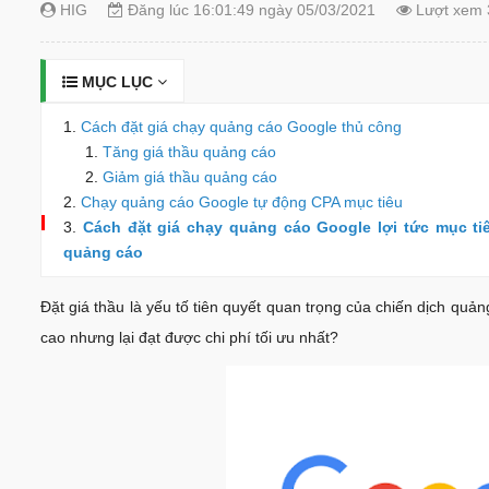
HIG
Đăng lúc 16:01:49 ngày 05/03/2021
Lượt xem 
MỤC LỤC
Cách đặt giá chạy quảng cáo Google thủ công
Tăng giá thầu quảng cáo
Giảm giá thầu quảng cáo
Chạy quảng cáo Google tự động CPA mục tiêu
Cách đặt giá chạy quảng cáo Google lợi tức mục tiê
quảng cáo
Đặt giá thầu là yếu tố tiên quyết quan trọng của chiến dịch qu
cao nhưng lại đạt được chi phí tối ưu nhất?