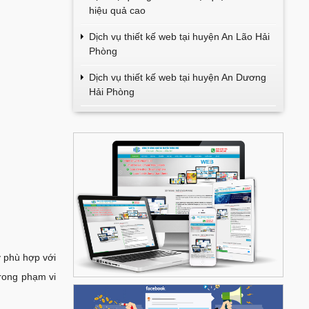
hiệu quả cao
Dịch vụ thiết kế web tại huyện An Lão Hải
Phòng
Dịch vụ thiết kế web tại huyện An Dương
Hải Phòng
 phù hợp với
trong phạm vi