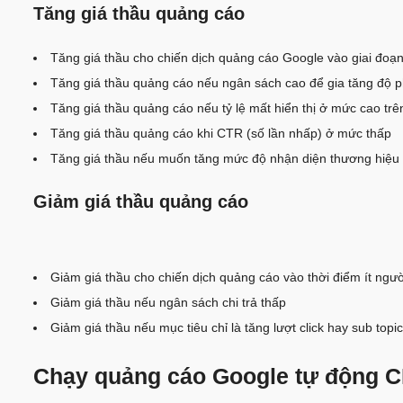
Tăng giá thầu quảng cáo
Tăng giá thầu cho chiến dịch quảng cáo Google vào giai đoạ
Tăng giá thầu quảng cáo nếu ngân sách cao để gia tăng độ 
Tăng giá thầu quảng cáo nếu tỷ lệ mất hiển thị ở mức cao tr
Tăng giá thầu quảng cáo khi CTR (số lần nhấp) ở mức thấp
Tăng giá thầu nếu muốn tăng mức độ nhận diện thương hiệu
Giảm giá thầu quảng cáo
Giảm giá thầu cho chiến dịch quảng cáo vào thời điểm ít ngư
Giảm giá thầu nếu ngân sách chi trả thấp
Giảm giá thầu nếu mục tiêu chỉ là tăng lượt click hay sub topic
Chạy quảng cáo Google tự động C