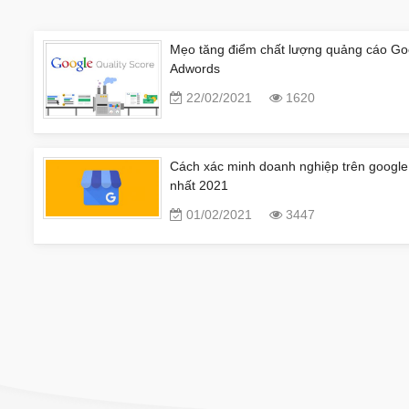
Mẹo tăng điểm chất lượng quảng cáo Go
Adwords
22/02/2021
1620
Cách xác minh doanh nghiệp trên google
nhất 2021
01/02/2021
3447