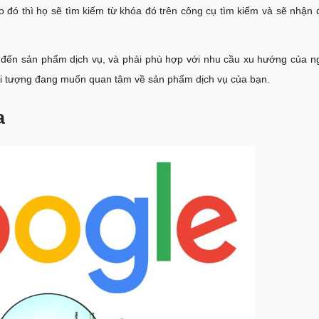
 đó thì họ sẽ tìm kiếm từ khóa đó trên công cụ tìm kiếm và sẽ nhận 
 đến sản phẩm dịch vụ, và phải phù hợp với nhu cầu xu hướng của n
đối tượng đang muốn quan tâm về sản phẩm dịch vụ của bạn.
a