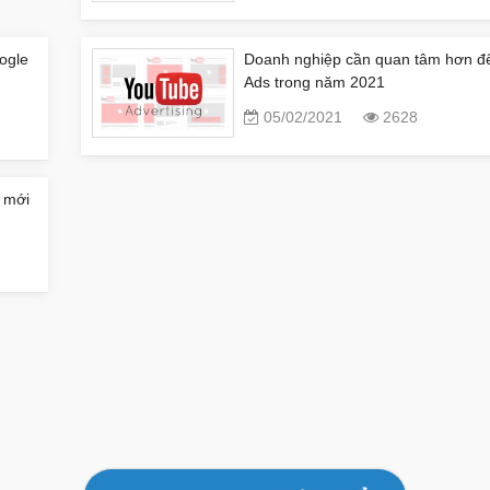
ogle
Doanh nghiệp cần quan tâm hơn đ
Ads trong năm 2021
05/02/2021
2628
 mới