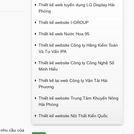
Thiết kế web tuyển dụng LG Display Hải
Phòng
Thiết kế website I-GROUP
Thiết kế web Nước Hoa 95
Thiết kế website Công ty Hãng Kiểm Toán
Và Tư Vấn IPA
Thiết kế website Công ty Công Nghệ Số
Minh Hiếu
Thiết kế lại web Công ty Vận Tải Hải
Phương
Thiết kế website Trung Tâm Khuyến Nông
Hải Phòng
Thiết kế website Nội Thất Kiến Quốc
à nhu cầu của