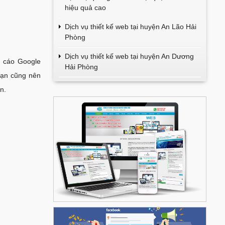
hiệu quả cao
Dịch vụ thiết kế web tại huyện An Lão Hải
Phòng
Dịch vụ thiết kế web tại huyện An Dương
g cáo Google
Hải Phòng
bạn cũng nên
n.