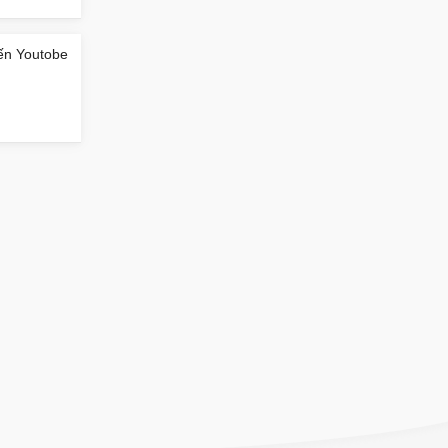
ến Youtobe