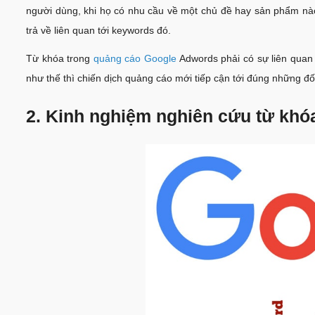
người dùng, khi họ có nhu cầu về một chủ đề hay sản phẩm nào
trả về liên quan tới keywords đó.
Từ khóa trong
quảng cáo Google
Adwords phải có sự liên quan
như thế thì chiến dịch quảng cáo mới tiếp cận tới đúng những 
2. Kinh nghiệm nghiên cứu từ khó