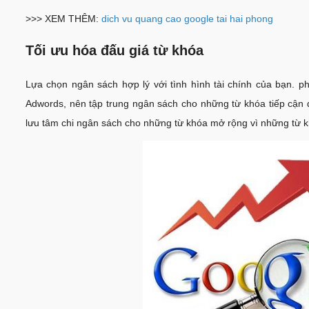
>>> XEM THÊM:
dich vu quang cao google tai hai phong
Tối ưu hóa đấu giá từ khóa
Lựa chọn ngân sách hợp lý với tình hình tài chính của bạn. 
Adwords, nên tập trung ngân sách cho những từ khóa tiếp cận 
lưu tâm chi ngân sách cho những từ khóa mở rộng vì những từ k