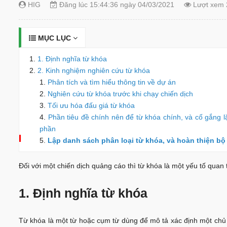
HIG
Đăng lúc 15:44:36 ngày 04/03/2021
Lượt xem 
MỤC LỤC
1. Định nghĩa từ khóa
2. Kinh nghiệm nghiên cứu từ khóa
Phân tích và tìm hiểu thông tin về dự án
Nghiên cứu từ khóa trước khi chạy chiến dịch
Tối ưu hóa đấu giá từ khóa
Phần tiêu đề chính nên để từ khóa chính, và cố gắng lặ
phần
Lập danh sách phân loại từ khóa, và hoàn thiện bộ
Đối với một chiến dịch quảng cáo thì từ khóa là một yếu tố quan 
1. Định nghĩa từ khóa
Từ khóa là một từ hoặc cụm từ dùng để mô tả xác định một chủ 