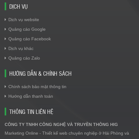
DỊCH VỤ
Dịch vụ website
Quảng cáo Google
Quảng cáo Facebook
Dịch vụ khác
Quảng cáo Zalo
HƯỚNG DẪN & CHÍNH SÁCH
Chính sách bảo mật thông tin
Hướng dẫn thanh toán
THÔNG TIN LIÊN HỆ
CÔNG TY TNHH CÔNG NGHỆ VÀ TRUYỀN THÔNG HIG
Marketing Online - Thiết kế web chuyên nghiệp ở Hải Phòng và