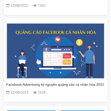
13/08/2022
7263
Facebook Advertising kỷ nguyên quảng cáo cá nhân hóa 2022
11/08/2022
1528