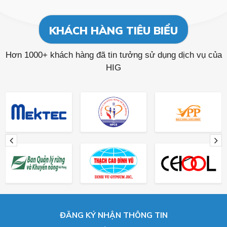
KHÁCH HÀNG TIÊU BIỂU
Hơn 1000+ khách hàng đã tin tưởng sử dụng dịch vụ của
HIG
ĐĂNG KÝ NHẬN THÔNG TIN