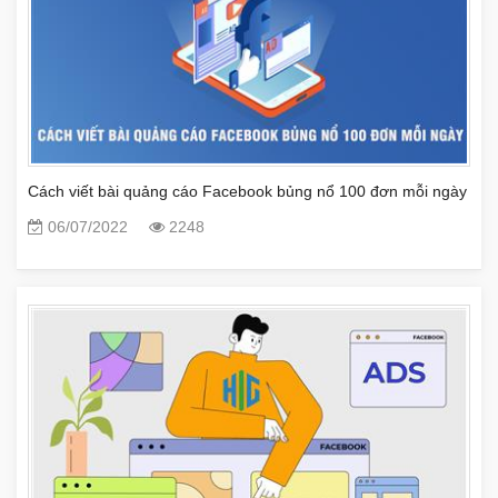
Cách viết bài quảng cáo Facebook bủng nổ 100 đơn mỗi ngày
06/07/2022
2248