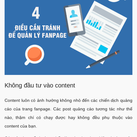
Không đầu tư vào content
Content luôn có ảnh hưởng không nhỏ đến các chiến dịch quảng
cáo của trang fanpage. Các post quảng cáo tương tác như thế
nào, thậm chí có chạy được hay không đều phụ thuộc vào
content của bạn.