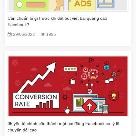
Cần chuẩn bị gì trước khi đặt bút viết bài quảng cáo
Facebook?
29/06/2022
1995
05 yếu tố chính cấu thành một bài đăng Facebook có tỷ lệ
chuyển đổi cao