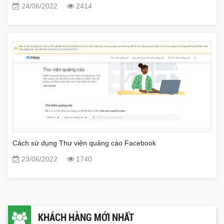
24/06/2022
2414
Cách sử dụng Thư viện quảng cáo Facebook
23/06/2022
1740
KHÁCH HÀNG MỚI NHẤT