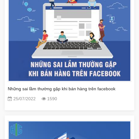
Những sai lầm thường gặp khi bán hàng trên facebook
25/07/2022
1590