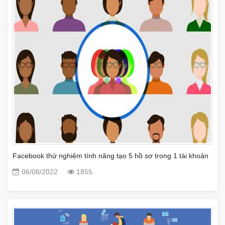
Facebook thử nghiệm tính năng tạo 5 hồ sơ trong 1 tài khoản
06/08/2022
1855