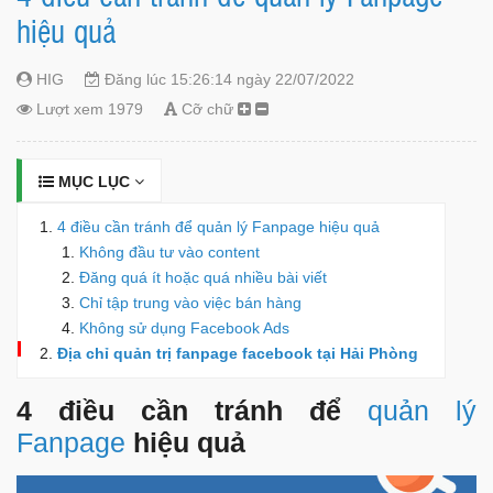
hiệu quả
HIG
Đăng lúc 15:26:14 ngày 22/07/2022
Lượt xem 1979
Cỡ chữ
MỤC LỤC
4 điều cần tránh để quản lý Fanpage hiệu quả
Không đầu tư vào content
Đăng quá ít hoặc quá nhiều bài viết
Chỉ tập trung vào việc bán hàng
Không sử dụng Facebook Ads
Địa chỉ quản trị fanpage facebook tại Hải Phòng
4 điều cần tránh để
quản lý
Fanpage
hiệu quả