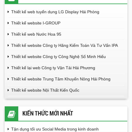
Thiết kế web tuyển dụng LG Display Hải Phòng
Thiết kế website I-GROUP
Thiết kế web Nước Hoa 95
Thiết kế website Công ty Hãng Kiểm Toán Và Tư Vấn IPA
Thiết kế website Công ty Công Nghệ Số Minh Hiếu
Thiết kế lại web Công ty Vận Tải Hải Phương
Thiết kế website Trung Tâm Khuyến Nông Hải Phòng
Thiết kế website Nội Thất Kiến Quốc
KIẾN THỨC MỚI NHẤT
Tận dụng tối ưu Social Media trong kinh doanh