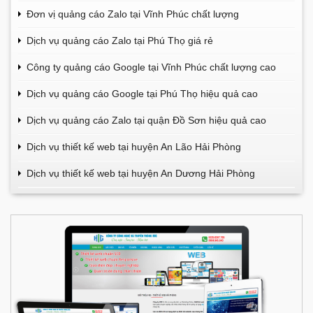
Đơn vị quảng cáo Zalo tại Vĩnh Phúc chất lượng
Dịch vụ quảng cáo Zalo tại Phú Thọ giá rẻ
Công ty quảng cáo Google tại Vĩnh Phúc chất lượng cao
Dịch vụ quảng cáo Google tại Phú Thọ hiệu quả cao
Dịch vụ quảng cáo Zalo tại quận Đồ Sơn hiệu quả cao
Dịch vụ thiết kế web tại huyện An Lão Hải Phòng
Dịch vụ thiết kế web tại huyện An Dương Hải Phòng