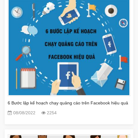
6 Bước lập kế hoạch chạy quảng cáo trên Facebook hiệu quả
08/08/2022
2254