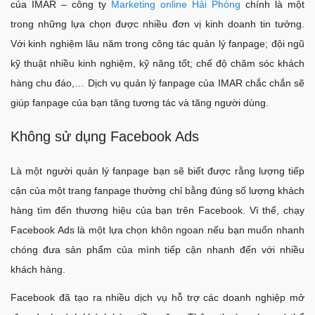
của IMAR – công ty
Marketing online Hải Phòng
chính là một
trong những lựa chọn được nhiều đơn vị kinh doanh tin tưởng.
Với kinh nghiệm lâu năm trong công tác quản lý fanpage; đội ngũ
kỹ thuật nhiều kinh nghiệm, kỹ năng tốt; chế độ chăm sóc khách
hàng chu đáo,… Dịch vụ quản lý fanpage của IMAR chắc chắn sẽ
giúp fanpage của bạn tăng tương tác và tăng người dùng.
Không sử dụng Facebook Ads
Là một người quản lý fanpage bạn sẽ biết được rằng lượng tiếp
cận của một trang fanpage thường chỉ bằng đúng số lượng khách
hàng tìm đến thương hiệu của bạn trên Facebook. Vì thế, chạy
Facebook Ads là một lựa chọn khôn ngoan nếu bạn muốn nhanh
chóng đưa sản phẩm của mình tiếp cận nhanh đến với nhiều
khách hàng.
Facebook đã tạo ra nhiều dịch vụ hỗ trợ các doanh nghiệp mở