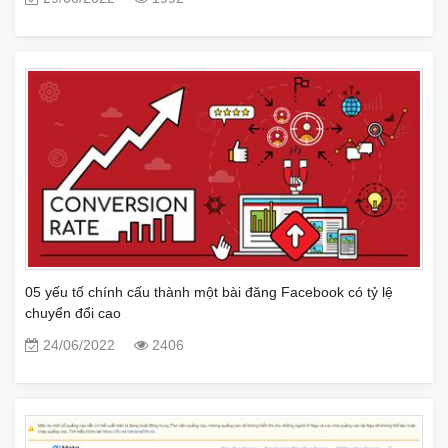
05 yếu tố chính cấu thành một bài đăng Facebook có tỷ lệ
chuyển đổi cao
24/06/2022
2406