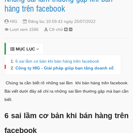
hàng trên facebook
HIG
Đăng lúc 10:59:42 ngày 25/07/2022
Lượt xem 1586
Cỡ chữ
MỤC LỤC
6 sai lầm cơ bản khi bán hàng trên facebook
Công ty HIG - Giải pháp giúp bạn tăng doanh số
Chúng ta cần biết rõ những sai lầm khi bán hàng trên facebook.
Bài viết dưới đây sẽ chỉ ra những sai lầm thường gặp mà bạn cần
biết.
6 sai lầm cơ bản khi bán hàng trên
facebook