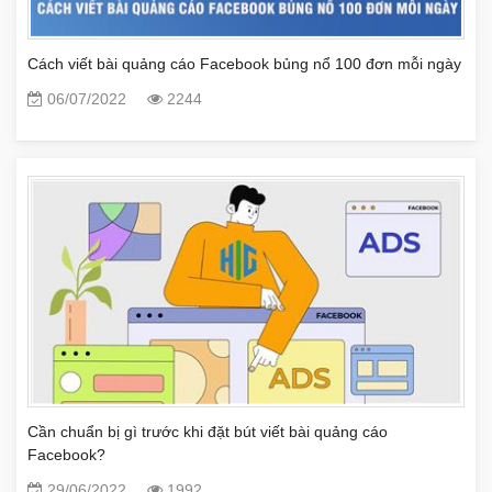
Cách viết bài quảng cáo Facebook bủng nổ 100 đơn mỗi ngày
06/07/2022
2244
Cần chuẩn bị gì trước khi đặt bút viết bài quảng cáo
Facebook?
29/06/2022
1992