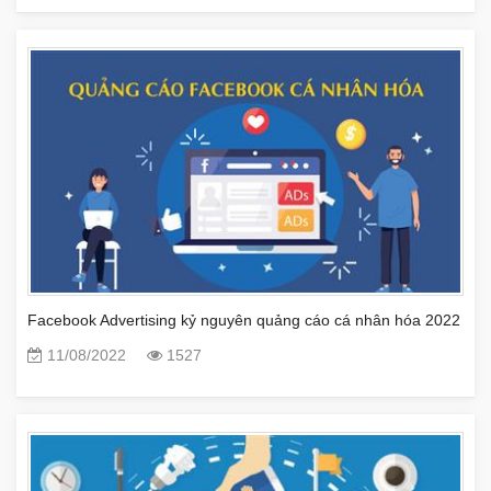
Facebook Advertising kỷ nguyên quảng cáo cá nhân hóa 2022
11/08/2022
1527