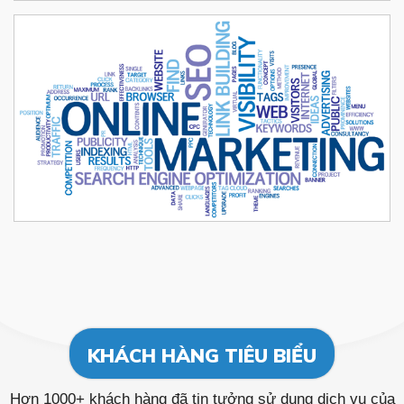
KHÁCH HÀNG TIÊU BIỂU
Hơn 1000+ khách hàng đã tin tưởng sử dụng dịch vụ của