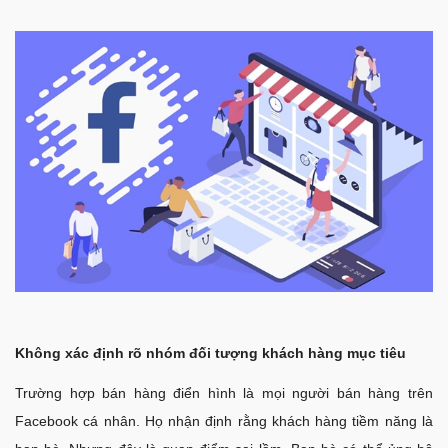
Không xác định rõ nhóm đối tượng khách hàng mục tiêu
Trường hợp bán hàng điển hình là mọi người bán hàng trên
Facebook cá nhân. Họ nhận định rằng khách hàng tiềm năng là