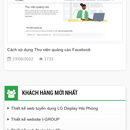
Cách sử dụng Thư viện quảng cáo Facebook
23/06/2022
1733
KHÁCH HÀNG MỚI NHẤT
Thiết kế web tuyển dụng LG Display Hải Phòng
Thiết kế website I-GROUP