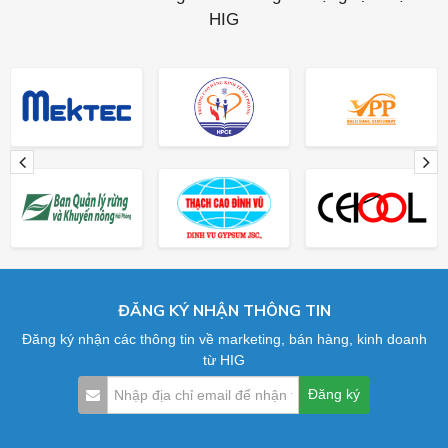
HIG
ĐĂNG KÝ NHẬN THÔNG TIN
Đăng ký nhận các thông tin về marketing, bán hàng, kinh doanh
từ HIG