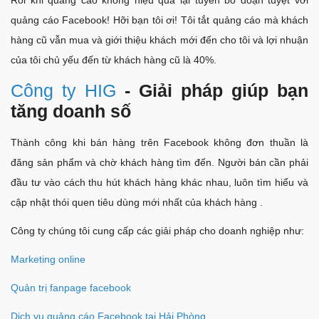
quảng cáo Facebook! Hỡi bạn tôi ơi! Tôi tắt quảng cáo mà khách
hàng cũ vẫn mua và giới thiệu khách mới đến cho tôi và lợi nhuận
của tôi chủ yếu đến từ khách hàng cũ là 40%.
Công ty HIG
- Giải pháp giúp bạn
tăng doanh số
Thành công khi bán hàng trên Facebook không đơn thuần là
đăng sản phẩm và chờ khách hàng tìm đến. Người bán cần phải
đầu tư vào cách thu hút khách hàng khác nhau, luôn tìm hiểu và
cập nhật thói quen tiêu dùng mới nhất của khách hàng .
Công ty chúng tôi cung cấp các giải pháp cho doanh nghiệp như:
Marketing online
Quản trị fanpage facebook
Dịch vụ quảng cáo Facebook tại Hải Phòng