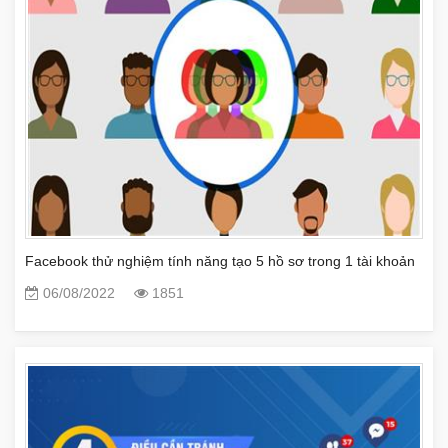
Facebook thử nghiệm tính năng tạo 5 hồ sơ trong 1 tài khoản
06/08/2022
1851