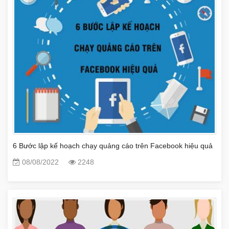
6 Bước lập kế hoạch chạy quảng cáo trên Facebook hiệu quả
08/08/2022
2248