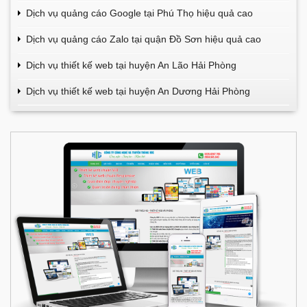
Dịch vụ quảng cáo Google tại Phú Thọ hiệu quả cao
Dịch vụ quảng cáo Zalo tại quận Đồ Sơn hiệu quả cao
Dịch vụ thiết kế web tại huyện An Lão Hải Phòng
Dịch vụ thiết kế web tại huyện An Dương Hải Phòng