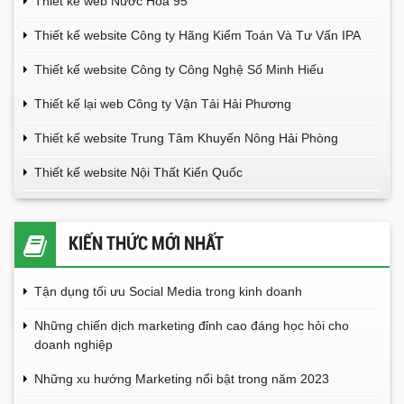
Thiết kế web Nước Hoa 95
Thiết kế website Công ty Hãng Kiểm Toán Và Tư Vấn IPA
Thiết kế website Công ty Công Nghệ Số Minh Hiếu
Thiết kế lại web Công ty Vận Tải Hải Phương
Thiết kế website Trung Tâm Khuyến Nông Hải Phòng
Thiết kế website Nội Thất Kiến Quốc
KIẾN THỨC MỚI NHẤT
Tận dụng tối ưu Social Media trong kinh doanh
Những chiến dịch marketing đỉnh cao đáng học hỏi cho
doanh nghiệp
Những xu hướng Marketing nổi bật trong năm 2023