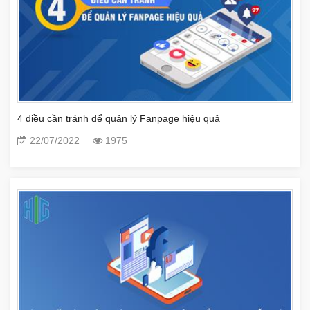
4 điều cần tránh để quản lý Fanpage hiệu quả
22/07/2022
1975