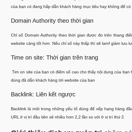
của bạn có đang hấp dẫn khách hàng mục tiêu hay không để có 
Domain Authority theo thời gian
Chỉ số Domain Authority theo thời gian được đo trên thang đi
website càng tốt hơn. Nếu chỉ số này thấp thì sẽ lamf giảm lưu 
Time on site: Thời gian trên trang
Tim on site của bạn có điểm số cao cho thấy nội dung của bạ
dùng đã dẫn khách hàng tới website của bạn
Backlink: Liên kết ngược
Backlink là một trong những yếu tố dùng để xếp hạng hàng đầ
URL ở vị trí đầu tiên sẽ nhiều hơn 2,2 lần so với ở vị trí thứ 2.