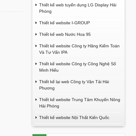
Thiết kế web tuyển dụng LG Display Hải
Phòng
Thiết kế website I-GROUP
Thiết kế web Nước Hoa 95
Thiết kế website Công ty Hãng Kiểm Toán
Và Tư Vấn IPA
Thiết kế website Công ty Công Nghệ Số
Minh Hiếu
Thiết kế lại web Công ty Vận Tải Hải
Phương
Thiết kế website Trung Tâm Khuyến Nông
Hải Phòng
Thiết kế website Nội Thất Kiến Quốc