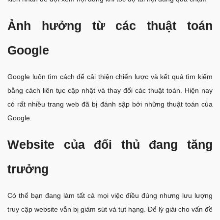
Ảnh hưởng từ các thuật toán
Google
Google luôn tìm cách để cải thiện chiến lược và kết quả tìm kiếm
bằng cách liên tục cập nhật và thay đổi các thuật toán. Hiện nay
có rất nhiều trang web đã bị đánh sập bởi những thuật toán của
Google.
Website của đối thủ đang tăng
trưởng
Có thể bạn đang làm tất cả mọi việc điều đúng nhưng lưu lượng
truy cập website vẫn bị giảm sút và tụt hạng. Để lý giải cho vấn đề