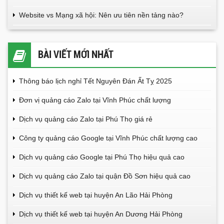
Website vs Mạng xã hội: Nên ưu tiên nền tảng nào?
BÀI VIẾT MỚI NHẤT
Thông báo lịch nghỉ Tết Nguyên Đán Ất Tỵ 2025
Đơn vị quảng cáo Zalo tại Vĩnh Phúc chất lượng
Dịch vụ quảng cáo Zalo tại Phú Thọ giá rẻ
Công ty quảng cáo Google tại Vĩnh Phúc chất lượng cao
Dịch vụ quảng cáo Google tại Phú Thọ hiệu quả cao
Dịch vụ quảng cáo Zalo tại quận Đồ Sơn hiệu quả cao
Dịch vụ thiết kế web tại huyện An Lão Hải Phòng
Dịch vụ thiết kế web tại huyện An Dương Hải Phòng