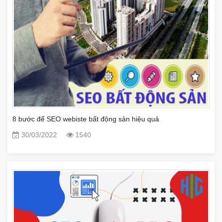
8 bước để SEO webiste bất động sản hiệu quả
30/03/2022
1540