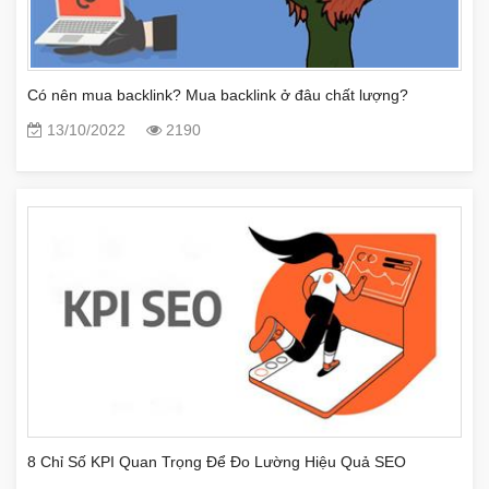
Có nên mua backlink? Mua backlink ở đâu chất lượng?
13/10/2022
2190
8 Chỉ Số KPI Quan Trọng Để Đo Lường Hiệu Quả SEO