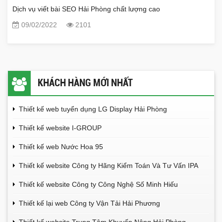
Dịch vụ viết bài SEO Hải Phòng chất lượng cao
09/02/2022
2101
KHÁCH HÀNG MỚI NHẤT
Thiết kế web tuyển dụng LG Display Hải Phòng
Thiết kế website I-GROUP
Thiết kế web Nước Hoa 95
Thiết kế website Công ty Hãng Kiểm Toán Và Tư Vấn IPA
Thiết kế website Công ty Công Nghệ Số Minh Hiếu
Thiết kế lại web Công ty Vận Tải Hải Phương
Thiết kế website Trung Tâm Khuyến Nông Hải Phòng