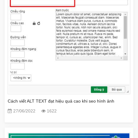
Cách viết ALT TEXT đạt hiệu quả cao khi seo hình ảnh
27/06/2022
1622