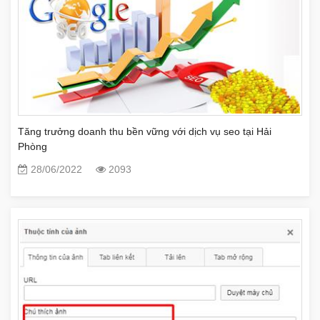
Tăng trưởng doanh thu bền vững với dịch vụ seo tại Hải
Phòng
28/06/2022
2093