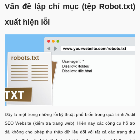
Vấn đề lập chỉ mục (tệp Robot.txt)
xuất hiện lỗi
Đây là một trong những lỗi kỹ thuật phổ biến trong quá trình Audit
SEO Website (kiểm tra trang web). Hiện nay các công cụ hỗ trợ
đã không cho phép thu thập dữ liệu đối vối tất cả các trang thư