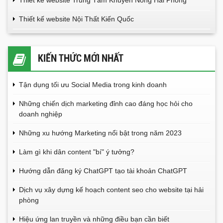
Thiết kế website Nội Thất Kiến Quốc
KIẾN THỨC MỚI NHẤT
Tận dụng tối ưu Social Media trong kinh doanh
Những chiến dịch marketing đỉnh cao đáng học hỏi cho
doanh nghiệp
Những xu hướng Marketing nổi bật trong năm 2023
Làm gì khi dân content "bí" ý tưởng?
Hướng dẫn đăng ký ChatGPT tạo tài khoản ChatGPT
Dịch vụ xây dựng kế hoạch content seo cho website tại hải
phòng
Hiệu ứng lan truyền và những điều bạn cần biết