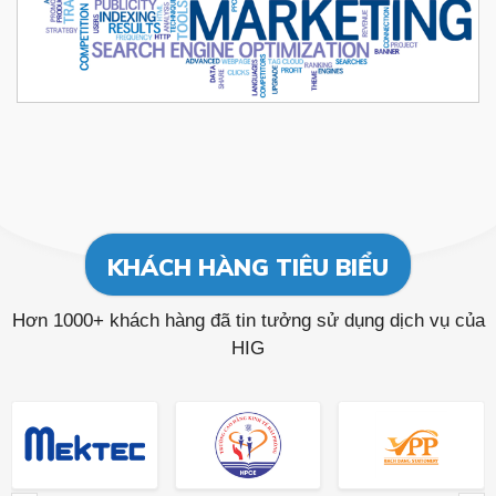
KHÁCH HÀNG TIÊU BIỂU
Hơn 1000+ khách hàng đã tin tưởng sử dụng dịch vụ của
HIG