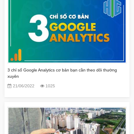
3 chỉ số Google Analytics cơ bản bạn cần theo dõi thường
xuyên
21/06/2022
1025