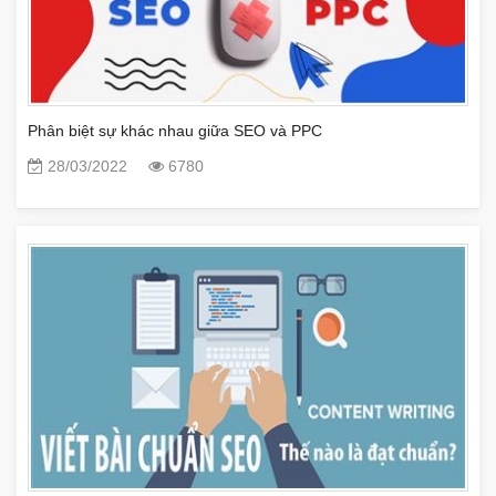
Phân biệt sự khác nhau giữa SEO và PPC
28/03/2022
6780