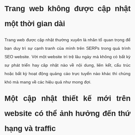
Trang web không được cập nhật
một thời gian dài
Trang web được cập nhật thường xuyên là nhân tố quan trọng để
bạn duy trì sự cạnh tranh của mình trên SERPs trong quá trình
SEO website. Với một website trì trệ lâu ngày mà không có bất kỳ
sự phát triển hay câp nhật nào về nội dung, liên kết, cấu trúc
hoặc bất kỳ hoạt động quảng cáo trực tuyến nào khác thì chúng
khó mà mang về các hiệu quả như mong đợi.
Một cập nhật thiết kế mới trên
website có thể ảnh hưởng đến thứ
hạng và traffic