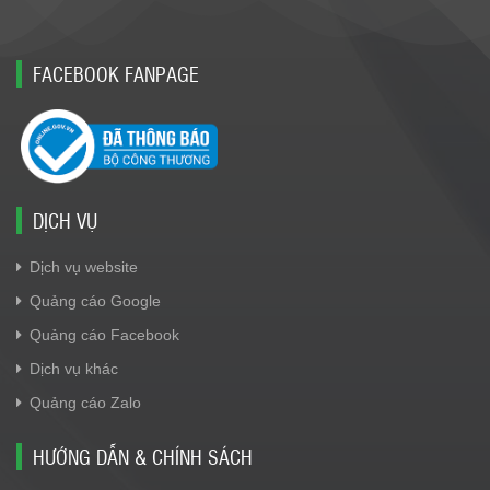
FACEBOOK FANPAGE
DỊCH VỤ
Dịch vụ website
Quảng cáo Google
Quảng cáo Facebook
Dịch vụ khác
Quảng cáo Zalo
HƯỚNG DẪN & CHÍNH SÁCH