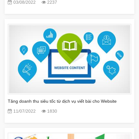
03/08/2022
2237
Tăng doanh thu siêu tốc từ dịch vụ viết bài cho Website
11/07/2022
1830