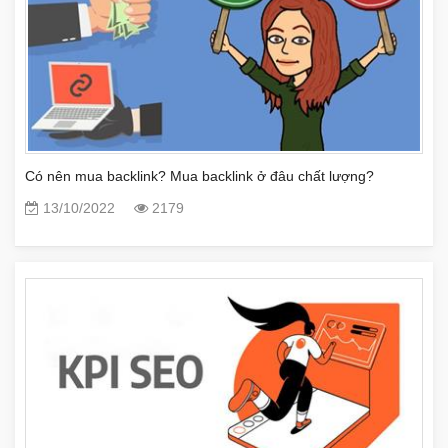
Có nên mua backlink? Mua backlink ở đâu chất lượng?
13/10/2022
2179