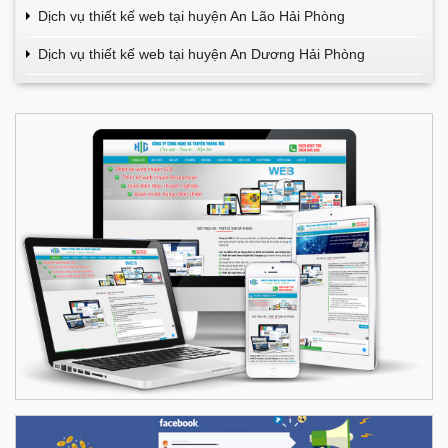
Dịch vụ thiết kế web tại huyện An Lão Hải Phòng
Dịch vụ thiết kế web tại huyện An Dương Hải Phòng