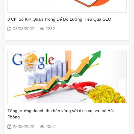
8 Chỉ Số KPI Quan Trọng Để Đo Lường Hiệu Quả SEO
03/08/2022
2232
Tăng trưởng doanh thu bền vững với dịch vụ seo tại Hải
Phòng
28/06/2022
2087