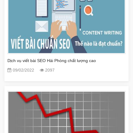
Dịch vụ viết bài SEO Hải Phòng chất lượng cao
09/02/2022
2097