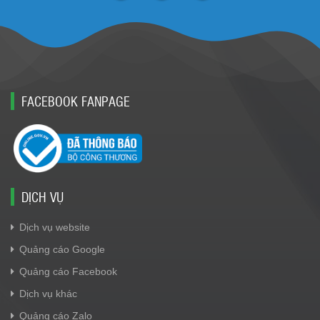
FACEBOOK FANPAGE
DỊCH VỤ
Dịch vụ website
Quảng cáo Google
Quảng cáo Facebook
Dịch vụ khác
Quảng cáo Zalo