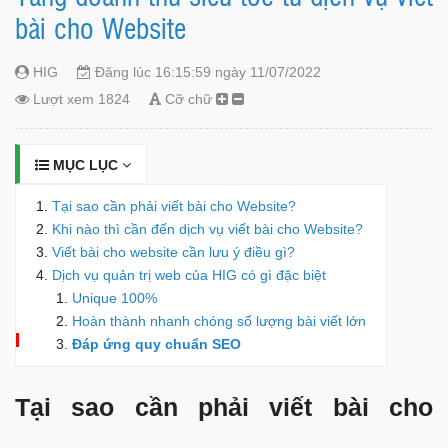
bài cho Website
HIG
Đăng lúc 16:15:59 ngày 11/07/2022
Lượt xem 1824
Cỡ chữ
MỤC LỤC
Tại sao cần phải viết bài cho Website?
Khi nào thì cần đến dịch vụ viết bài cho Website?
Viết bài cho website cần lưu ý điều gì?
Dịch vụ quản trị web của HIG có gì đặc biệt
Unique 100%
Hoàn thành nhanh chóng số lượng bài viết lớn
Đáp ứng quy chuẩn SEO
Tại sao cần phải viết bài cho