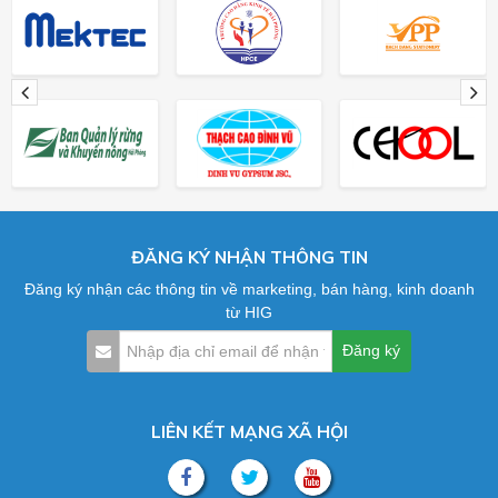
ĐĂNG KÝ NHẬN THÔNG TIN
Đăng ký nhận các thông tin về marketing, bán hàng, kinh doanh
từ HIG
LIÊN KẾT MẠNG XÃ HỘI