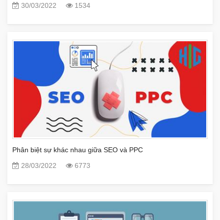
30/03/2022
1534
Phân biệt sự khác nhau giữa SEO và PPC
28/03/2022
6773