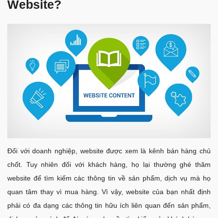
Website?
Đối với doanh nghiệp, website được xem là kênh bán hàng chủ
chốt. Tuy nhiên đối với khách hàng, họ lại thường ghé thăm
website để tìm kiếm các thông tin về sản phẩm, dịch vụ mà họ
quan tâm thay vì mua hàng. Vì vậy, website của bạn nhất định
phải có đa dạng các thông tin hữu ích liên quan đến sản phẩm,