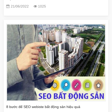
21/06/2022
1025
8 bước để SEO webiste bất động sản hiệu quả