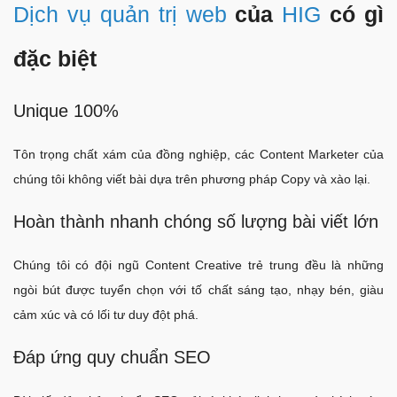
Dịch vụ quản trị web
của
HIG
có gì
đặc biệt
Unique 100%
Tôn trọng chất xám của đồng nghiệp, các Content Marketer của
chúng tôi không viết bài dựa trên phương pháp Copy và xào lại.
Hoàn thành nhanh chóng số lượng bài viết lớn
Chúng tôi có đội ngũ Content Creative trẻ trung đều là những
ngòi bút được tuyển chọn với tố chất sáng tạo, nhạy bén, giàu
cảm xúc và có lối tư duy đột phá.
Đáp ứng quy chuẩn SEO