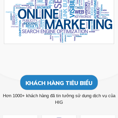
KHÁCH HÀNG TIÊU BIỂU
Hơn 1000+ khách hàng đã tin tưởng sử dụng dịch vụ của
HIG