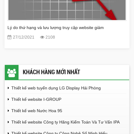
Lý do thứ hạng và lưu lượng truy cập website giảm
27/12/2021
2108
KHÁCH HÀNG MỚI NHẤT
Thiết kế web tuyển dụng LG Display Hải Phòng
Thiết kế website I-GROUP
Thiết kế web Nước Hoa 95
Thiết kế website Công ty Hãng Kiểm Toán Và Tư Vấn IPA
Thiết kế website Công ty Công Nghệ Số Minh Hiếu