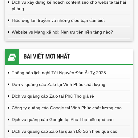
Dịch vụ xây dựng kế hoạch content seo cho website tại hải
phòng
Hiệu ứng lan truyền và những điều bạn cần biết
Website vs Mạng xã hội: Nên ưu tiên nền tảng nào?
BÀI VIẾT MỚI NHẤT
Thông báo lịch nghỉ Tết Nguyên Đán Ất Tỵ 2025
Đơn vị quảng cáo Zalo tại Vĩnh Phúc chất lượng
Dịch vụ quảng cáo Zalo tại Phú Thọ giá rẻ
Công ty quảng cáo Google tại Vĩnh Phúc chất lượng cao
Dịch vụ quảng cáo Google tại Phú Thọ hiệu quả cao
Dịch vụ quảng cáo Zalo tại quận Đồ Sơn hiệu quả cao