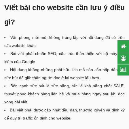
Viết bài cho website cần lưu ý điều
gì?
Văn phong mới mẻ, không trùng lặp với nội dung đã có trên
các website khác
Bài viết phải chuẩn SEO, cấu trúc thân thiện với bộ máy tìm
kiếm của Google
Nội dung không những phải hữu ích mà còn cần hấp dẫn, có
sức hút để giữ chân người đọc ở lại website lâu hơn.
Bên cạnh sức hút là sức nặng, tức là khả năng chốt SALE,
thuyết phục khách hàng liên hệ và mua hàng ngay sau khi đọc
xong bài viết.
Bài viết phải được cập nhật đều đặn, thường xuyên và định kỳ
để duy trì traffic ổn định cho website.