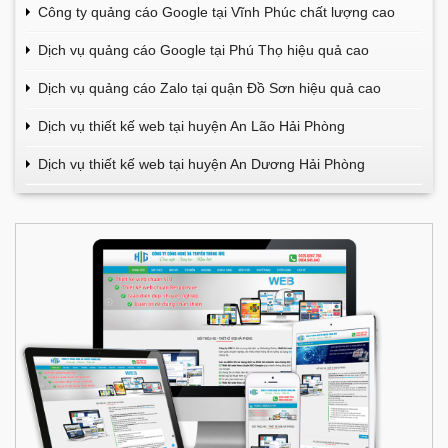
Công ty quảng cáo Google tại Vĩnh Phúc chất lượng cao
Dịch vụ quảng cáo Google tại Phú Thọ hiệu quả cao
Dịch vụ quảng cáo Zalo tại quận Đồ Sơn hiệu quả cao
Dịch vụ thiết kế web tại huyện An Lão Hải Phòng
Dịch vụ thiết kế web tại huyện An Dương Hải Phòng