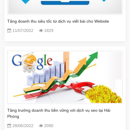
Tăng doanh thu siêu tốc từ dịch vụ viết bài cho Website
11/07/2022
1829
Tăng trưởng doanh thu bền vững với dịch vụ seo tại Hải
Phòng
28/06/2022
2090