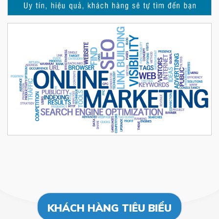
KHÁCH HÀNG TIÊU BIỂU