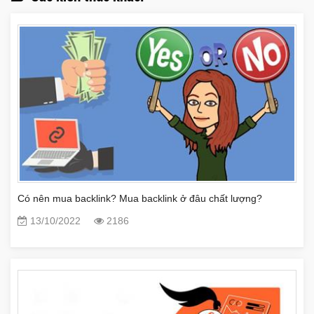
Có nên mua backlink? Mua backlink ở đâu chất lượng?
13/10/2022
2186