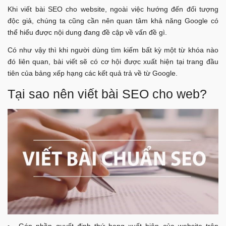
Khi viết bài SEO cho website, ngoài việc hướng đến đối tượng
độc giả, chúng ta cũng cần nên quan tâm khả năng Google có
thể hiểu được nội dung đang đề cập về vấn đề gì.
Có như vậy thì khi người dùng tìm kiếm bất kỳ một từ khóa nào
đó liên quan, bài viết sẽ có cơ hội được xuất hiện tại trang đầu
tiên của bảng xếp hạng các kết quả trả về từ Google.
Tại sao nên viết bài SEO cho web?