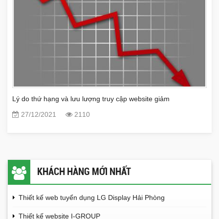
Lý do thứ hạng và lưu lượng truy cập website giảm
27/12/2021
2110
KHÁCH HÀNG MỚI NHẤT
Thiết kế web tuyển dụng LG Display Hải Phòng
Thiết kế website I-GROUP