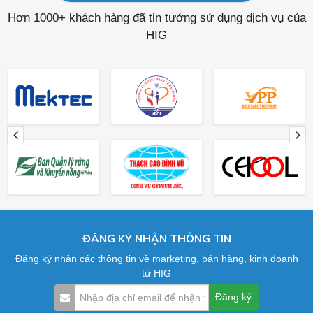
Hơn 1000+ khách hàng đã tin tưởng sử dụng dịch vụ của
HIG
ĐĂNG KÝ NHẬN THÔNG TIN
Đăng ký nhận các thông tin về marketing, bán hàng, kinh doanh
từ HIG