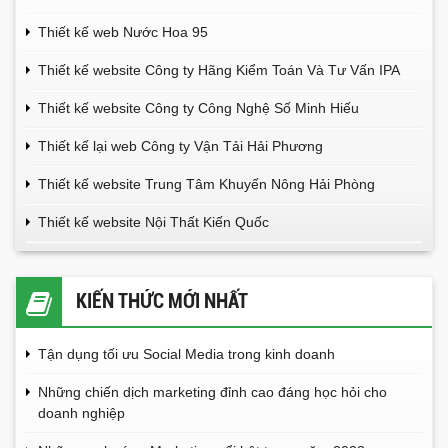
Thiết kế web Nước Hoa 95
Thiết kế website Công ty Hãng Kiểm Toán Và Tư Vấn IPA
Thiết kế website Công ty Công Nghệ Số Minh Hiếu
Thiết kế lại web Công ty Vận Tải Hải Phương
Thiết kế website Trung Tâm Khuyến Nông Hải Phòng
Thiết kế website Nội Thất Kiến Quốc
KIẾN THỨC MỚI NHẤT
Tận dụng tối ưu Social Media trong kinh doanh
Những chiến dịch marketing đỉnh cao đáng học hỏi cho
doanh nghiệp