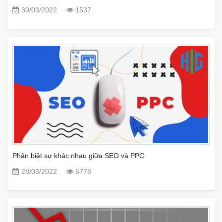
30/03/2022
1537
Phân biệt sự khác nhau giữa SEO và PPC
28/03/2022
6778