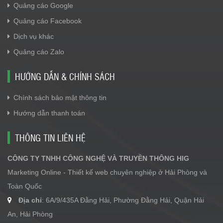
Quảng cáo Google
Quảng cáo Facebook
Dịch vụ khác
Quảng cáo Zalo
HƯỚNG DẪN & CHÍNH SÁCH
Chính sách bảo mật thông tin
Hướng dẫn thanh toán
THÔNG TIN LIÊN HỆ
CÔNG TY TNHH CÔNG NGHỆ VÀ TRUYỀN THÔNG HIG
Marketing Online - Thiết kế web chuyên nghiệp ở Hải Phòng và
Toàn Quốc
Địa chỉ
: 6A/9/435A Đằng Hải, Phường Đằng Hải, Quận Hải
An, Hải Phòng