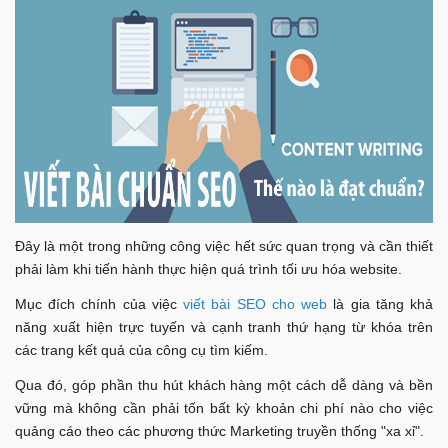
Đây là một trong những công việc hết sức quan trọng và cần thiết
phải làm khi tiến hành thực hiện quá trình tối ưu hóa website.
Mục đích chính của việc
viết bài SEO cho web
là gia tăng khả
năng xuất hiện trực tuyến và cạnh tranh thứ hạng từ khóa trên
các trang kết quả của công cụ tìm kiếm.
Qua đó, góp phần thu hút khách hàng một cách dễ dàng và bền
vững mà không cần phải tốn bất kỳ khoản chi phí nào cho việc
quảng cáo theo các phương thức Marketing truyền thống "xa xỉ".