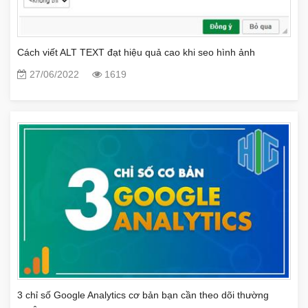
Cách viết ALT TEXT đạt hiệu quả cao khi seo hình ảnh
27/06/2022
1619
3 chỉ số Google Analytics cơ bản bạn cần theo dõi thường