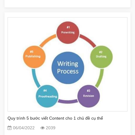
Quy trình 5 bước viết Content cho 1 chủ đề cụ thể
06/04/2022
2039