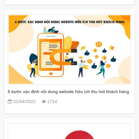
6 bước xác định nội dung website hữu ích thu hút khách hàng
01/04/2022
1714