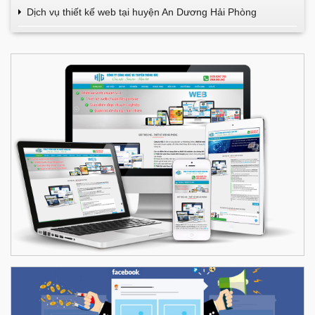
Dịch vụ thiết kế web tại huyện An Dương Hải Phòng