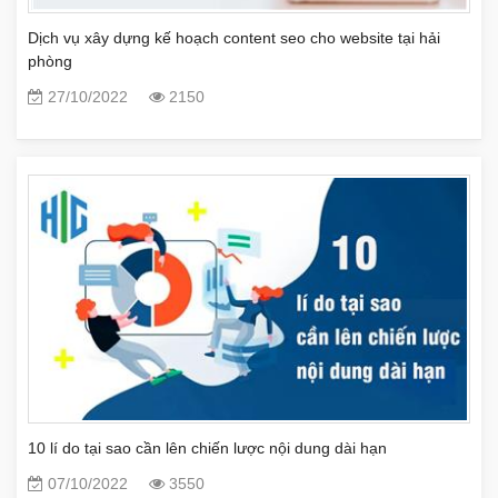
Dịch vụ xây dựng kế hoạch content seo cho website tại hải
phòng
27/10/2022
2150
10 lí do tại sao cần lên chiến lược nội dung dài hạn
07/10/2022
3550