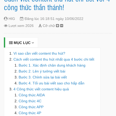
công thức thần thánh!
HIG
Đăng lúc 16:18:51 ngày 10/06/2022
Lượt xem 2026
Cỡ chữ
MỤC LỤC
Vì sao cần viết content thu hút?
Cách viết content thu hút nhất qua 4 bước chi tiết
Bước 1. Xác định chân dung khách hàng
Bước 2. Lên ý tưởng viết bài
Bước 3. Chỉnh sửa lại bài viết
Bước 4. Tối ưu bài viết sao cho hấp dẫn
4 Công thức viết content hiệu quả
Công thức AIDA
Công thức 4C
Công thức APP
Công thức 4P