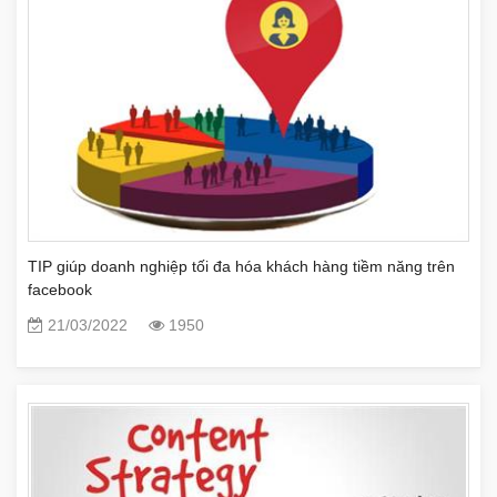
TIP giúp doanh nghiệp tối đa hóa khách hàng tiềm năng trên
facebook
21/03/2022
1950