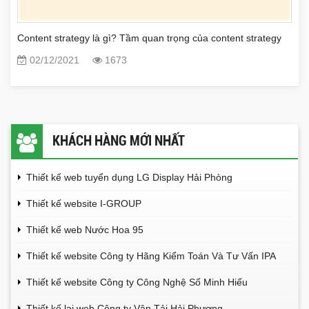
Content strategy là gì? Tầm quan trọng của content strategy
02/12/2021
1673
KHÁCH HÀNG MỚI NHẤT
Thiết kế web tuyển dụng LG Display Hải Phòng
Thiết kế website I-GROUP
Thiết kế web Nước Hoa 95
Thiết kế website Công ty Hãng Kiểm Toán Và Tư Vấn IPA
Thiết kế website Công ty Công Nghệ Số Minh Hiếu
Thiết kế lại web Công ty Vận Tải Hải Phương