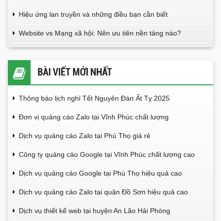
Hiệu ứng lan truyền và những điều bạn cần biết
Website vs Mạng xã hội: Nên ưu tiên nền tảng nào?
BÀI VIẾT MỚI NHẤT
Thông báo lịch nghỉ Tết Nguyên Đán Ất Tỵ 2025
Đơn vị quảng cáo Zalo tại Vĩnh Phúc chất lượng
Dịch vụ quảng cáo Zalo tại Phú Thọ giá rẻ
Công ty quảng cáo Google tại Vĩnh Phúc chất lượng cao
Dịch vụ quảng cáo Google tại Phú Thọ hiệu quả cao
Dịch vụ quảng cáo Zalo tại quận Đồ Sơn hiệu quả cao
Dịch vụ thiết kế web tại huyện An Lão Hải Phòng