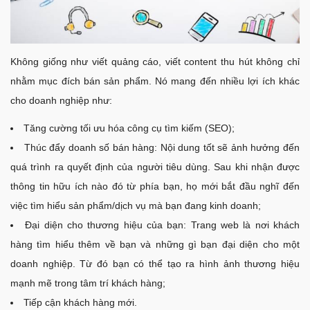
Không giống như viết quảng cáo, viết content thu hút không chỉ
nhằm mục đích bán sản phẩm. Nó mang đến nhiều lợi ích khác
cho doanh nghiệp như:
Tăng cường tối ưu hóa công cụ tìm kiếm (SEO);
Thúc đẩy doanh số bán hàng: Nội dung tốt sẽ ảnh hưởng đến
quá trình ra quyết định của người tiêu dùng. Sau khi nhận được
thông tin hữu ích nào đó từ phía bạn, họ mới bắt đầu nghĩ đến
việc tìm hiểu sản phẩm/dịch vụ mà bạn đang kinh doanh;
Đại diện cho thương hiệu của bạn: Trang web là nơi khách
hàng tìm hiểu thêm về bạn và những gì bạn đại diện cho một
doanh nghiệp. Từ đó bạn có thể tạo ra hình ảnh thương hiệu
mạnh mẽ trong tâm trí khách hàng;
Tiếp cận khách hàng mới.