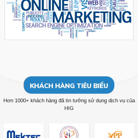
KHÁCH HÀNG TIÊU BIỂU
Hơn 1000+ khách hàng đã tin tưởng sử dụng dịch vụ của
HIG