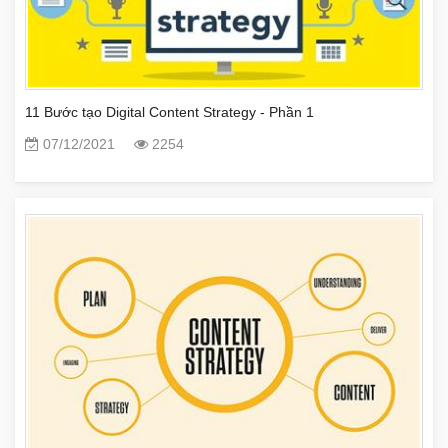
11 Bước tạo Digital Content Strategy - Phần 1
07/12/2021
2254