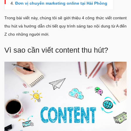
Đơn vị chuyên marketing online tại Hải Phòng
Trong bài viết này, chúng tôi sẽ giới thiệu 4 công thức viết content
thu hút và hướng dẫn chi tiết quy trình sáng tạo nội dung từ A đến
Z cho những người mới.
Vì sao cần viết content thu hút?