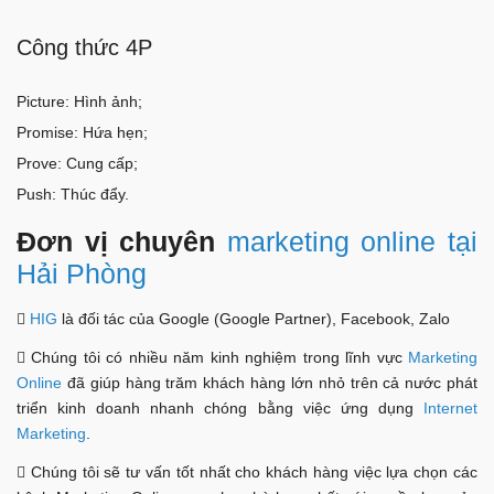
Công thức 4P
Picture: Hình ảnh;
Promise: Hứa hẹn;
Prove: Cung cấp;
Push: Thúc đẩy.
Đơn vị chuyên
marketing online tại
Hải Phòng

HIG
là đối tác của Google (Google Partner), Facebook, Zalo
 Chúng tôi có nhiều năm kinh nghiệm trong lĩnh vực
Marketing
Online
đã giúp hàng trăm khách hàng lớn nhỏ trên cả nước phát
triển kinh doanh nhanh chóng bằng việc ứng dụng
Internet
Marketing
.
 Chúng tôi sẽ tư vấn tốt nhất cho khách hàng việc lựa chọn các