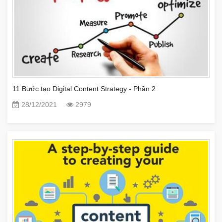
11 Bước tạo Digital Content Strategy - Phần 2
28/12/2021
2979