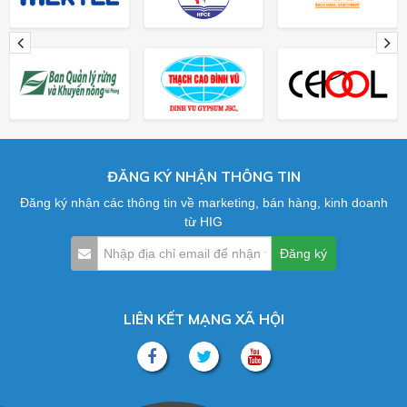
ĐĂNG KÝ NHẬN THÔNG TIN
Đăng ký nhận các thông tin về marketing, bán hàng, kinh doanh
từ HIG
LIÊN KẾT MẠNG XÃ HỘI