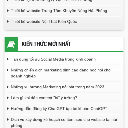
Thiết kế website Trung Tâm Khuyến Nông Hải Phòng
Thiết kế website Nội Thất Kiến Quốc
KIẾN THỨC MỚI NHẤT
Tận dụng tối ưu Social Media trong kinh doanh
Những chiến dịch marketing đỉnh cao đáng học hỏi cho
doanh nghiệp
Những xu hướng Marketing nổi bật trong năm 2023
Làm gì khi dân content "bí" ý tưởng?
Hướng dẫn đăng ký ChatGPT tạo tài khoản ChatGPT
Dịch vụ xây dựng kế hoạch content seo cho website tại hải
phòng