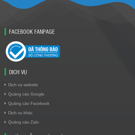
FACEBOOK FANPAGE
DỊCH VỤ
Dịch vụ website
Quảng cáo Google
Quảng cáo Facebook
Dịch vụ khác
Quảng cáo Zalo