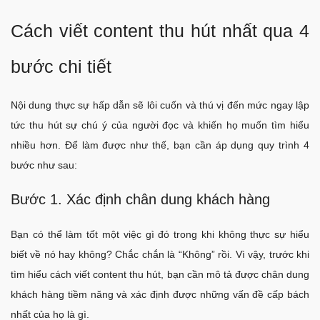
Cách viết content thu hút nhất qua 4
bước chi tiết
Nội dung thực sự hấp dẫn sẽ lôi cuốn và thú vị đến mức ngay lập
tức thu hút sự chú ý của người đọc và khiến họ muốn tìm hiểu
nhiều hơn. Để làm được như thế, bạn cần áp dụng quy trình 4
bước như sau:
Bước 1. Xác định chân dung khách hàng
Bạn có thể làm tốt một việc gì đó trong khi không thực sự hiểu
biết về nó hay không? Chắc chắn là “Không” rồi. Vì vậy, trước khi
tìm hiểu cách viết content thu hút, bạn cần mô tả được chân dung
khách hàng tiềm năng và xác định được những vấn đề cấp bách
nhất của họ là gì.