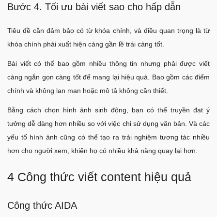
Bước 4. Tối ưu bài viết sao cho hấp dẫn
Tiêu đề cần đảm bảo có từ khóa chính, và điều quan trọng là từ
khóa chính phải xuất hiện càng gần lề trái càng tốt.
Bài viết có thể bao gồm nhiều thông tin nhưng phải được viết
càng ngắn gọn càng tốt để mang lại hiệu quả. Bao gồm các điểm
chính và không lan man hoặc mô tả không cần thiết.
Bằng cách chọn hình ảnh sinh động, bạn có thể truyền đạt ý
tưởng dễ dàng hơn nhiều so với việc chỉ sử dụng văn bản. Và các
yếu tố hình ảnh cũng có thể tạo ra trải nghiệm tương tác nhiều
hơn cho người xem, khiến họ có nhiều khả năng quay lại hơn.
4 Công thức viết content hiệu quả
Công thức AIDA