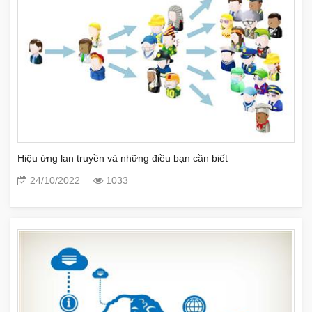
Hiệu ứng lan truyền và những điều bạn cần biết
24/10/2022
1033