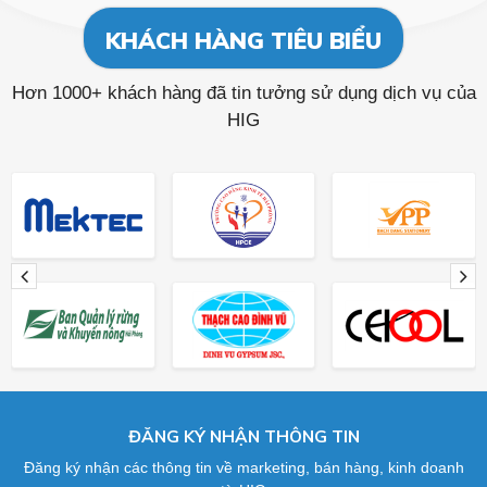
KHÁCH HÀNG TIÊU BIỂU
Hơn 1000+ khách hàng đã tin tưởng sử dụng dịch vụ của
HIG
ĐĂNG KÝ NHẬN THÔNG TIN
Đăng ký nhận các thông tin về marketing, bán hàng, kinh doanh