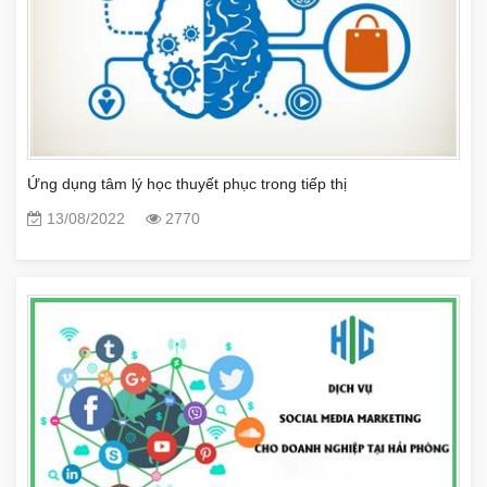
Ứng dụng tâm lý học thuyết phục trong tiếp thị
13/08/2022
2770