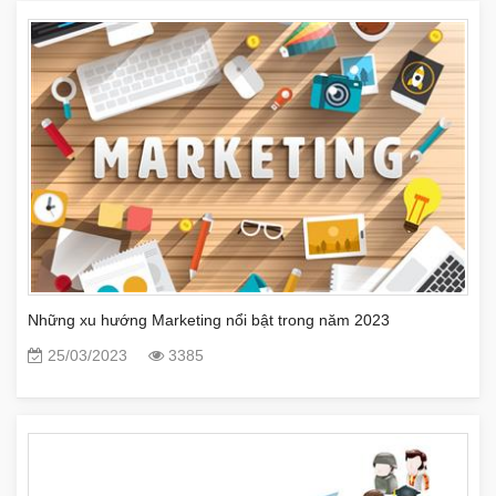
Những xu hướng Marketing nổi bật trong năm 2023
25/03/2023
3385