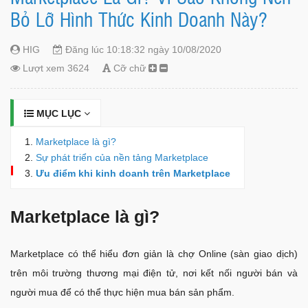
Bỏ Lỡ Hình Thức Kinh Doanh Này?
HIG
Đăng lúc 10:18:32 ngày 10/08/2020
Lượt xem 3624
Cỡ chữ
MỤC LỤC
Marketplace là gì?
Sự phát triển của nền tảng Marketplace
Ưu điểm khi kinh doanh trên Marketplace
Marketplace là gì?
Marketplace có thể hiểu đơn giản là chợ Online (sàn giao dịch)
trên môi trường thương mại điện tử, nơi kết nối người bán và
người mua để có thể thực hiện mua bán sản phẩm.