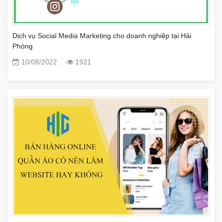
Dịch vụ Social Media Marketing cho doanh nghiệp tại Hải
Phòng
10/08/2022
1921