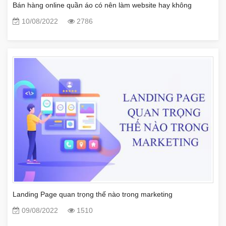
Bán hàng online quần áo có nên làm website hay không
10/08/2022
2786
Landing Page quan trọng thế nào trong marketing
09/08/2022
1510