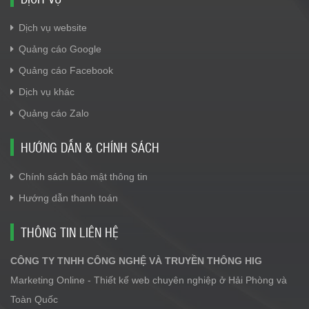
Dịch vụ website
Quảng cáo Google
Quảng cáo Facebook
Dịch vụ khác
Quảng cáo Zalo
HƯỚNG DẪN & CHÍNH SÁCH
Chính sách bảo mật thông tin
Hướng dẫn thanh toán
THÔNG TIN LIÊN HỆ
CÔNG TY TNHH CÔNG NGHỆ VÀ TRUYỀN THÔNG HIG
Marketing Online - Thiết kế web chuyên nghiệp ở Hải Phòng và
Toàn Quốc