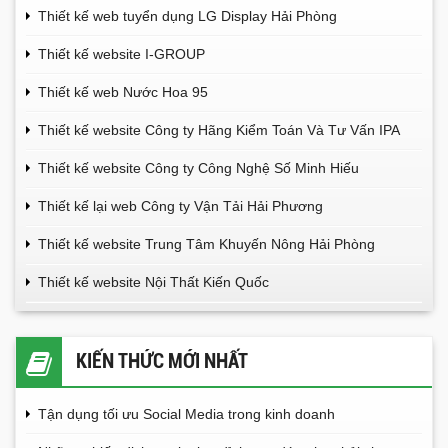
Thiết kế web tuyển dụng LG Display Hải Phòng
Thiết kế website I-GROUP
Thiết kế web Nước Hoa 95
Thiết kế website Công ty Hãng Kiểm Toán Và Tư Vấn IPA
Thiết kế website Công ty Công Nghệ Số Minh Hiếu
Thiết kế lại web Công ty Vận Tải Hải Phương
Thiết kế website Trung Tâm Khuyến Nông Hải Phòng
Thiết kế website Nội Thất Kiến Quốc
KIẾN THỨC MỚI NHẤT
Tận dụng tối ưu Social Media trong kinh doanh