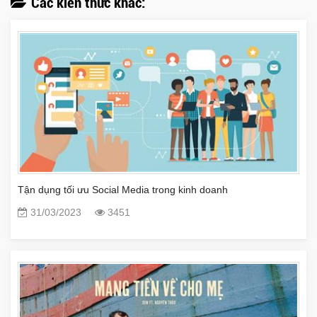
Các kiến thức khác:
Tận dụng tối ưu Social Media trong kinh doanh
31/03/2023
3451