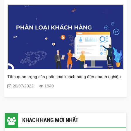
Tầm quan trọng của phân loại khách hàng đến doanh nghiệp
20/07/2022
1840
KHÁCH HÀNG MỚI NHẤT