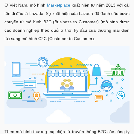
Ở Việt Nam, mô hình
Marketplace
xuất hiện từ năm 2013 với cái
tên đi đầu là Lazada. Sự xuất hiện của Lazada đã đánh dấu bước
chuyển từ mô hình B2C (Business to Customer) (mô hình được
các doanh nghiệp theo đuổi ở thời kỳ đầu của thương mại điện
từ) sang mô hình C2C (Customer to Customer).
Theo mô hình thương mại điện tử truyền thống B2C các công ty