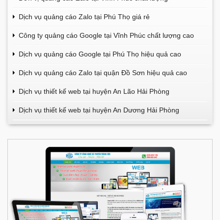
Dịch vụ quảng cáo Zalo tại Phú Thọ giá rẻ
Công ty quảng cáo Google tại Vĩnh Phúc chất lượng cao
Dịch vụ quảng cáo Google tại Phú Thọ hiệu quả cao
Dịch vụ quảng cáo Zalo tại quận Đồ Sơn hiệu quả cao
Dịch vụ thiết kế web tại huyện An Lão Hải Phòng
Dịch vụ thiết kế web tại huyện An Dương Hải Phòng