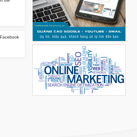
 Facebook