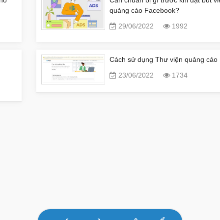
quảng cáo Facebook?
29/06/2022
1992
Cách sử dụng Thư viện quảng cáo
23/06/2022
1734