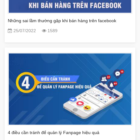
Những sai lầm thường gặp khi bán hàng trên facebook
25/07/2022
1589
4 điều cần tránh để quản lý Fanpage hiệu quả