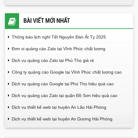
BÀI VIẾT MỚI NHẤT
Thông báo lịch nghỉ Tết Nguyên Đán Ất Tỵ 2025
Đơn vị quảng cáo Zalo tại Vĩnh Phúc chất lượng
Dịch vụ quảng cáo Zalo tại Phú Thọ giá rẻ
Công ty quảng cáo Google tại Vĩnh Phúc chất lượng cao
Dịch vụ quảng cáo Google tại Phú Thọ hiệu quả cao
Dịch vụ quảng cáo Zalo tại quận Đồ Sơn hiệu quả cao
Dịch vụ thiết kế web tại huyện An Lão Hải Phòng
Dịch vụ thiết kế web tại huyện An Dương Hải Phòng