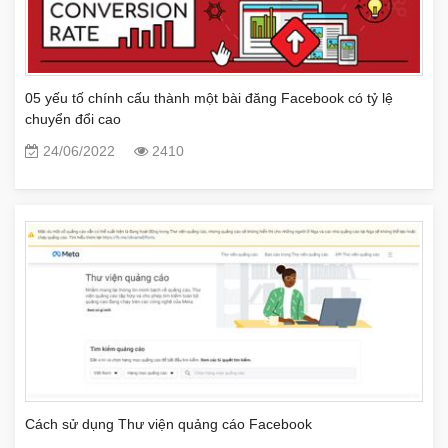
05 yếu tố chính cấu thành một bài đăng Facebook có tỷ lệ
chuyển đổi cao
24/06/2022
2410
Cách sử dụng Thư viện quảng cáo Facebook