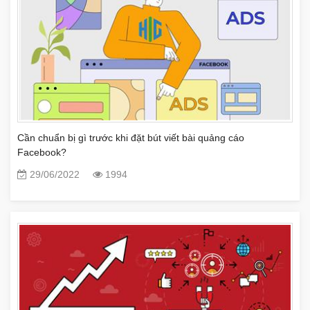
Cần chuẩn bị gì trước khi đặt bút viết bài quảng cáo
Facebook?
29/06/2022
1994