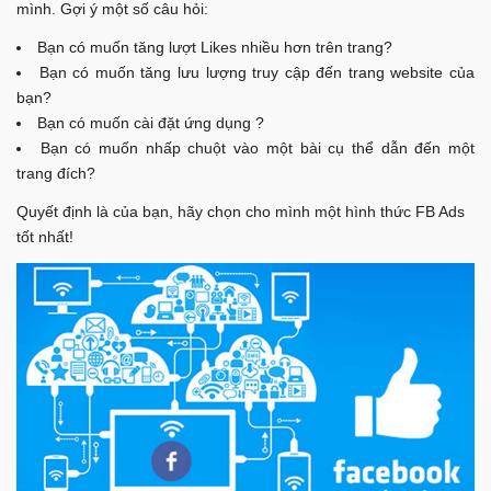
mình. Gợi ý một số câu hỏi:
Bạn có muốn tăng lượt Likes nhiều hơn trên trang?
Bạn có muốn tăng lưu lượng truy cập đến trang website của
bạn?
Bạn có muốn cài đặt ứng dụng ?
Bạn có muốn nhấp chuột vào một bài cụ thể dẫn đến một
trang đích?
Quyết định là của bạn, hãy chọn cho mình một hình thức FB Ads
tốt nhất!