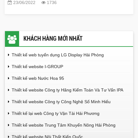
23/06/2022
1736
KHÁCH HÀNG MỚI NHẤT
Thiết kế web tuyển dụng LG Display Hải Phòng
Thiết kế website I-GROUP
Thiết kế web Nước Hoa 95
Thiết kế website Công ty Hãng Kiểm Toán Và Tư Vấn IPA
Thiết kế website Công ty Công Nghệ Số Minh Hiếu
Thiết kế lại web Công ty Vận Tải Hải Phương
Thiết kế website Trung Tâm Khuyến Nông Hải Phòng
Thiết kế website Nội Thất Kiến Quốc