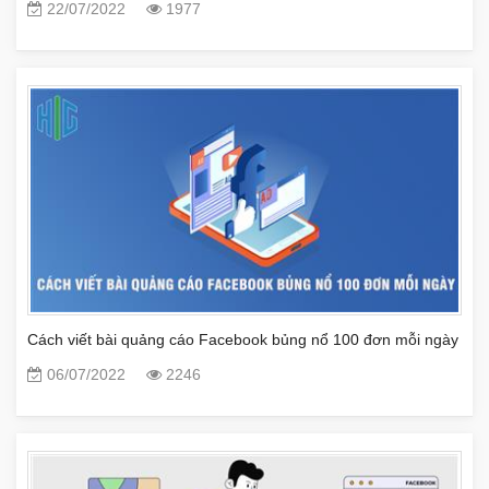
22/07/2022
1977
Cách viết bài quảng cáo Facebook bủng nổ 100 đơn mỗi ngày
06/07/2022
2246