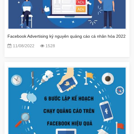
Facebook Advertising kỷ nguyên quảng cáo cá nhân hóa 2022
11/08/2022
1528