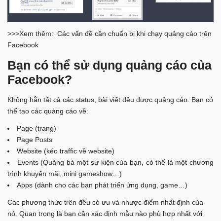
>>>Xem thêm: Các vấn đề cần chuẩn bị khi chạy quảng cáo trên
Facebook
Bạn có thể sử dụng quảng cáo của
Facebook?
Không hẳn tất cả các status, bài viết đều được quảng cáo. Bạn có
thể tạo các quảng cáo về:
Page (trang)
Page Posts
Website (kéo traffic về website)
Events (Quảng bá một sự kiện của bạn, có thể là một chương
trình khuyến mãi, mini gameshow…)
Apps (dành cho các bạn phát triển ứng dụng, game…)
Các phương thức trên đều có ưu và nhược điểm nhất định của
nó. Quan trọng là bạn cần xác định mẫu nào phù hợp nhất với