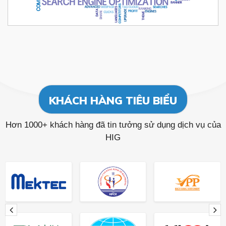
KHÁCH HÀNG TIÊU BIỂU
Hơn 1000+ khách hàng đã tin tưởng sử dụng dịch vụ của
HIG