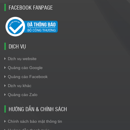
FACEBOOK FANPAGE
DỊCH VỤ
Dịch vụ website
Quảng cáo Google
Quảng cáo Facebook
Dịch vụ khác
Quảng cáo Zalo
HƯỚNG DẪN & CHÍNH SÁCH
Chính sách bảo mật thông tin