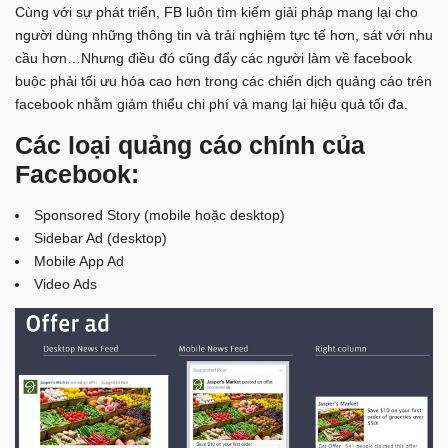
Cùng với sự phát triển, FB luôn tìm kiếm giải pháp mang lại cho
người dùng những thông tin và trải nghiệm tực tế hơn, sát với nhu
cầu hơn…Nhưng điều đó cũng đẩy các người làm về facebook
buộc phải tối ưu hóa cao hơn trong các chiến dịch quảng cáo trên
facebook nhằm giảm thiểu chi phí và mang lại hiệu quả tối đa.
Các loại quảng cáo chính của
Facebook:
Sponsored Story (mobile hoặc desktop)
Sidebar Ad (desktop)
Mobile App Ad
Video Ads