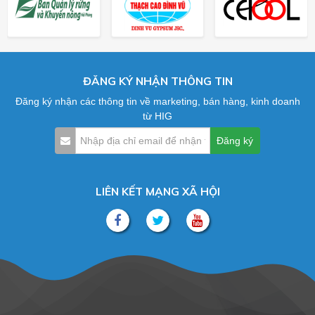
ĐĂNG KÝ NHẬN THÔNG TIN
Đăng ký nhận các thông tin về marketing, bán hàng, kinh doanh
từ HIG
LIÊN KẾT MẠNG XÃ HỘI