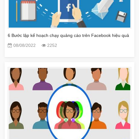
6 Bước lập kế hoạch chạy quảng cáo trên Facebook hiệu quả
08/08/2022
2252