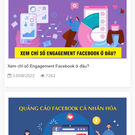
Xem chỉ số Engagement Facebook ở đâu?
13/08/2022
7262