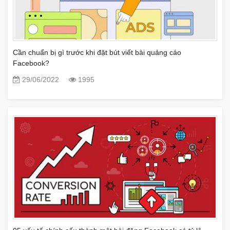
Cần chuẩn bị gì trước khi đặt bút viết bài quảng cáo
Facebook?
29/06/2022
1995