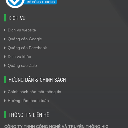
DỊCH VỤ
Dịch vụ website
Quảng cáo Google
Quảng cáo Facebook
Dịch vụ khác
Quảng cáo Zalo
HƯỚNG DẪN & CHÍNH SÁCH
Chính sách bảo mật thông tin
Hướng dẫn thanh toán
THÔNG TIN LIÊN HỆ
CÔNG TY TNHH CÔNG NGHỆ VÀ TRUYỀN THÔNG HIG