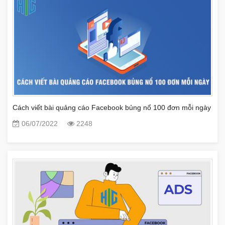
Cách viết bài quảng cáo Facebook bủng nổ 100 đơn mỗi ngày
06/07/2022
2248