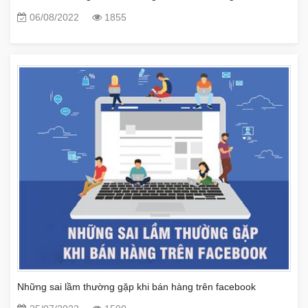
06/08/2022
1855
Những sai lầm thường gặp khi bán hàng trên facebook