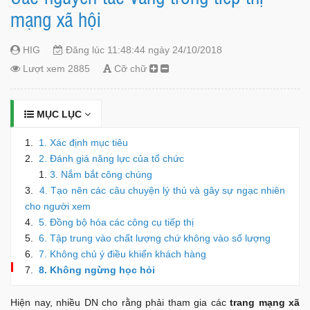
mạng xã hội
HIG
Đăng lúc 11:48:44 ngày 24/10/2018
Lượt xem 2885
Cỡ chữ
MỤC LỤC
1. Xác định mục tiêu
2. Đánh giá năng lực của tổ chức
3. Nắm bắt công chúng
4. Tạo nên các câu chuyện lý thú và gây sự ngạc nhiên
cho người xem
5. Đồng bộ hóa các công cụ tiếp thị
6. Tập trung vào chất lượng chứ không vào số lượng
7. Không chủ ý điều khiển khách hàng
8. Không ngừng học hỏi
Hiện nay, nhiều DN cho rằng phải tham gia các
trang mạng xã