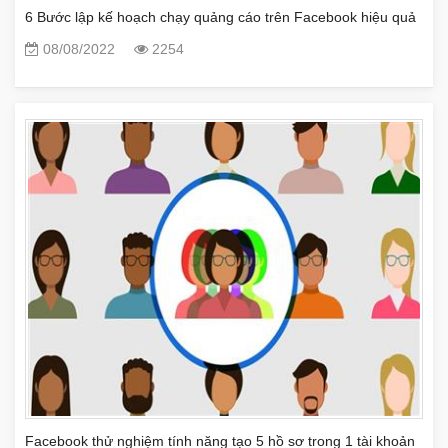
6 Bước lập kế hoạch chạy quảng cáo trên Facebook hiệu quả
08/08/2022
2254
Facebook thử nghiệm tính năng tạo 5 hồ sơ trong 1 tài khoản