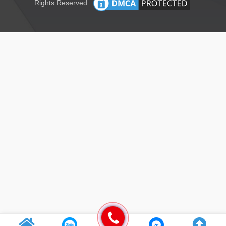
Rights Reserved.