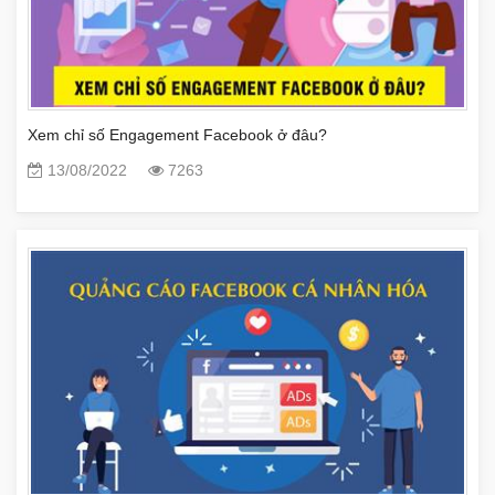
Xem chỉ số Engagement Facebook ở đâu?
13/08/2022
7263