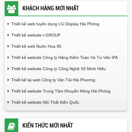
KHÁCH HÀNG MỚI NHẤT
Thiết kế web tuyển dụng LG Display Hải Phòng
Thiết kế website I-GROUP
Thiết kế web Nước Hoa 95
Thiết kế website Công ty Hãng Kiểm Toán Và Tư Vấn IPA
Thiết kế website Công ty Công Nghệ Số Minh Hiếu
Thiết kế lại web Công ty Vận Tải Hải Phương
Thiết kế website Trung Tâm Khuyến Nông Hải Phòng
Thiết kế website Nội Thất Kiến Quốc
KIẾN THỨC MỚI NHẤT