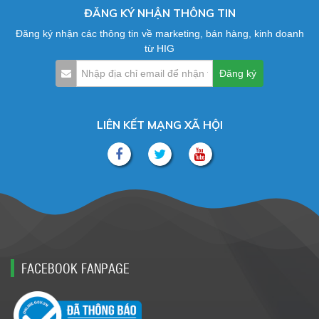
ĐĂNG KÝ NHẬN THÔNG TIN
Đăng ký nhận các thông tin về marketing, bán hàng, kinh doanh
từ HIG
LIÊN KẾT MẠNG XÃ HỘI
FACEBOOK FANPAGE