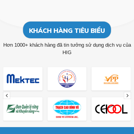
KHÁCH HÀNG TIÊU BIỂU
Hơn 1000+ khách hàng đã tin tưởng sử dụng dịch vụ của
HIG