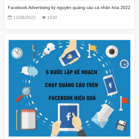
Facebook Advertising kỷ nguyên quảng cáo cá nhân hóa 2022
11/08/2022
1530