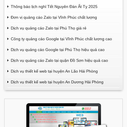
Thông báo lịch nghỉ Tết Nguyên Đán Ất Tỵ 2025
Đơn vị quảng cáo Zalo tại Vĩnh Phúc chất lượng
Dịch vụ quảng cáo Zalo tại Phú Thọ giá rẻ
Công ty quảng cáo Google tại Vĩnh Phúc chất lượng cao
Dịch vụ quảng cáo Google tại Phú Thọ hiệu quả cao
Dịch vụ quảng cáo Zalo tại quận Đồ Sơn hiệu quả cao
Dịch vụ thiết kế web tại huyện An Lão Hải Phòng
Dịch vụ thiết kế web tại huyện An Dương Hải Phòng