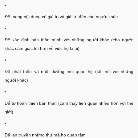
Để mang nội dung có giá trị và giải trí đến cho người khác
Để xác định bản thân mình với những người khác (cho người
khác cảm giác tốt hơn về việc họ là ai)
Để phát triển và nuôi dưỡng mối quan hệ (kết nối với những
người khác)
Để tự hoàn thiện bản thân (cảm thấy liên quan nhiều hơn với thế
giới)
Để lan truyền những thứ mà họ quan tâm