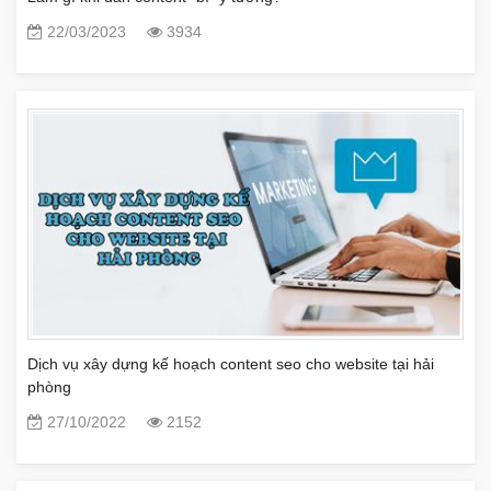
22/03/2023
3934
Dịch vụ xây dựng kế hoạch content seo cho website tại hải
phòng
27/10/2022
2152