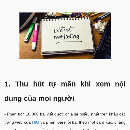
1. Thu hút tự mãn khi xem nội
dung của mọi người
- Phân tích 10.000 bài viết được chia sẻ nhiều nhất trên khắp các
trang web của
HIG
và phân loại mỗi bài theo một cảm xúc, chẳng