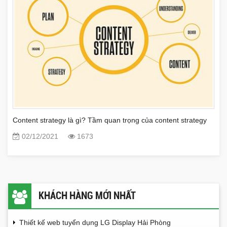
Content strategy là gì? Tầm quan trọng của content strategy
02/12/2021
1673
KHÁCH HÀNG MỚI NHẤT
Thiết kế web tuyển dụng LG Display Hải Phòng