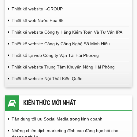
Thiết kế website I-GROUP
Thiết kế web Nước Hoa 95
Thiết kế website Công ty Hãng Kiểm Toán Và Tư Vấn IPA
Thiết kế website Công ty Công Nghệ Số Minh Hiếu
Thiết kế lại web Công ty Vận Tải Hải Phương
Thiết kế website Trung Tâm Khuyến Nông Hải Phòng
Thiết kế website Nội Thất Kiến Quốc
KIẾN THỨC MỚI NHẤT
Tận dụng tối ưu Social Media trong kinh doanh
Những chiến dịch marketing đỉnh cao đáng học hỏi cho