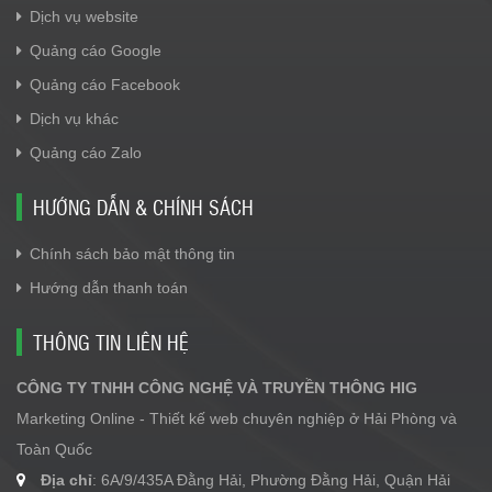
Dịch vụ website
Quảng cáo Google
Quảng cáo Facebook
Dịch vụ khác
Quảng cáo Zalo
HƯỚNG DẪN & CHÍNH SÁCH
Chính sách bảo mật thông tin
Hướng dẫn thanh toán
THÔNG TIN LIÊN HỆ
CÔNG TY TNHH CÔNG NGHỆ VÀ TRUYỀN THÔNG HIG
Marketing Online - Thiết kế web chuyên nghiệp ở Hải Phòng và
Toàn Quốc
Địa chỉ
: 6A/9/435A Đằng Hải, Phường Đằng Hải, Quận Hải