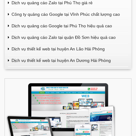
Dịch vụ quảng cáo Zalo tại Phú Thọ giá rẻ
Công ty quảng cáo Google tại Vĩnh Phúc chất lượng cao
Dịch vụ quảng cáo Google tại Phú Thọ hiệu quả cao
Dịch vụ quảng cáo Zalo tại quận Đồ Sơn hiệu quả cao
Dịch vụ thiết kế web tại huyện An Lão Hải Phòng
Dịch vụ thiết kế web tại huyện An Dương Hải Phòng