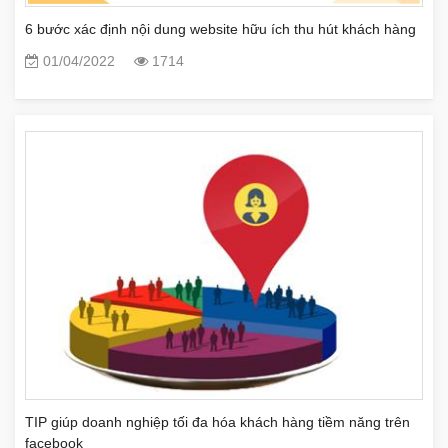
6 bước xác định nội dung website hữu ích thu hút khách hàng
01/04/2022
1714
TIP giúp doanh nghiệp tối đa hóa khách hàng tiềm năng trên
facebook