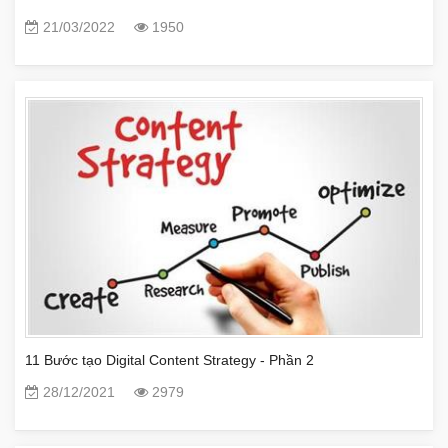
21/03/2022
1950
11 Bước tạo Digital Content Strategy - Phần 2
28/12/2021
2979