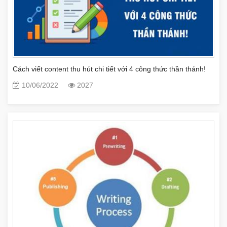
Cách viết content thu hút chi tiết với 4 công thức thần thánh!
10/06/2022
2027