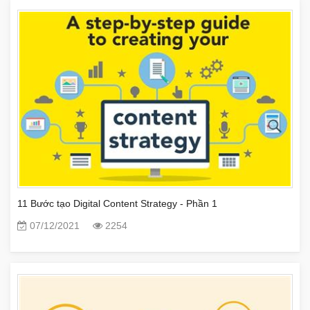
11 Bước tạo Digital Content Strategy - Phần 1
07/12/2021
2254