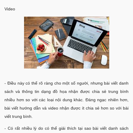
Video
- Điều này có thể rõ ràng cho một số người, nhưng bài viết danh
sách và thông tin dạng đồ họa nhận được chia sẻ trung bình
nhiều hơn so với các loại nội dung khác. Đáng ngạc nhiên hơn,
bài viết hướng dẫn và video nhận được ít chia sẻ hơn so với bài
viết trung bình.
- Có rất nhiều lý do có thể giải thích tại sao bài viết danh sách