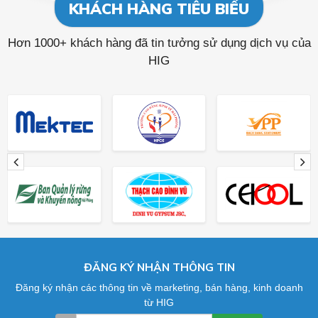
KHÁCH HÀNG TIÊU BIỂU
Hơn 1000+ khách hàng đã tin tưởng sử dụng dịch vụ của
HIG
ĐĂNG KÝ NHẬN THÔNG TIN
Đăng ký nhận các thông tin về marketing, bán hàng, kinh doanh
từ HIG