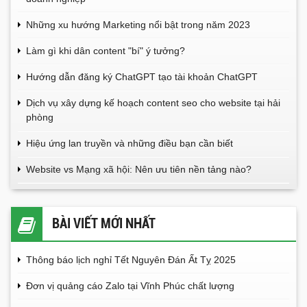
Những xu hướng Marketing nổi bật trong năm 2023
Làm gì khi dân content "bí" ý tưởng?
Hướng dẫn đăng ký ChatGPT tạo tài khoản ChatGPT
Dịch vụ xây dựng kế hoạch content seo cho website tại hải
phòng
Hiệu ứng lan truyền và những điều bạn cần biết
Website vs Mạng xã hội: Nên ưu tiên nền tảng nào?
BÀI VIẾT MỚI NHẤT
Thông báo lịch nghỉ Tết Nguyên Đán Ất Tỵ 2025
Đơn vị quảng cáo Zalo tại Vĩnh Phúc chất lượng