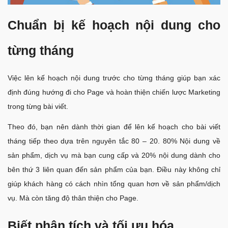
Chuẩn bị kế hoạch nội dung cho
từng tháng
Việc lên kế hoạch nội dung trước cho từng tháng giúp bạn xác
định đúng hướng đi cho Page và hoàn thiện chiến lược Marketing
trong từng bài viết.
Theo đó, bạn nên dành thời gian để lên kế hoạch cho bài viết
tháng tiếp theo dựa trên nguyên tắc 80 – 20. 80% Nội dung về
sản phẩm, dịch vụ mà bạn cung cấp và 20% nội dung dành cho
bên thứ 3 liên quan đến sản phẩm của bạn. Điều này không chỉ
giúp khách hàng có cách nhìn tổng quan hơn về sản phẩm/dịch
vụ. Mà còn tăng độ thân thiện cho Page.
Biết phân tích và tối ưu hóa