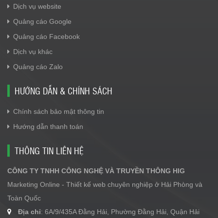
Dịch vụ website
Quảng cáo Google
Quảng cáo Facebook
Dịch vụ khác
Quảng cáo Zalo
HƯỚNG DẪN & CHÍNH SÁCH
Chính sách bảo mật thông tin
Hướng dẫn thanh toán
THÔNG TIN LIÊN HỆ
CÔNG TY TNHH CÔNG NGHỆ VÀ TRUYỀN THÔNG HIG
Marketing Online - Thiết kế web chuyên nghiệp ở Hải Phòng và
Toàn Quốc
Địa chỉ
: 6A/9/435A Đằng Hải, Phường Đằng Hải, Quận Hải