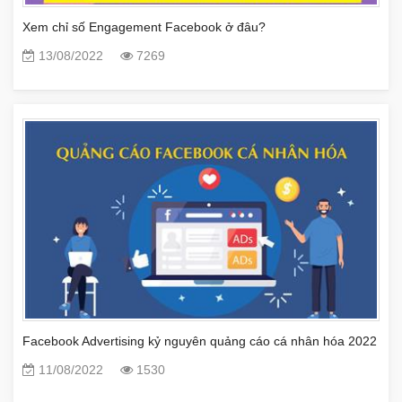
Xem chỉ số Engagement Facebook ở đâu?
13/08/2022
7269
Facebook Advertising kỷ nguyên quảng cáo cá nhân hóa 2022
11/08/2022
1530