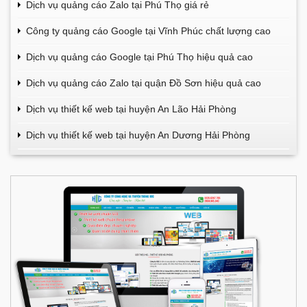
Dịch vụ quảng cáo Zalo tại Phú Thọ giá rẻ
Công ty quảng cáo Google tại Vĩnh Phúc chất lượng cao
Dịch vụ quảng cáo Google tại Phú Thọ hiệu quả cao
Dịch vụ quảng cáo Zalo tại quận Đồ Sơn hiệu quả cao
Dịch vụ thiết kế web tại huyện An Lão Hải Phòng
Dịch vụ thiết kế web tại huyện An Dương Hải Phòng