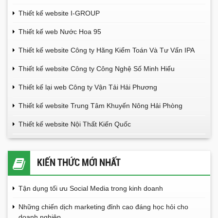
Thiết kế website I-GROUP
Thiết kế web Nước Hoa 95
Thiết kế website Công ty Hãng Kiểm Toán Và Tư Vấn IPA
Thiết kế website Công ty Công Nghệ Số Minh Hiếu
Thiết kế lại web Công ty Vận Tải Hải Phương
Thiết kế website Trung Tâm Khuyến Nông Hải Phòng
Thiết kế website Nội Thất Kiến Quốc
KIẾN THỨC MỚI NHẤT
Tận dụng tối ưu Social Media trong kinh doanh
Những chiến dịch marketing đỉnh cao đáng học hỏi cho
doanh nghiệp