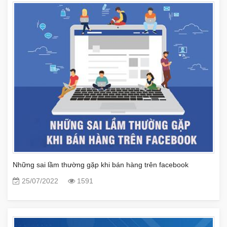
Những sai lầm thường gặp khi bán hàng trên facebook
25/07/2022
1591