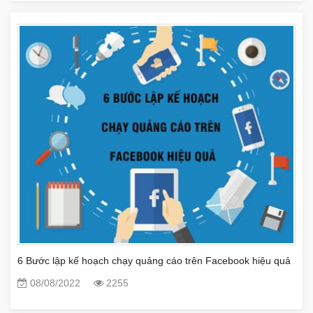
6 Bước lập kế hoạch chạy quảng cáo trên Facebook hiệu quả
08/08/2022
2255