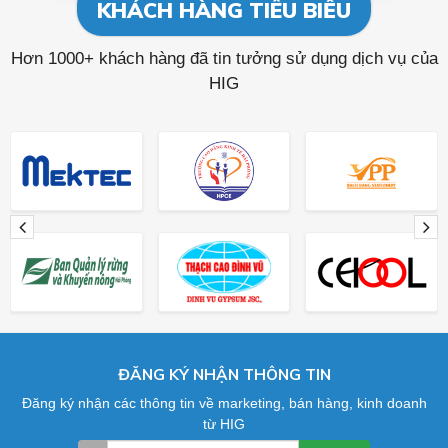
KHÁCH HÀNG TIÊU BIỂU
Hơn 1000+ khách hàng đã tin tưởng sử dụng dịch vụ của
HIG
ĐĂNG KÝ NHẬN THÔNG TIN
Đăng ký nhận các thông tin về marketing, bán hàng, kinh doanh
từ HIG