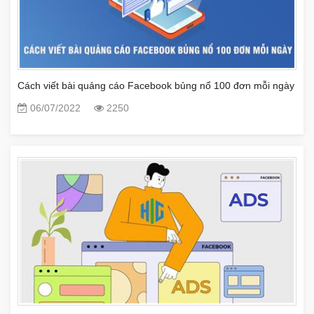
Cách viết bài quảng cáo Facebook bủng nổ 100 đơn mỗi ngày
06/07/2022
2250