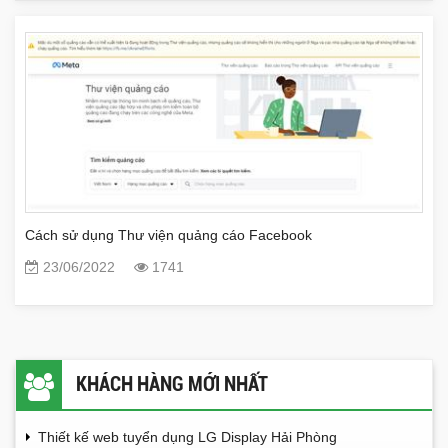
Cách sử dụng Thư viện quảng cáo Facebook
23/06/2022
1741
KHÁCH HÀNG MỚI NHẤT
Thiết kế web tuyển dụng LG Display Hải Phòng