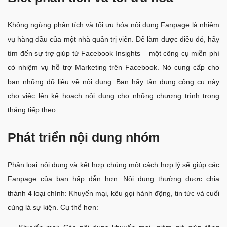
Không ngừng phân tích và tối ưu hóa nội dung Fanpage là nhiệm
vụ hàng đầu của một nhà quản trị viên. Để làm được điều đó, hãy
tìm đến sự trợ giúp từ Facebook Insights – một công cụ miễn phí
có nhiệm vụ hỗ trợ Marketing trên Facebook. Nó cung cấp cho
bạn những dữ liệu về nội dung. Bạn hãy tận dụng công cụ này
cho việc lên kế hoạch nội dung cho những chương trình trong
tháng tiếp theo.
Phát triển nội dung nhóm
Phân loại nội dung và kết hợp chúng một cách hợp lý sẽ giúp các
Fanpage của bạn hấp dẫn hơn. Nội dung thường được chia
thành 4 loại chính: Khuyến mại, kêu gọi hành động, tin tức và cuối
cùng là sự kiện. Cụ thể hơn: