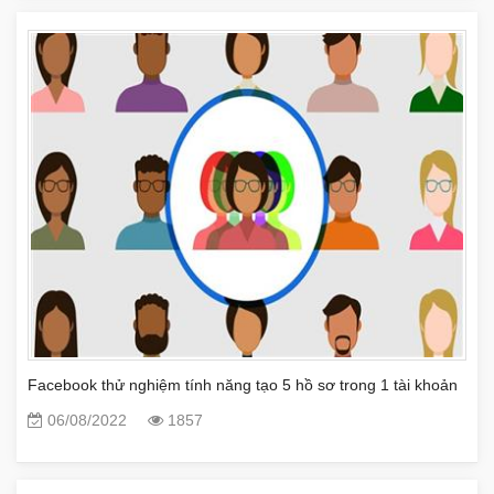
Facebook thử nghiệm tính năng tạo 5 hồ sơ trong 1 tài khoản
06/08/2022
1857