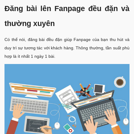
Đăng bài lên Fanpage đều đặn và
thường xuyên
Có thể nói, đăng bài đều đặn giúp Fanpage của bạn thu hút và
duy trì sự tương tác với khách hàng. Thông thường, tần suất phù
hợp là ít nhất 1 ngày 1 bài.