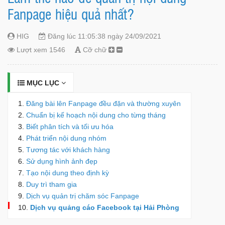
Fanpage hiệu quả nhất?
HIG
Đăng lúc 11:05:38 ngày 24/09/2021
Lượt xem 1546
Cỡ chữ
MỤC LỤC
Đăng bài lên Fanpage đều đặn và thường xuyên
Chuẩn bị kế hoạch nội dung cho từng tháng
Biết phân tích và tối ưu hóa
Phát triển nội dung nhóm
Tương tác với khách hàng
Sử dụng hình ảnh đẹp
Tạo nội dung theo định kỳ
Duy trì tham gia
Dịch vụ quản trị chăm sóc Fanpage
Dịch vụ quảng cáo Facebook tại Hải Phòng