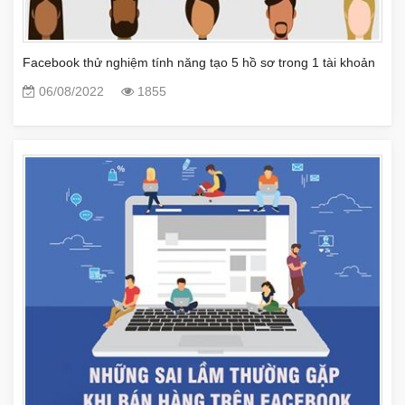
Facebook thử nghiệm tính năng tạo 5 hồ sơ trong 1 tài khoản
06/08/2022
1855