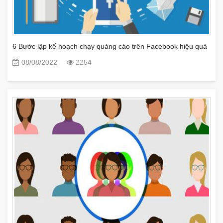
6 Bước lập kế hoạch chạy quảng cáo trên Facebook hiệu quả
08/08/2022
2254