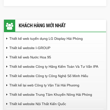
KHÁCH HÀNG MỚI NHẤT
Thiết kế web tuyển dụng LG Display Hải Phòng
Thiết kế website I-GROUP
Thiết kế web Nước Hoa 95
Thiết kế website Công ty Hãng Kiểm Toán Và Tư Vấn IPA
Thiết kế website Công ty Công Nghệ Số Minh Hiếu
Thiết kế lại web Công ty Vận Tải Hải Phương
Thiết kế website Trung Tâm Khuyến Nông Hải Phòng
Thiết kế website Nội Thất Kiến Quốc