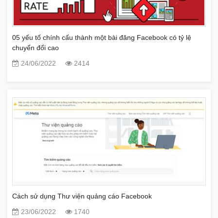
05 yếu tố chính cấu thành một bài đăng Facebook có tỷ lệ
chuyển đổi cao
24/06/2022
2414
Cách sử dụng Thư viện quảng cáo Facebook
23/06/2022
1740