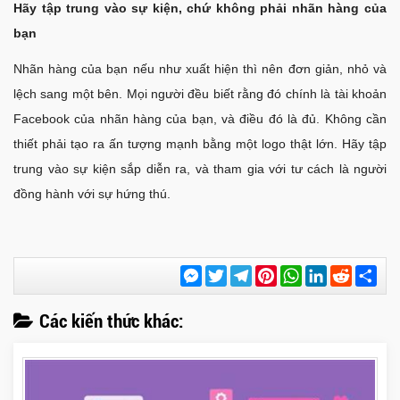
Hãy tập trung vào sự kiện, chứ không phải nhãn hàng của
bạn
Nhãn hàng của bạn nếu như xuất hiện thì nên đơn giản, nhỏ và
lệch sang một bên. Mọi người đều biết rằng đó chính là tài khoản
Facebook của nhãn hàng của bạn, và điều đó là đủ. Không cần
thiết phải tạo ra ấn tượng mạnh bằng một logo thật lớn. Hãy tập
trung vào sự kiện sắp diễn ra, và tham gia với tư cách là người
đồng hành với sự hứng thú.
Messenger
Twitter
Telegram
Pinterest
WhatsApp
LinkedIn
Reddit
Chi
sẻ
Các kiến thức khác: