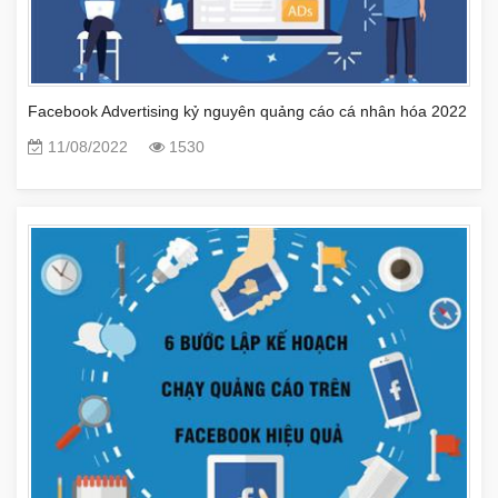
Facebook Advertising kỷ nguyên quảng cáo cá nhân hóa 2022
11/08/2022
1530