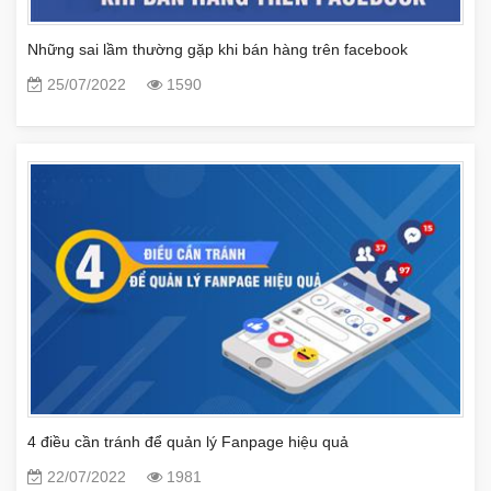
Những sai lầm thường gặp khi bán hàng trên facebook
25/07/2022
1590
4 điều cần tránh để quản lý Fanpage hiệu quả
22/07/2022
1981