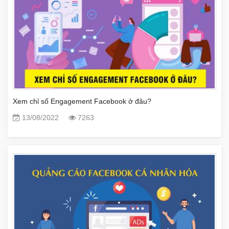
Xem chỉ số Engagement Facebook ở đâu?
13/08/2022
7263