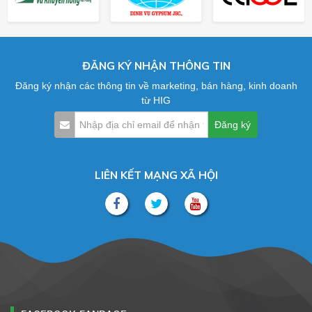
ĐĂNG KÝ NHẬN THÔNG TIN
Đăng ký nhận các thông tin về marketing, bán hàng, kinh doanh
từ HIG
LIÊN KẾT MẠNG XÃ HỘI