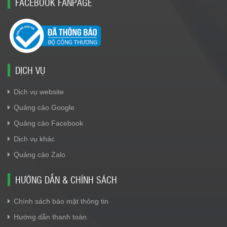
FACEBOOK FANPAGE
DỊCH VỤ
Dịch vụ website
Quảng cáo Google
Quảng cáo Facebook
Dịch vụ khác
Quảng cáo Zalo
HƯỚNG DẪN & CHÍNH SÁCH
Chính sách bảo mật thông tin
Hướng dẫn thanh toán