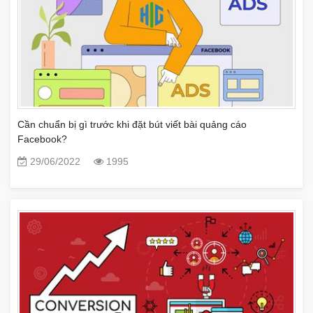
Cần chuẩn bị gì trước khi đặt bút viết bài quảng cáo
Facebook?
29/06/2022
1995