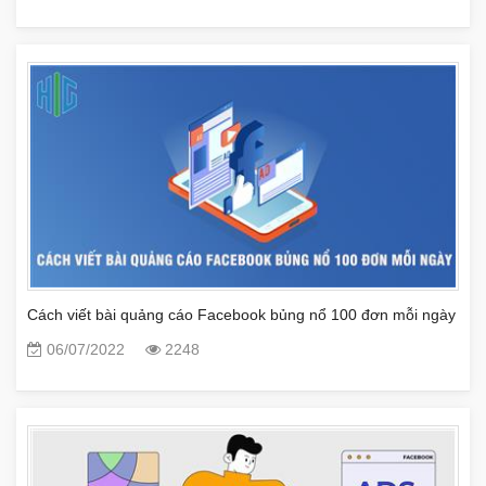
Cách viết bài quảng cáo Facebook bủng nổ 100 đơn mỗi ngày
06/07/2022
2248