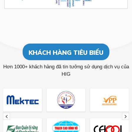
KHÁCH HÀNG TIÊU BIỂU
Hơn 1000+ khách hàng đã tin tưởng sử dụng dịch vụ của
HIG