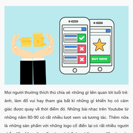
Mọi người thường thích thú chia sẻ những gì liên quan tới tuổi trẻ:
ảnh, làm đố vui hay tham gia bất kì những gì khiến họ có cảm
giác được quay về thời điểm đó. Những bài nhạc trên Youtube từ
những năm 80-90 có rất nhiều lượt xem và tương tác. Thêm nữa
là những sản phẩm với những logo cổ điển lại có rất nhiều người