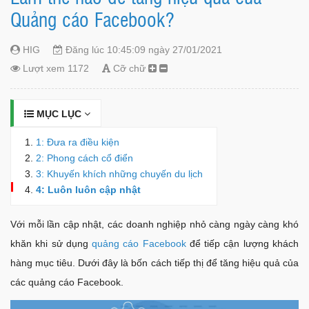
Quảng cáo Facebook?
HIG
Đăng lúc 10:45:09 ngày 27/01/2021
Lượt xem 1172
Cỡ chữ
MỤC LỤC
1: Đưa ra điều kiện
2: Phong cách cổ điển
3: Khuyến khích những chuyến du lịch
4: Luôn luôn cập nhật
Với mỗi lần cập nhật, các doanh nghiệp nhỏ càng ngày càng khó
khăn khi sử dụng
quảng cáo Facebook
để tiếp cận lượng khách
hàng mục tiêu. Dưới đây là bốn cách tiếp thị để tăng hiệu quả của
các quảng cáo Facebook.