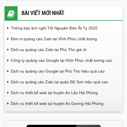
BÀI VIẾT MỚI NHẤT
Thông báo lịch nghỉ Tết Nguyên Đán Ất Tỵ 2025
Đơn vị quảng cáo Zalo tại Vĩnh Phúc chất lượng
Dịch vụ quảng cáo Zalo tại Phú Thọ giá rẻ
Công ty quảng cáo Google tại Vĩnh Phúc chất lượng cao
Dịch vụ quảng cáo Google tại Phú Thọ hiệu quả cao
Dịch vụ quảng cáo Zalo tại quận Đồ Sơn hiệu quả cao
Dịch vụ thiết kế web tại huyện An Lão Hải Phòng
Dịch vụ thiết kế web tại huyện An Dương Hải Phòng