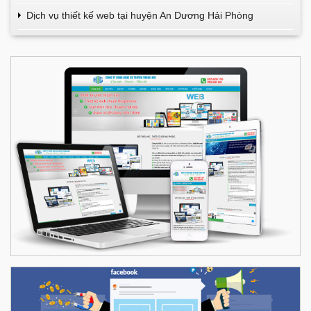
Dịch vụ thiết kế web tại huyện An Dương Hải Phòng