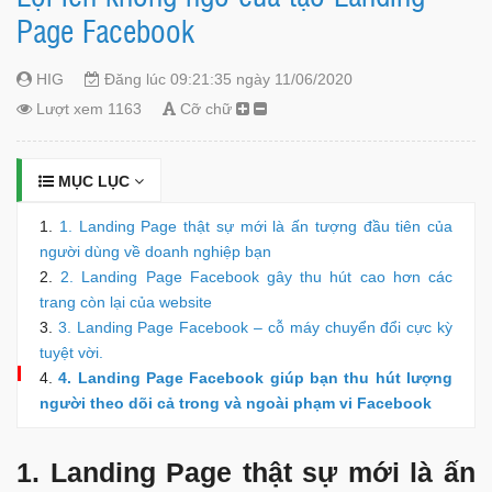
Page Facebook
HIG
Đăng lúc 09:21:35 ngày 11/06/2020
Lượt xem 1163
Cỡ chữ
MỤC LỤC
1. Landing Page thật sự mới là ấn tượng đầu tiên của
người dùng về doanh nghiệp bạn
2. Landing Page Facebook gây thu hút cao hơn các
trang còn lại của website
3. Landing Page Facebook – cỗ máy chuyển đổi cực kỳ
tuyệt vời.
4. Landing Page Facebook giúp bạn thu hút lượng
người theo dõi cả trong và ngoài phạm vi Facebook
1. Landing Page thật sự mới là ấn