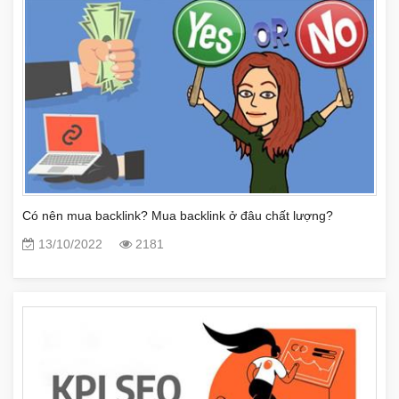
Có nên mua backlink? Mua backlink ở đâu chất lượng?
13/10/2022
2181