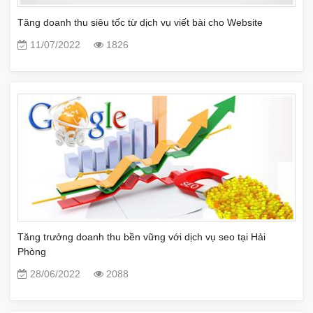
Tăng doanh thu siêu tốc từ dịch vụ viết bài cho Website
11/07/2022
1826
Tăng trưởng doanh thu bền vững với dịch vụ seo tại Hải
Phòng
28/06/2022
2088