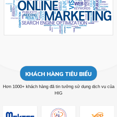
KHÁCH HÀNG TIÊU BIỂU
Hơn 1000+ khách hàng đã tin tưởng sử dụng dịch vụ của
HIG