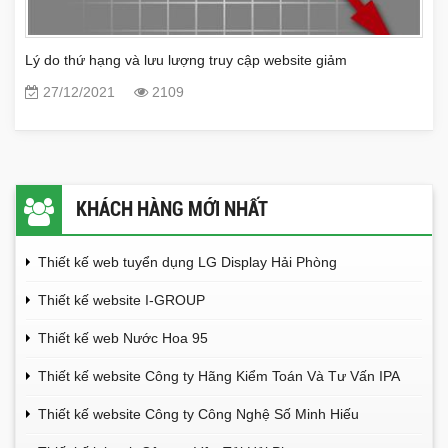
Lý do thứ hạng và lưu lượng truy cập website giảm
27/12/2021
2109
KHÁCH HÀNG MỚI NHẤT
Thiết kế web tuyển dụng LG Display Hải Phòng
Thiết kế website I-GROUP
Thiết kế web Nước Hoa 95
Thiết kế website Công ty Hãng Kiểm Toán Và Tư Vấn IPA
Thiết kế website Công ty Công Nghệ Số Minh Hiếu