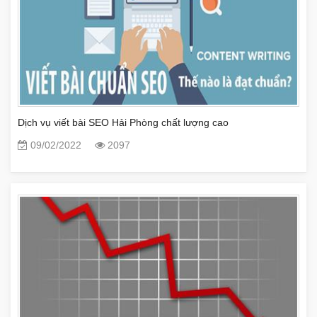
Dịch vụ viết bài SEO Hải Phòng chất lượng cao
09/02/2022
2097