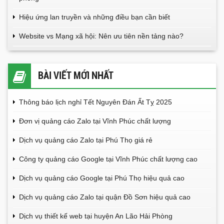
Hiệu ứng lan truyền và những điều bạn cần biết
Website vs Mạng xã hội: Nên ưu tiên nền tảng nào?
BÀI VIẾT MỚI NHẤT
Thông báo lịch nghỉ Tết Nguyên Đán Ất Tỵ 2025
Đơn vị quảng cáo Zalo tại Vĩnh Phúc chất lượng
Dịch vụ quảng cáo Zalo tại Phú Thọ giá rẻ
Công ty quảng cáo Google tại Vĩnh Phúc chất lượng cao
Dịch vụ quảng cáo Google tại Phú Thọ hiệu quả cao
Dịch vụ quảng cáo Zalo tại quận Đồ Sơn hiệu quả cao
Dịch vụ thiết kế web tại huyện An Lão Hải Phòng