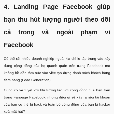
4. Landing Page Facebook giúp
bạn thu hút lượng người theo dõi
cả trong và ngoài phạm vi
Facebook
Có thể rất nhiều doanh nghiệp ngoài kia chỉ lo tập trung vào xây
dựng cộng đồng của họ quanh quẩn trên trang Facebook mà
không hề dồn tâm sức vào việc tạo dựng danh sách khách hàng
tiềm năng (Lead Generation).
Cũng có vẻ tuyệt vời khi tương tác với cộng đồng của bạn trên
trang Fanpage Facebook, nhưng điều gì sẽ xảy ra nếu tài khoản
của bạn có thể bị hack và toàn bộ cộng đồng của bạn bị hacker
xoá mất hút?