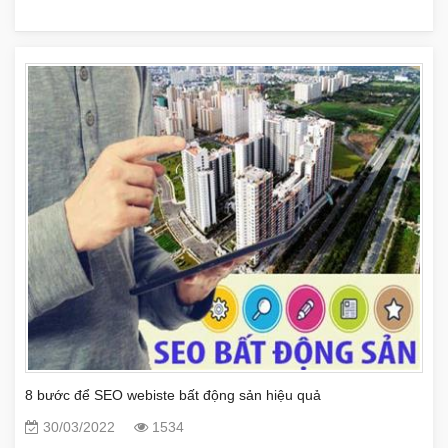
8 bước để SEO webiste bất động sản hiệu quả
30/03/2022
1534