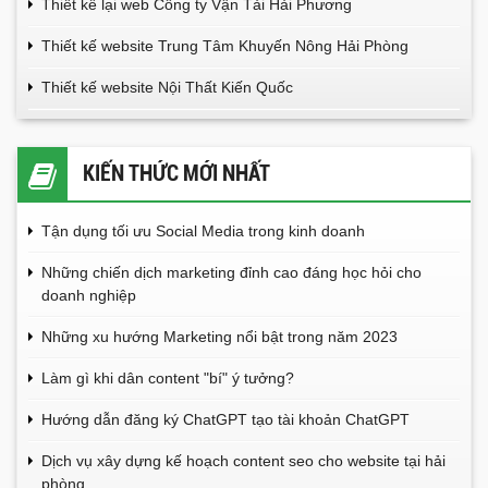
Thiết kế lại web Công ty Vận Tải Hải Phương
Thiết kế website Trung Tâm Khuyến Nông Hải Phòng
Thiết kế website Nội Thất Kiến Quốc
KIẾN THỨC MỚI NHẤT
Tận dụng tối ưu Social Media trong kinh doanh
Những chiến dịch marketing đỉnh cao đáng học hỏi cho
doanh nghiệp
Những xu hướng Marketing nổi bật trong năm 2023
Làm gì khi dân content "bí" ý tưởng?
Hướng dẫn đăng ký ChatGPT tạo tài khoản ChatGPT
Dịch vụ xây dựng kế hoạch content seo cho website tại hải
phòng