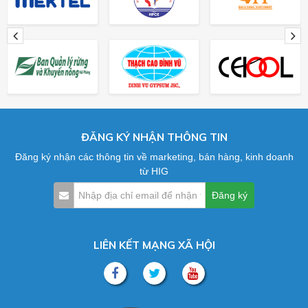
ĐĂNG KÝ NHẬN THÔNG TIN
Đăng ký nhận các thông tin về marketing, bán hàng, kinh doanh
từ HIG
LIÊN KẾT MẠNG XÃ HỘI