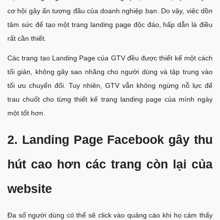
cơ hội gây ấn tượng đầu của doanh nghiệp bạn. Do vậy, việc dồn
tâm sức để tạo một trang landing page độc đáo, hấp dẫn là điều
rất cần thiết.
Các trang tạo Landing Page của GTV đều được thiết kế một cách
tối giản, không gây sao nhãng cho người dùng và tập trung vào
tối ưu chuyển đổi. Tuy nhiên, GTV vẫn không ngừng nỗ lực để
trau chuốt cho từng thiết kế trang landing page của mình ngày
một tốt hơn.
2. Landing Page Facebook gây thu
hút cao hơn các trang còn lại của
website
Đa số người dùng có thể sẽ click vào quảng cáo khi họ cảm thấy