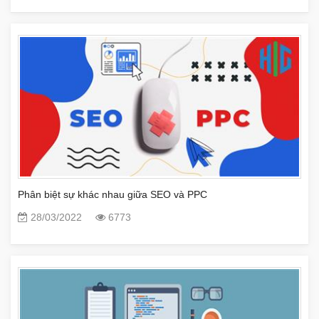
Phân biệt sự khác nhau giữa SEO và PPC
28/03/2022
6773