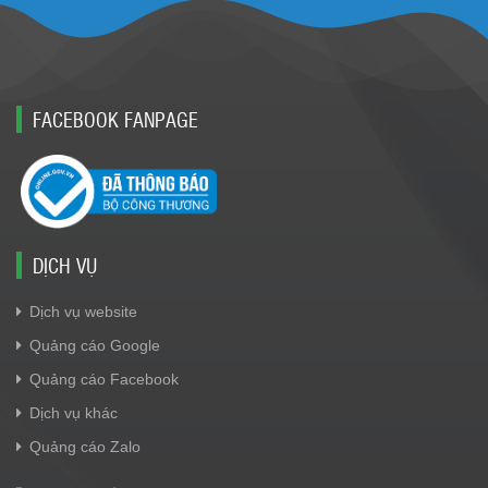
FACEBOOK FANPAGE
DỊCH VỤ
Dịch vụ website
Quảng cáo Google
Quảng cáo Facebook
Dịch vụ khác
Quảng cáo Zalo