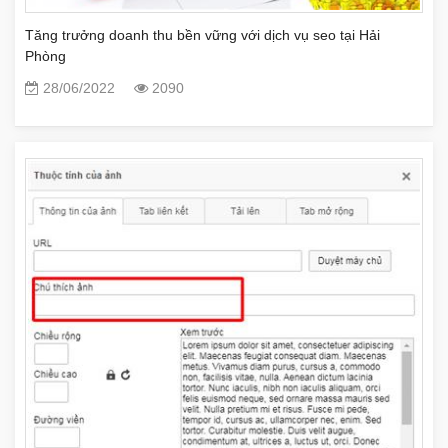
Tăng trưởng doanh thu bền vững với dịch vụ seo tại Hải
Phòng
28/06/2022
2090