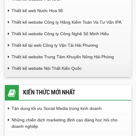
Thiết kế web Nước Hoa 95
Thiết kế website Công ty Hãng Kiểm Toán Và Tư Vấn IPA
Thiết kế website Công ty Công Nghệ Số Minh Hiếu
Thiết kế lại web Công ty Vận Tải Hải Phương
Thiết kế website Trung Tâm Khuyến Nông Hải Phòng
Thiết kế website Nội Thất Kiến Quốc
KIẾN THỨC MỚI NHẤT
Tận dụng tối ưu Social Media trong kinh doanh
Những chiến dịch marketing đỉnh cao đáng học hỏi cho
doanh nghiệp