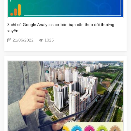
3 chỉ số Google Analytics cơ bản bạn cần theo dõi thường
xuyên
21/06/2022
1025