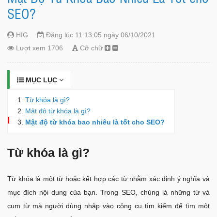
SEO?
HIG
Đăng lúc 11:13:05 ngày 06/10/2021
Lượt xem 1706
Cỡ chữ
MỤC LỤC
Từ khóa là gì?
Mật độ từ khóa là gì?
Mật độ từ khóa bao nhiêu là tốt cho SEO?
Từ khóa là gì?
Từ khóa là một từ hoặc kết hợp các từ nhằm xác định ý nghĩa và
mục đích nội dung của bạn. Trong SEO, chúng là những từ và
cụm từ mà người dùng nhập vào công cụ tìm kiếm để tìm một