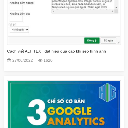
Cách viết ALT TEXT đạt hiệu quả cao khi seo hình ảnh
27/06/2022
1620