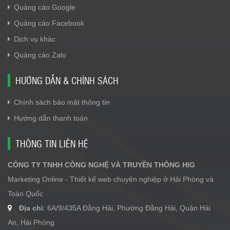
Quảng cáo Google
Quảng cáo Facebook
Dịch vụ khác
Quảng cáo Zalo
HƯỚNG DẪN & CHÍNH SÁCH
Chính sách bảo mật thông tin
Hướng dẫn thanh toán
THÔNG TIN LIÊN HỆ
CÔNG TY TNHH CÔNG NGHỆ VÀ TRUYỀN THÔNG HIG
Marketing Online - Thiết kế web chuyên nghiệp ở Hải Phòng và
Toàn Quốc
Địa chỉ
: 6A/9/435A Đằng Hải, Phường Đằng Hải, Quận Hải
An, Hải Phòng