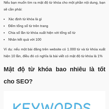
Nếu bạn muốn tìm ra mật độ từ khóa cho một phần nội dung, bạn
sẽ cần phải:
Xác định từ khóa là gì
Đếm tổng số từ trên trang
Chia số lần từ khóa xuất hiện với tổng số từ
Nhân kết quả với 100
Ví dụ: nếu một bài đăng trên website có 1.000 từ và từ khóa xuất
hiện 10 lần, điều đó có nghĩa là bài viết có mật độ từ khóa là 1%
Mật độ từ khóa bao nhiêu là tốt
cho SEO?