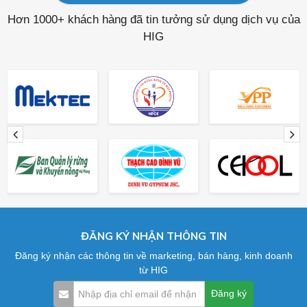
Hơn 1000+ khách hàng đã tin tưởng sử dụng dịch vụ của
HIG
ĐĂNG KÝ NHẬN THÔNG TIN
Đăng ký nhận các thông tin về marketing, bán hàng, kinh doanh
từ HIG