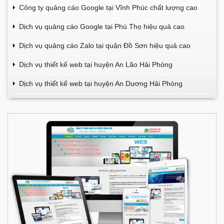
Công ty quảng cáo Google tại Vĩnh Phúc chất lượng cao
Dịch vụ quảng cáo Google tại Phú Thọ hiệu quả cao
Dịch vụ quảng cáo Zalo tại quận Đồ Sơn hiệu quả cao
Dịch vụ thiết kế web tại huyện An Lão Hải Phòng
Dịch vụ thiết kế web tại huyện An Dương Hải Phòng