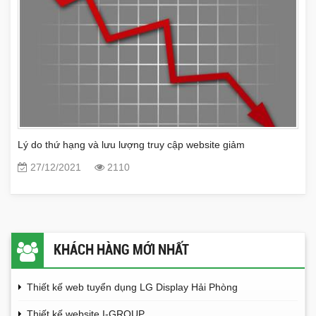
Lý do thứ hạng và lưu lượng truy cập website giảm
27/12/2021
2110
KHÁCH HÀNG MỚI NHẤT
Thiết kế web tuyển dụng LG Display Hải Phòng
Thiết kế website I-GROUP