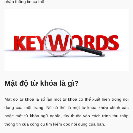
phần thông tin cụ thể.
Mật độ từ khóa là gì?
Mật độ từ khóa là số lần một từ khóa có thể xuất hiện trong nội
dung của một trang. Nó có thể là một từ khóa khớp chính xác
hoặc một từ khóa ngữ nghĩa, tùy thuộc vào cách trình thu thập
thông tin của công cụ tìm kiếm đọc nội dung của bạn.