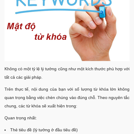
Không có một tỷ lệ lý tưởng cũng như một kích thước phù hợp với
tất cả các giải pháp.
Trên thực tế, nội dung của bạn với số lượng từ khóa lớn không
quan trọng bằng việc chèn chúng vào đúng chỗ. Theo nguyên tắc
chung, các từ khóa sẽ xuất hiện trong:
Quan trọng nhất:
Thẻ tiêu đề (lý tưởng ở đầu tiêu đề)