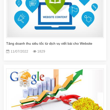
Tăng doanh thu siêu tốc từ dịch vụ viết bài cho Website
11/07/2022
1829