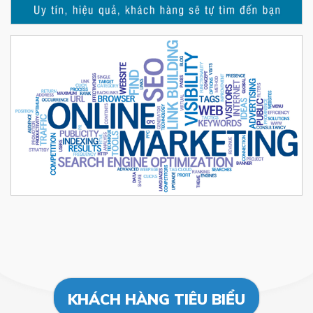
KHÁCH HÀNG TIÊU BIỂU