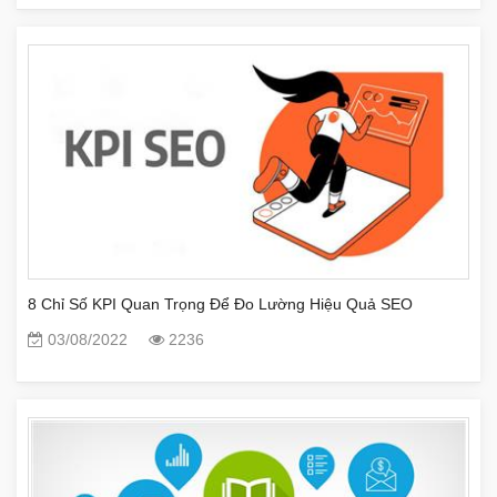
8 Chỉ Số KPI Quan Trọng Để Đo Lường Hiệu Quả SEO
03/08/2022
2236