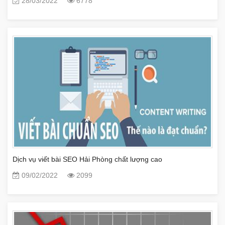
28/03/2022
6778
Dịch vụ viết bài SEO Hải Phòng chất lượng cao
09/02/2022
2099