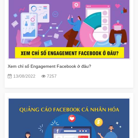
Xem chỉ số Engagement Facebook ở đâu?
13/08/2022
7257