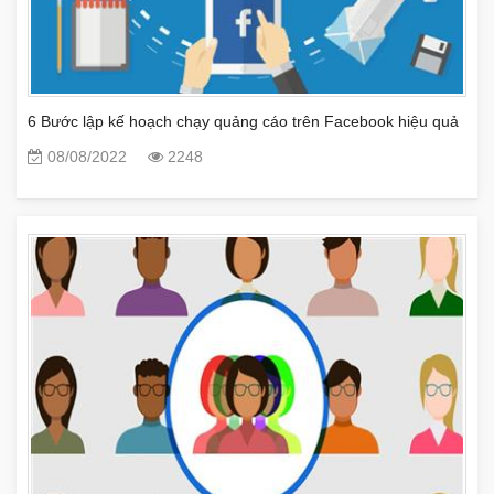
6 Bước lập kế hoạch chạy quảng cáo trên Facebook hiệu quả
08/08/2022
2248