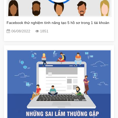
Facebook thử nghiệm tính năng tạo 5 hồ sơ trong 1 tài khoản
06/08/2022
1851