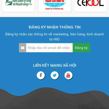
ĐĂNG KÝ NHẬN THÔNG TIN
Đăng ký nhận các thông tin về marketing, bán hàng, kinh doanh
từ HIG
LIÊN KẾT MẠNG XÃ HỘI