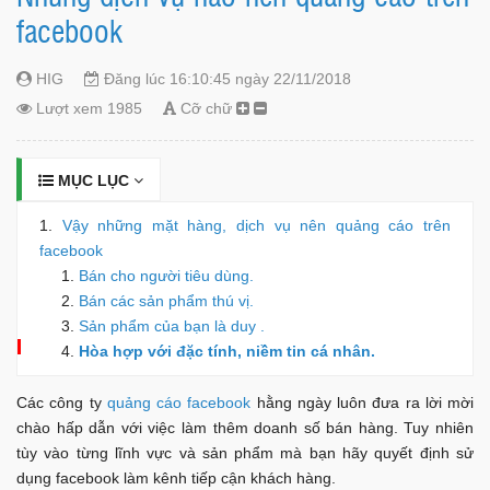
facebook
HIG
Đăng lúc 16:10:45 ngày 22/11/2018
Lượt xem 1985
Cỡ chữ
MỤC LỤC
Vậy những mặt hàng, dịch vụ nên quảng cáo trên
facebook
Bán cho người tiêu dùng.
Bán các sản phẩm thú vị.
Sản phẩm của bạn là duy .
Hòa hợp với đặc tính, niềm tin cá nhân.
Các công ty
quảng cáo facebook
hằng ngày luôn đưa ra lời mời
chào hấp dẫn với việc làm thêm doanh số bán hàng. Tuy nhiên
tùy vào từng lĩnh vực và sản phẩm mà bạn hãy quyết định sử
dụng facebook làm kênh tiếp cận khách hàng.