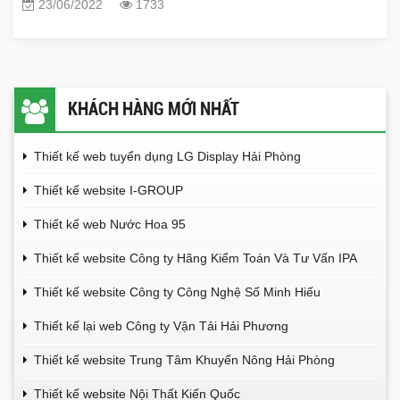
23/06/2022
1733
KHÁCH HÀNG MỚI NHẤT
Thiết kế web tuyển dụng LG Display Hải Phòng
Thiết kế website I-GROUP
Thiết kế web Nước Hoa 95
Thiết kế website Công ty Hãng Kiểm Toán Và Tư Vấn IPA
Thiết kế website Công ty Công Nghệ Số Minh Hiếu
Thiết kế lại web Công ty Vận Tải Hải Phương
Thiết kế website Trung Tâm Khuyến Nông Hải Phòng
Thiết kế website Nội Thất Kiến Quốc