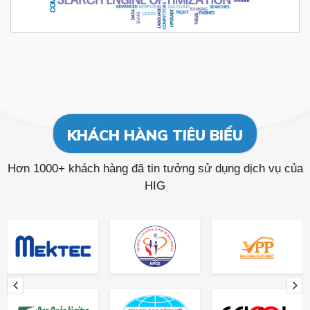
KHÁCH HÀNG TIÊU BIỂU
Hơn 1000+ khách hàng đã tin tưởng sử dụng dịch vụ của
HIG