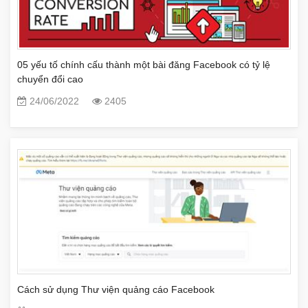
05 yếu tố chính cấu thành một bài đăng Facebook có tỷ lệ
chuyển đổi cao
24/06/2022
2405
Cách sử dụng Thư viện quảng cáo Facebook