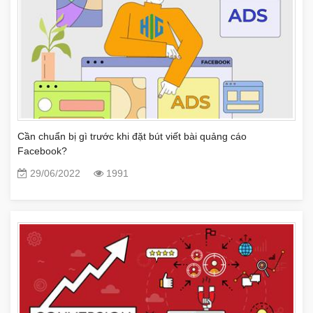
Cần chuẩn bị gì trước khi đặt bút viết bài quảng cáo
Facebook?
29/06/2022
1991