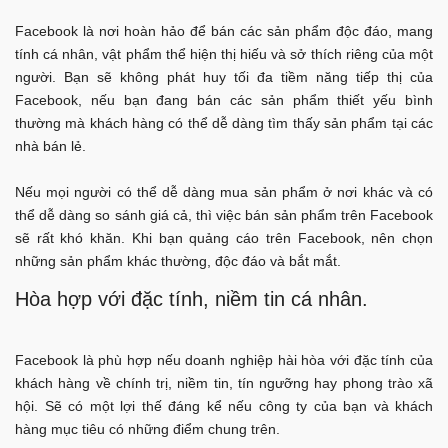
Facebook là nơi hoàn hảo để bán các sản phẩm độc đáo, mang
tính cá nhân, vật phẩm thể hiện thị hiếu và sở thích riêng của một
người. Bạn sẽ không phát huy tối đa tiềm năng tiếp thị của
Facebook, nếu bạn đang bán các sản phẩm thiết yếu bình
thường mà khách hàng có thể dễ dàng tìm thấy sản phẩm tại các
nhà bán lẻ.
Nếu mọi người có thể dễ dàng mua sản phẩm ở nơi khác và có
thể dễ dàng so sánh giá cả, thì việc bán sản phẩm trên Facebook
sẽ rất khó khăn. Khi bạn quảng cáo trên Facebook, nên chọn
những sản phẩm khác thường, độc đáo và bắt mắt.
Hòa hợp với đặc tính, niềm tin cá nhân.
Facebook là phù hợp nếu doanh nghiệp hài hòa với đặc tính của
khách hàng về chính trị, niềm tin, tín ngưỡng hay phong trào xã
hội. Sẽ có một lợi thế đáng kể nếu công ty của bạn và khách
hàng mục tiêu có những điểm chung trên.