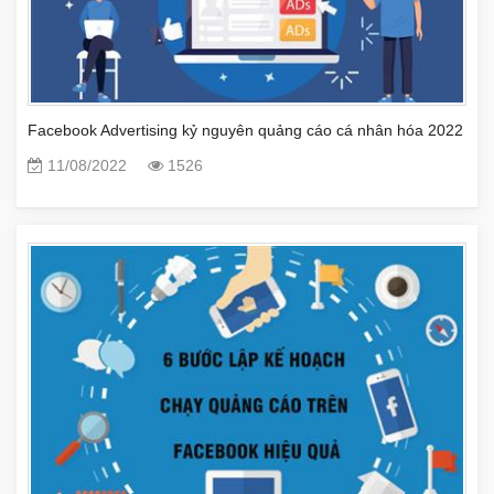
Facebook Advertising kỷ nguyên quảng cáo cá nhân hóa 2022
11/08/2022
1526