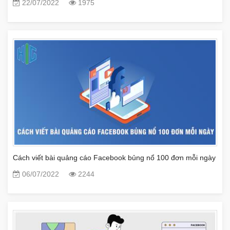
22/07/2022
1975
Cách viết bài quảng cáo Facebook bủng nổ 100 đơn mỗi ngày
06/07/2022
2244