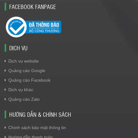
FACEBOOK FANPAGE
DỊCH VỤ
Dịch vụ website
Quảng cáo Google
Quảng cáo Facebook
Dịch vụ khác
Quảng cáo Zalo
HƯỚNG DẪN & CHÍNH SÁCH
Chính sách bảo mật thông tin
Hướng dẫn thanh toán