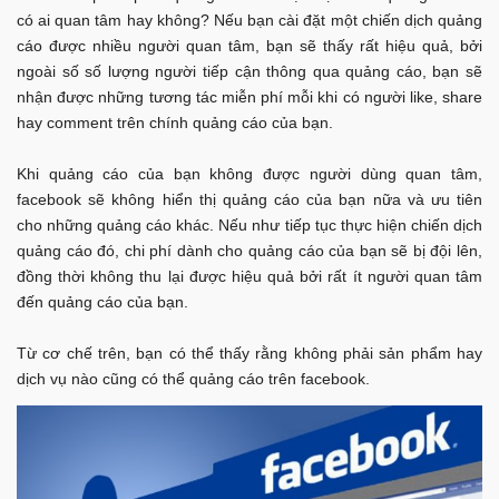
có ai quan tâm hay không? Nếu bạn cài đặt một chiến dịch quảng
cáo được nhiều người quan tâm, bạn sẽ thấy rất hiệu quả, bởi
ngoài số số lượng người tiếp cận thông qua quảng cáo, bạn sẽ
nhận được những tương tác miễn phí mỗi khi có người like, share
hay comment trên chính quảng cáo của bạn.
Khi quảng cáo của bạn không được người dùng quan tâm,
facebook sẽ không hiển thị quảng cáo của bạn nữa và ưu tiên
cho những quảng cáo khác. Nếu như tiếp tục thực hiện chiến dịch
quảng cáo đó, chi phí dành cho quảng cáo của bạn sẽ bị đội lên,
đồng thời không thu lại được hiệu quả bởi rất ít người quan tâm
đến quảng cáo của bạn.
Từ cơ chế trên, bạn có thể thấy rằng không phải sản phẩm hay
dịch vụ nào cũng có thể quảng cáo trên facebook.