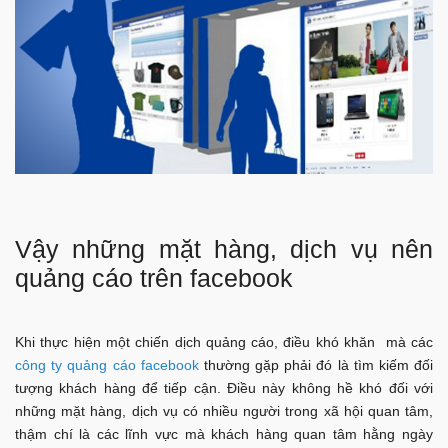
Vậy những mặt hàng, dịch vụ nên
quảng cáo trên facebook
Khi thực hiện một chiến dịch quảng cáo, điều khó khăn mà các
công ty quảng cáo facebook
thường gặp phải đó là tìm kiếm đối
tượng khách hàng để tiếp cận. Điều này không hề khó đối với
những mặt hàng, dịch vụ có nhiều người trong xã hội quan tâm,
thậm chí là các lĩnh vực mà khách hàng quan tâm hằng ngày