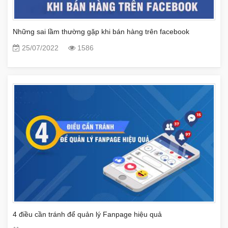
Những sai lầm thường gặp khi bán hàng trên facebook
25/07/2022
1586
4 điều cần tránh để quản lý Fanpage hiệu quả