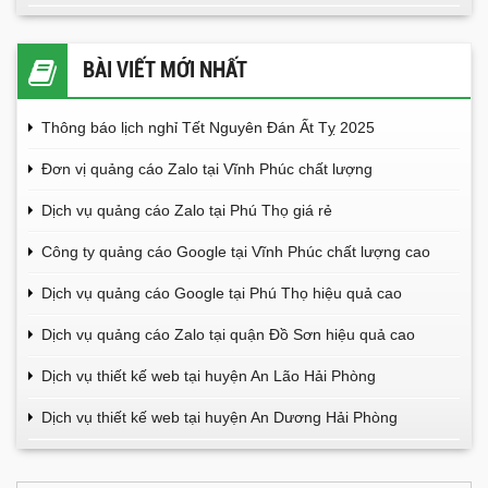
BÀI VIẾT MỚI NHẤT
Thông báo lịch nghỉ Tết Nguyên Đán Ất Tỵ 2025
Đơn vị quảng cáo Zalo tại Vĩnh Phúc chất lượng
Dịch vụ quảng cáo Zalo tại Phú Thọ giá rẻ
Công ty quảng cáo Google tại Vĩnh Phúc chất lượng cao
Dịch vụ quảng cáo Google tại Phú Thọ hiệu quả cao
Dịch vụ quảng cáo Zalo tại quận Đồ Sơn hiệu quả cao
Dịch vụ thiết kế web tại huyện An Lão Hải Phòng
Dịch vụ thiết kế web tại huyện An Dương Hải Phòng