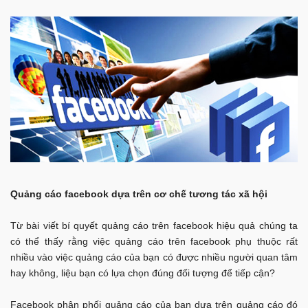
Quảng cáo facebook dựa trên cơ chế tương tác xã hội
Từ bài viết bí quyết quảng cáo trên facebook hiệu quả chúng ta
có thể thấy rằng việc quảng cáo trên facebook phụ thuộc rất
nhiều vào việc quảng cáo của bạn có được nhiều người quan tâm
hay không, liệu bạn có lựa chọn đúng đối tượng để tiếp cận?
Facebook phân phối quảng cáo của bạn dựa trên quảng cáo đó