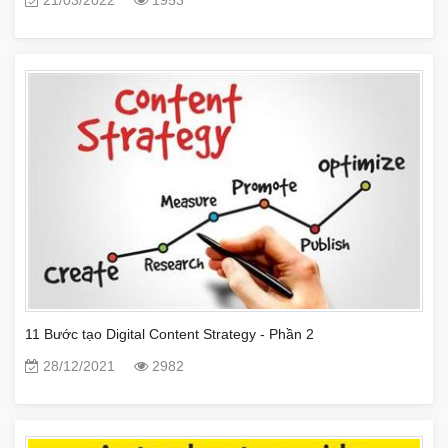
21/03/2022
1953
11 Bước tạo Digital Content Strategy - Phần 2
28/12/2021
2982