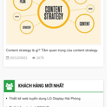
Content strategy là gì? Tầm quan trọng của content strategy
02/12/2021
1675
KHÁCH HÀNG MỚI NHẤT
Thiết kế web tuyển dụng LG Display Hải Phòng