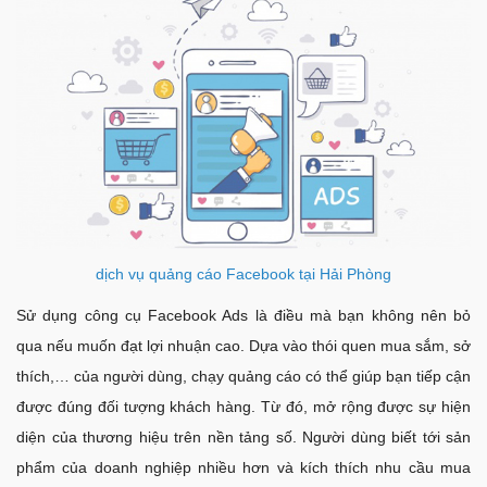
dịch vụ quảng cáo Facebook tại Hải Phòng
Sử dụng công cụ Facebook Ads là điều mà bạn không nên bỏ
qua nếu muốn đạt lợi nhuận cao. Dựa vào thói quen mua sắm, sở
thích,… của người dùng, chạy quảng cáo có thể giúp bạn tiếp cận
được đúng đối tượng khách hàng. Từ đó, mở rộng được sự hiện
diện của thương hiệu trên nền tảng số. Người dùng biết tới sản
phẩm của doanh nghiệp nhiều hơn và kích thích nhu cầu mua