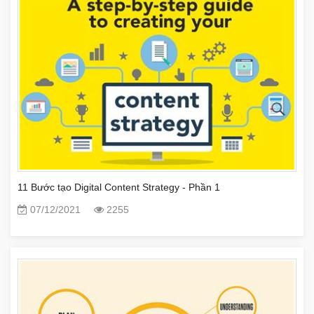
11 Bước tạo Digital Content Strategy - Phần 1
07/12/2021
2255