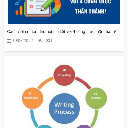
Cách viết content thu hút chi tiết với 4 công thức thần thánh!
10/06/2022
2031