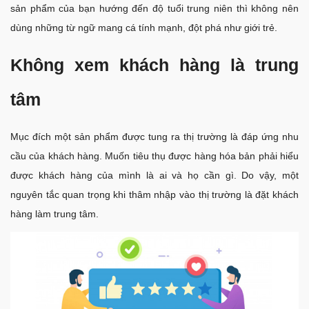
sản phẩm của bạn hướng đến độ tuổi trung niên thì không nên
dùng những từ ngữ mang cá tính mạnh, đột phá như giới trẻ.
Không xem khách hàng là trung
tâm
Mục đích một sản phẩm được tung ra thị trường là đáp ứng nhu
cầu của khách hàng. Muốn tiêu thụ được hàng hóa bản phải hiểu
được khách hàng của mình là ai và họ cần gì. Do vậy, một
nguyên tắc quan trọng khi thâm nhập vào thị trường là đặt khách
hàng làm trung tâm.