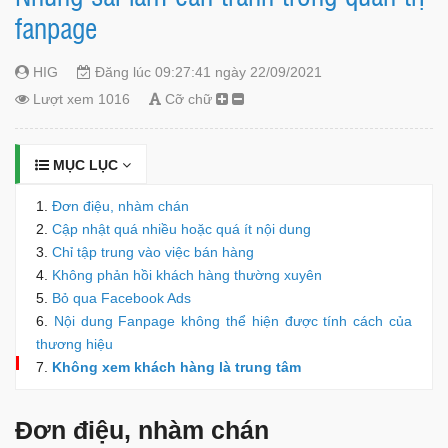
fanpage
HIG
Đăng lúc 09:27:41 ngày 22/09/2021
Lượt xem 1016
Cỡ chữ
MỤC LỤC
Đơn điệu, nhàm chán
Cập nhật quá nhiều hoặc quá ít nội dung
Chỉ tập trung vào việc bán hàng
Không phản hồi khách hàng thường xuyên
Bỏ qua Facebook Ads
Nội dung Fanpage không thể hiện được tính cách của
thương hiệu
Không xem khách hàng là trung tâm
Đơn điệu, nhàm chán