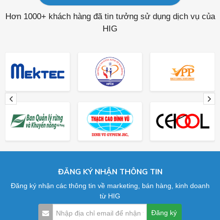
Hơn 1000+ khách hàng đã tin tưởng sử dụng dịch vụ của
HIG
ĐĂNG KÝ NHẬN THÔNG TIN
Đăng ký nhận các thông tin về marketing, bán hàng, kinh doanh
từ HIG