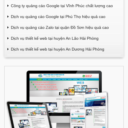
Công ty quảng cáo Google tại Vĩnh Phúc chất lượng cao
Dịch vụ quảng cáo Google tại Phú Thọ hiệu quả cao
Dịch vụ quảng cáo Zalo tại quận Đồ Sơn hiệu quả cao
Dịch vụ thiết kế web tại huyện An Lão Hải Phòng
Dịch vụ thiết kế web tại huyện An Dương Hải Phòng