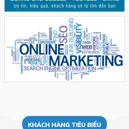
KHÁCH HÀNG TIÊU BIỂU