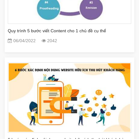
Quy trình 5 bước viết Content cho 1 chủ đề cụ thể
06/04/2022
2042