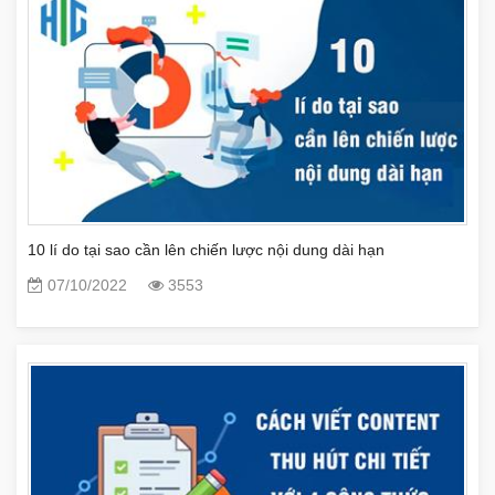
10 lí do tại sao cần lên chiến lược nội dung dài hạn
07/10/2022
3553