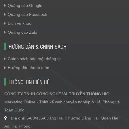
Quảng cáo Google
Quảng cáo Facebook
Dịch vụ khác
Quảng cáo Zalo
HƯỚNG DẪN & CHÍNH SÁCH
Chính sách bảo mật thông tin
Hướng dẫn thanh toán
THÔNG TIN LIÊN HỆ
CÔNG TY TNHH CÔNG NGHỆ VÀ TRUYỀN THÔNG HIG
Marketing Online - Thiết kế web chuyên nghiệp ở Hải Phòng và
Toàn Quốc
Địa chỉ
: 6A/9/435A Đằng Hải, Phường Đằng Hải, Quận Hải
An, Hải Phòng