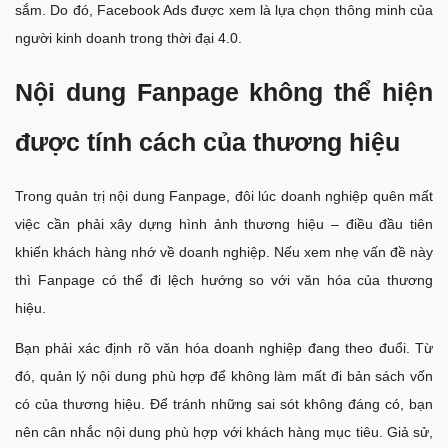
sắm. Do đó, Facebook Ads được xem là lựa chọn thông minh của
người kinh doanh trong thời đại 4.0.
Nội dung Fanpage không thể hiện
được tính cách của thương hiệu
Trong quản trị nội dung Fanpage, đôi lúc doanh nghiệp quên mất
việc cần phải xây dựng hình ảnh thương hiệu – điều đầu tiên
khiến khách hàng nhớ về doanh nghiệp. Nếu xem nhẹ vấn đề này
thì Fanpage có thể đi lệch hướng so với văn hóa của thương
hiệu.
Bạn phải xác định rõ văn hóa doanh nghiệp đang theo đuổi. Từ
đó, quản lý nội dung phù hợp để không làm mất đi bản sách vốn
có của thương hiệu. Để tránh những sai sót không đáng có, bạn
nên cân nhắc nội dung phù hợp với khách hàng mục tiêu. Giả sử,