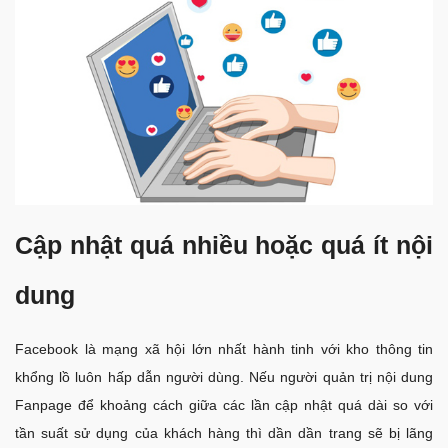
Cập nhật quá nhiều hoặc quá ít nội
dung
Facebook là mạng xã hội lớn nhất hành tinh với kho thông tin
khổng lồ luôn hấp dẫn người dùng. Nếu người quản trị nội dung
Fanpage để khoảng cách giữa các lần cập nhật quá dài so với
tần suất sử dụng của khách hàng thì dần dần trang sẽ bị lãng