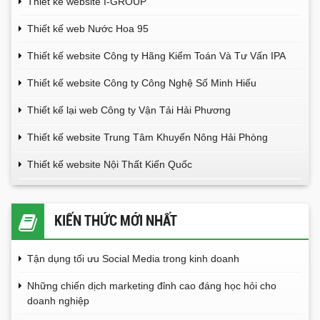
Thiết kế website I-GROUP
Thiết kế web Nước Hoa 95
Thiết kế website Công ty Hãng Kiểm Toán Và Tư Vấn IPA
Thiết kế website Công ty Công Nghệ Số Minh Hiếu
Thiết kế lại web Công ty Vận Tải Hải Phương
Thiết kế website Trung Tâm Khuyến Nông Hải Phòng
Thiết kế website Nội Thất Kiến Quốc
KIẾN THỨC MỚI NHẤT
Tận dụng tối ưu Social Media trong kinh doanh
Những chiến dịch marketing đỉnh cao đáng học hỏi cho
doanh nghiệp