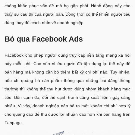
chóng khắc phục vấn đề mà họ gặp phải. Hành động này cho
thấy sự cầu thị của người bán. Đồng thời có thể khiến người tiêu
dùng thay đổi cách nhìn về doanh nghiệp.
Bỏ qua Facebook Ads
Facebook cho phép người dùng truy cập nền tảng mạng xã hội
này miễn phí. Cho nên nhiều người đã tận dụng lợi thế này để
bán hàng mà không cần bỏ thêm bất kỳ chi phí nào. Tuy nhiên,
nếu chỉ quảng bá sản phẩm thông qua những bài đăng thông
thường thì không thể thu hút được đúng nhóm khách hàng mục
tiêu. Bên cạnh đó, đối thủ cạnh tranh cũng xuất hiện ngày càng
nhiều. Vì vậy, doanh nghiệp nên bỏ ra một khoản chi phí hợp lý
cho quảng cáo để thu được lợi nhuận cao hơn khi bán hàng trên
Fanpage.