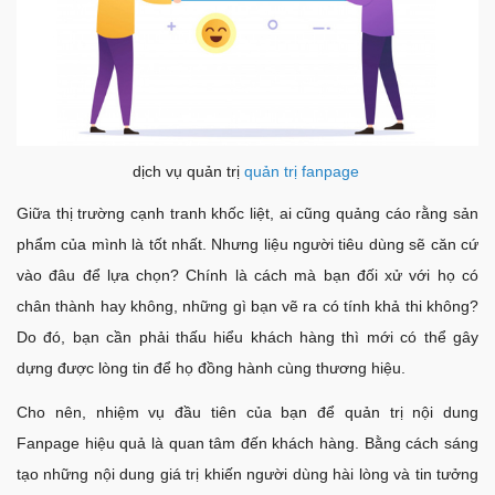
dịch vụ quản trị
quản trị fanpage
Giữa thị trường cạnh tranh khốc liệt, ai cũng quảng cáo rằng sản
phẩm của mình là tốt nhất. Nhưng liệu người tiêu dùng sẽ căn cứ
vào đâu để lựa chọn? Chính là cách mà bạn đối xử với họ có
chân thành hay không, những gì bạn vẽ ra có tính khả thi không?
Do đó, bạn cần phải thấu hiểu khách hàng thì mới có thể gây
dựng được lòng tin để họ đồng hành cùng thương hiệu.
Cho nên, nhiệm vụ đầu tiên của bạn để quản trị nội dung
Fanpage hiệu quả là quan tâm đến khách hàng. Bằng cách sáng
tạo những nội dung giá trị khiến người dùng hài lòng và tin tưởng