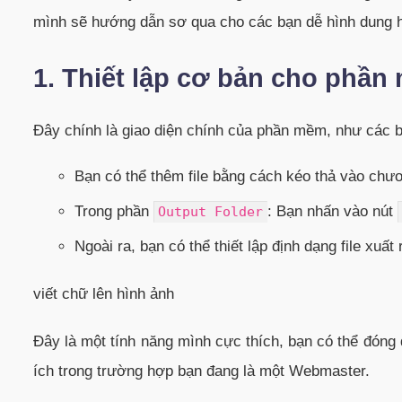
mình sẽ hướng dẫn sơ qua cho các bạn dễ hình dung
1. Thiết lập cơ bản cho phầ
Đây chính là giao diện chính của phần mềm, như các b
Bạn có thể thêm file bằng cách kéo thả vào chư
Trong phần
: Bạn nhấn vào nút
Output Folder
Ngoài ra, bạn có thể thiết lập định dạng file xuất
viết chữ lên hình ảnh
Đây là một tính năng mình cực thích, bạn có thể đóng
ích trong trường hợp bạn đang là một Webmaster.