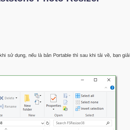
khi sử dụng, nếu là bản Portable thì sau khi tải về, bạn
giả