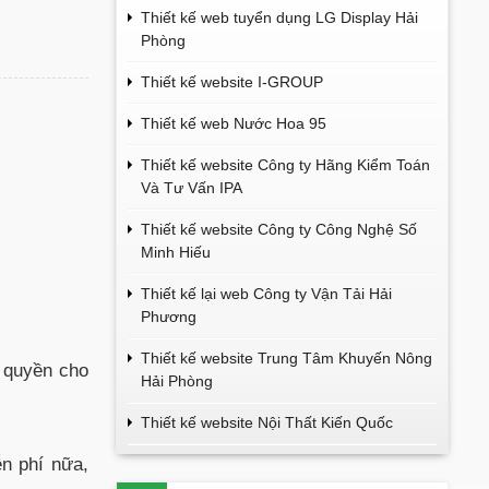
Thiết kế web tuyển dụng LG Display Hải
Phòng
Thiết kế website I-GROUP
Thiết kế web Nước Hoa 95
Thiết kế website Công ty Hãng Kiểm Toán
Và Tư Vấn IPA
Thiết kế website Công ty Công Nghệ Số
Minh Hiếu
Thiết kế lại web Công ty Vận Tải Hải
Phương
Thiết kế website Trung Tâm Khuyến Nông
n quyền cho
Hải Phòng
Thiết kế website Nội Thất Kiến Quốc
ễn phí nữa,