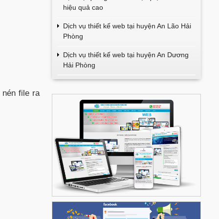
hiệu quả cao
Dịch vụ thiết kế web tại huyện An Lão Hải
Phòng
Dịch vụ thiết kế web tại huyện An Dương
Hải Phòng
i nén file
ra