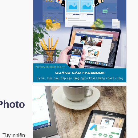
Photo
. Tuy nhiên