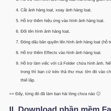
Cắt ảnh hàng loạt, xoay ảnh hàng loạt.
Hỗ trợ thêm hiệu ứng vào hình ảnh hàng loạt.
Đổi tên hình ảnh hàng loạt.
Đóng dấu bản quyền lên hình ảnh
hàng loạt (hỗ t
Hỗ trợ thêm Effects vào hình ảnh hàng loạt.
Hỗ trợ làm việc với cả Folder chứa hình ảnh. 
trong thì bạn cứ kéo thả thư mục lớn đó vào ch
thiế lập.
=> Đấy, từng đó đã làm bạn hài lòng chưa nào 🙂
II. Download phần mềm Fa