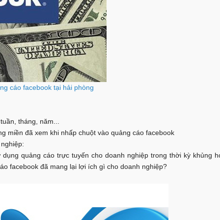
ng cáo facebook tại hải phòng
 tuần, tháng, năm...
, vùng miền đã xem khi nhấp chuột vào quảng cáo facebook
 nghiệp:
ử dụng quảng cáo trực tuyến cho doanh nghiệp trong thời kỳ khủng h
áo facebook đã mang lại lợi ích gì cho doanh nghiệp?