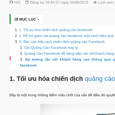
HIG
Đăng lúc 09:44:57 ngày 20/06/2019
Lượt xem 
MỤC LỤC
1. Tối ưu hóa chiến dịch quảng cáo facebook.
2. Hỗ trợ giám sát quảng cáo facebook một cách hiệu quả.
3- Báo cáo hiệu quả chiến dịch quảng cáo Facebook.
Giá Quảng Cáo Facebook hợp lý.
Quảng Cáo Facebook dễ dàng tiếp cận với khách hàng
Sự tương tác với khách hàng cao thông qua 
facebook.
1. Tối ưu hóa chiến dịch
quảng cáo
Đây là một trong những điểm mấu chốt của vấn đề điều đó quyết