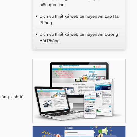
hiệu quả cao
Dịch vụ thiết kế web tại huyện An Lão Hải
Phòng
Dịch vụ thiết kế web tại huyện An Dương
Hải Phòng
oảng kinh tế.