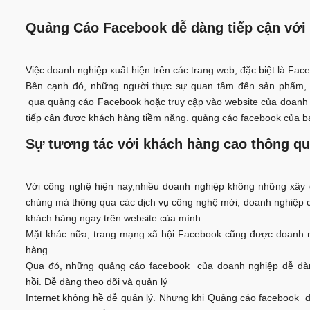
Quảng Cáo Facebook dễ dàng tiếp cận với
Việc doanh nghiệp xuất hiện trên các trang web, đặc biệt là Fa
Bên cạnh đó, những người thực sự quan tâm đến sản phẩm, d
qua quảng cáo Facebook hoặc truy cập vào website của doanh n
tiếp cận được khách hàng tiềm năng. quảng cáo facebook của bạ
Sự tương tác với khách hàng cao thông qu
Với công nghệ hiện nay,nhiều doanh nghiệp không những xây 
chúng mà thông qua các dịch vụ công nghệ mới, doanh nghiệp có
khách hàng ngay trên website của mình.
Mặt khác nữa, trang mạng xã hội Facebook cũng được doanh ngh
hàng.
Qua đó, những quảng cáo facebook của doanh nghiệp dễ dàng
hồi. Dễ dàng theo dõi và quản lý
Internet không hề dễ quản lý. Nhưng khi Quảng cáo facebook đ