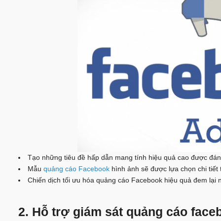
Tạo những tiêu đề hấp dẫn mang tính hiệu quả cao được đánh
Mẫu
quảng cáo Facebook
hình ảnh sẽ được lựa chọn chi tiết 
Chiến dịch tối ưu hóa quảng cáo Facebook hiệu quả đem lại n
2. Hỗ trợ giám sát quảng cáo face