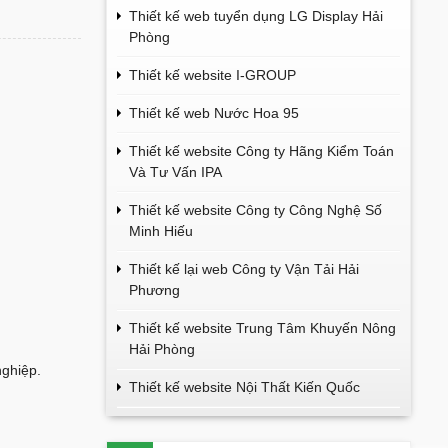
Thiết kế web tuyển dụng LG Display Hải
Phòng
Thiết kế website I-GROUP
Thiết kế web Nước Hoa 95
Thiết kế website Công ty Hãng Kiểm Toán
Và Tư Vấn IPA
Thiết kế website Công ty Công Nghệ Số
Minh Hiếu
Thiết kế lại web Công ty Vận Tải Hải
Phương
Thiết kế website Trung Tâm Khuyến Nông
Hải Phòng
nghiệp.
Thiết kế website Nội Thất Kiến Quốc