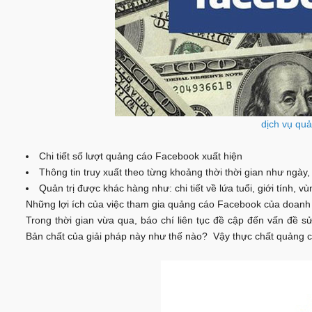
dịch vụ quả
Chi tiết số lượt quảng cáo Facebook xuất hiện
Thông tin truy xuất theo từng khoảng thời thời gian như ngày,
Quản trị được khác hàng như: chi tiết về lứa tuổi, giới tính
Những lợi ích của việc tham gia quảng cáo Facebook của doanh
Trong thời gian vừa qua, báo chí liên tục đề cập đến vấn đề s
Bản chất của giải pháp này như thế nào? Vậy thực chất quảng c