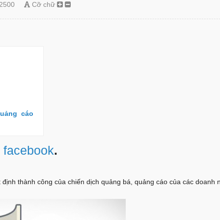
2500
Cỡ chữ
.
quảng cáo
 facebook
.
 định thành công của chiến dịch quảng bá, quảng cáo của các doanh 