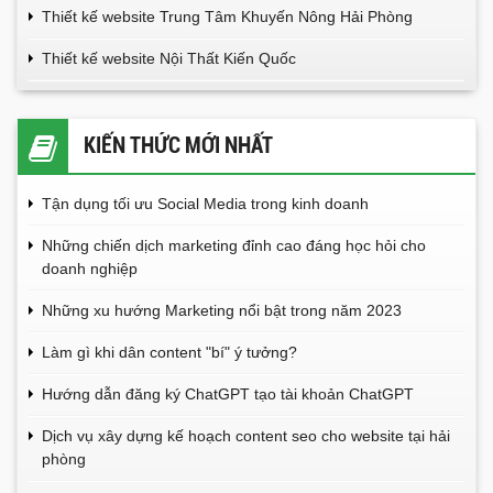
Thiết kế website Trung Tâm Khuyến Nông Hải Phòng
Thiết kế website Nội Thất Kiến Quốc
KIẾN THỨC MỚI NHẤT
Tận dụng tối ưu Social Media trong kinh doanh
Những chiến dịch marketing đỉnh cao đáng học hỏi cho
doanh nghiệp
Những xu hướng Marketing nổi bật trong năm 2023
Làm gì khi dân content "bí" ý tưởng?
Hướng dẫn đăng ký ChatGPT tạo tài khoản ChatGPT
Dịch vụ xây dựng kế hoạch content seo cho website tại hải
phòng