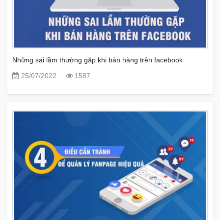
Những sai lầm thường gặp khi bán hàng trên facebook
25/07/2022
1587