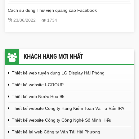
Cách sử dụng Thư viện quảng cáo Facebook
23/06/2022
1734
KHÁCH HÀNG MỚI NHẤT
Thiết kế web tuyển dụng LG Display Hải Phòng
Thiết kế website I-GROUP
Thiết kế web Nước Hoa 95
Thiết kế website Công ty Hãng Kiểm Toán Và Tư Vấn IPA
Thiết kế website Công ty Công Nghệ Số Minh Hiếu
Thiết kế lại web Công ty Vận Tải Hải Phương