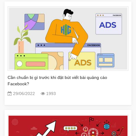
Cần chuẩn bị gì trước khi đặt bút viết bài quảng cáo
Facebook?
29/06/2022
1993