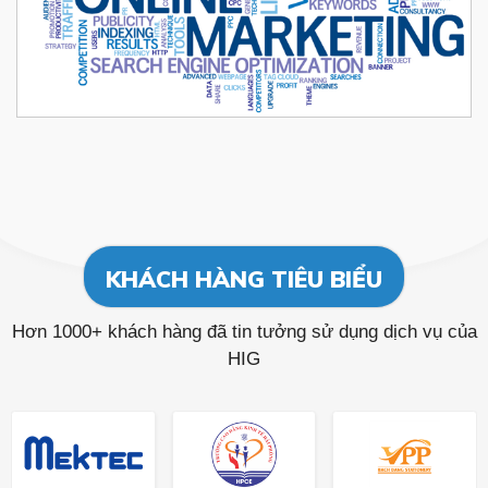
KHÁCH HÀNG TIÊU BIỂU
Hơn 1000+ khách hàng đã tin tưởng sử dụng dịch vụ của
HIG