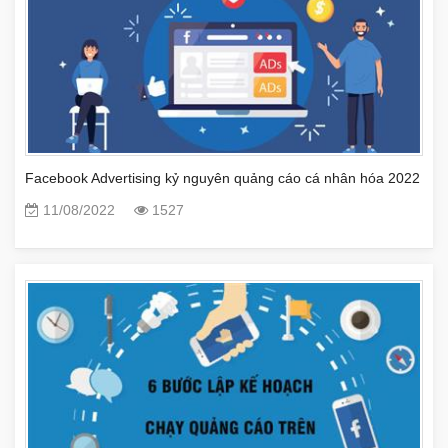
Facebook Advertising kỷ nguyên quảng cáo cá nhân hóa 2022
11/08/2022
1527