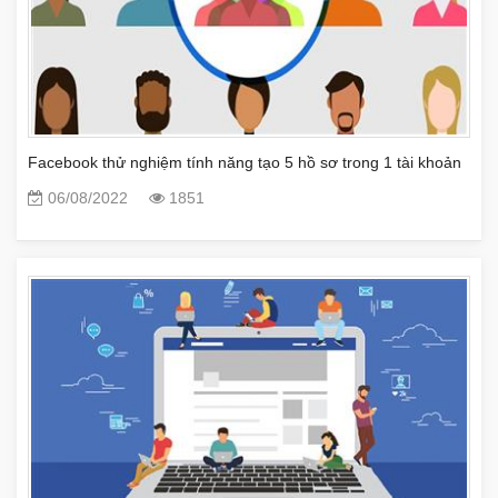
Facebook thử nghiệm tính năng tạo 5 hồ sơ trong 1 tài khoản
06/08/2022
1851