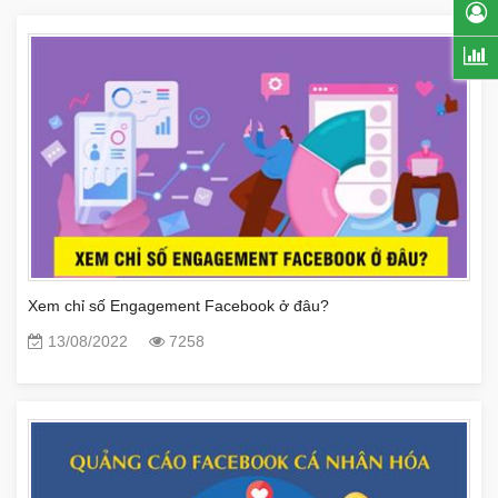
Xem chỉ số Engagement Facebook ở đâu?
13/08/2022
7258