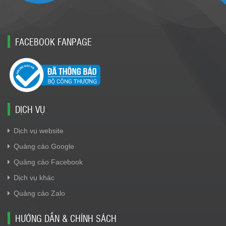
FACEBOOK FANPAGE
DỊCH VỤ
Dịch vụ website
Quảng cáo Google
Quảng cáo Facebook
Dịch vụ khác
Quảng cáo Zalo
HƯỚNG DẪN & CHÍNH SÁCH