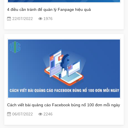
4 điều cần tránh để quản lý Fanpage hiệu quả
22/07/2022
1976
Cách viết bài quảng cáo Facebook bủng nổ 100 đơn mỗi ngày
06/07/2022
2246