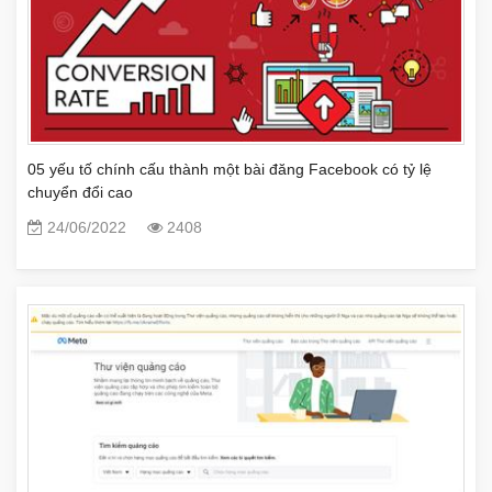
05 yếu tố chính cấu thành một bài đăng Facebook có tỷ lệ
chuyển đổi cao
24/06/2022
2408