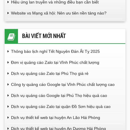
Hiệu ứng lan truyền và những điều bạn cần biết
Website vs Mạng xã hội: Nên ưu tiên nền tảng nào?
BÀI VIẾT MỚI NHẤT
Thông báo lịch nghỉ Tết Nguyên Đán Ất Tỵ 2025
Đơn vị quảng cáo Zalo tại Vĩnh Phúc chất lượng
Dịch vụ quảng cáo Zalo tại Phú Thọ giá rẻ
Công ty quảng cáo Google tại Vĩnh Phúc chất lượng cao
Dịch vụ quảng cáo Google tại Phú Thọ hiệu quả cao
Dịch vụ quảng cáo Zalo tại quận Đồ Sơn hiệu quả cao
Dịch vụ thiết kế web tại huyện An Lão Hải Phòng
Dịch vụ thiết kế web tại huyện An Dương Hải Phòng