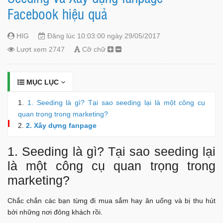
Facebook hiệu quả
HIG
Đăng lúc 10:03:00 ngày 29/05/2017
Lượt xem 2747
Cỡ chữ
MỤC LỤC
1. Seeding là gì? Tại sao seeding lại là một công cụ
quan trọng trong marketing?
2. Xây dựng fanpage
1. Seeding là gì? Tại sao seeding lại
là một công cụ quan trọng trong
marketing?
Chắc chắn các bạn từng đi mua sắm hay ăn uống và bị thu hút
bởi những nơi đông khách rồi.