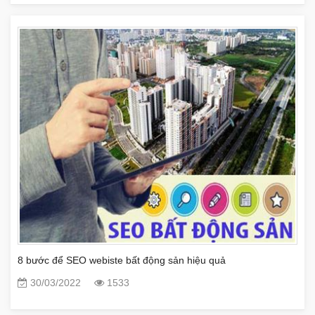
8 bước để SEO webiste bất động sản hiệu quả
30/03/2022
1533