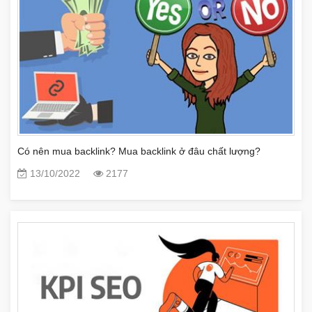
Có nên mua backlink? Mua backlink ở đâu chất lượng?
13/10/2022
2177