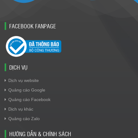
FACEBOOK FANPAGE
DỊCH VỤ
Dịch vụ website
Quảng cáo Google
Quảng cáo Facebook
Dịch vụ khác
Quảng cáo Zalo
HƯỚNG DẪN & CHÍNH SÁCH