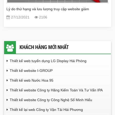
Lý do thứ hạng và lưu lượng truy cập website giảm
27/12/2021
2106
KHÁCH HÀNG MỚI NHẤT
Thiết kế web tuyển dụng LG Display Hải Phòng
Thiết kế website I-GROUP
Thiết kế web Nước Hoa 95
Thiết kế website Công ty Hãng Kiểm Toán Và Tư Vấn IPA
Thiết kế website Công ty Công Nghệ Số Minh Hiếu
Thiết kế lại web Công ty Vận Tải Hải Phương