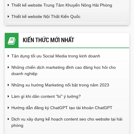
Thiết kế website Trung Tâm Khuyến Nông Hải Phòng
Thiết kế website Nội Thất Kiến Quốc
KIẾN THỨC MỚI NHẤT
Tận dụng tối ưu Social Media trong kinh doanh
Những chiến dịch marketing đỉnh cao đáng học hỏi cho
doanh nghiệp
Những xu hướng Marketing nổi bật trong năm 2023
Làm gì khi dân content "bí" ý tưởng?
Hướng dẫn đăng ký ChatGPT tạo tài khoản ChatGPT
Dịch vụ xây dựng kế hoạch content seo cho website tại hải
phòng