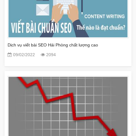
Dịch vụ viết bài SEO Hải Phòng chất lượng cao
09/02/2022
2094