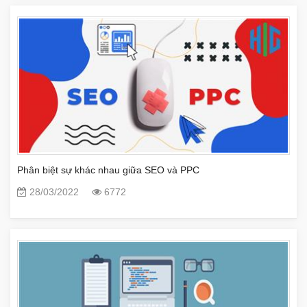
Phân biệt sự khác nhau giữa SEO và PPC
28/03/2022
6772