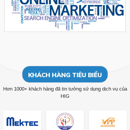
KHÁCH HÀNG TIÊU BIỂU
Hơn 1000+ khách hàng đã tin tưởng sử dụng dịch vụ của
HIG