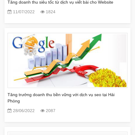
Tăng doanh thu siêu tốc từ dịch vụ viết bài cho Website
11/07/2022
1824
Tăng trưởng doanh thu bền vững với dịch vụ seo tại Hải
Phòng
28/06/2022
2087