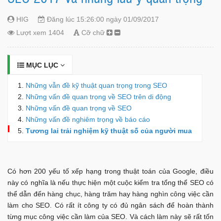
HIG
Đăng lúc 15:26:00 ngày 01/09/2017
Lượt xem 1404
Cỡ chữ
MỤC LỤC
Những vẫn đề kỹ thuật quan trọng trong SEO
Những vấn đề quan trọng về SEO trên di động
Những vấn đề quan trọng về SEO
Những vấn đề nghiêm trọng về báo cáo
Tương lai trải nghiệm kỹ thuật số của người mua
Có hơn 200 yếu tố xếp hạng trong thuật toán của Google, điều
này có nghĩa là nếu thực hiện một cuộc kiểm tra tổng thể SEO có
thể dẫn đến hàng chục, hàng trăm hay hàng nghìn công việc cần
làm cho SEO. Có rất ít công ty có đủ ngân sách để hoàn thành
từng mục công việc cần làm của SEO. Và cách làm này sẽ rất tốn