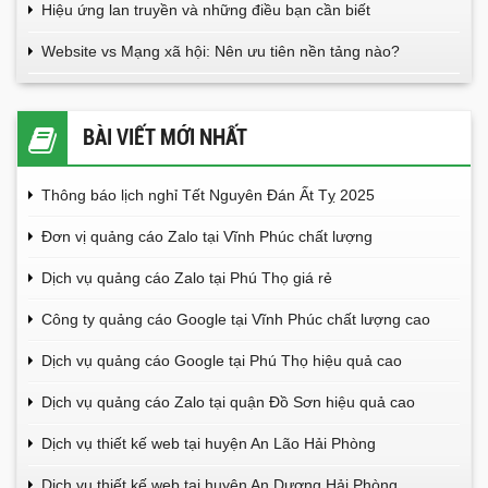
Hiệu ứng lan truyền và những điều bạn cần biết
Website vs Mạng xã hội: Nên ưu tiên nền tảng nào?
BÀI VIẾT MỚI NHẤT
Thông báo lịch nghỉ Tết Nguyên Đán Ất Tỵ 2025
Đơn vị quảng cáo Zalo tại Vĩnh Phúc chất lượng
Dịch vụ quảng cáo Zalo tại Phú Thọ giá rẻ
Công ty quảng cáo Google tại Vĩnh Phúc chất lượng cao
Dịch vụ quảng cáo Google tại Phú Thọ hiệu quả cao
Dịch vụ quảng cáo Zalo tại quận Đồ Sơn hiệu quả cao
Dịch vụ thiết kế web tại huyện An Lão Hải Phòng
Dịch vụ thiết kế web tại huyện An Dương Hải Phòng