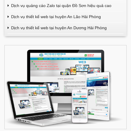
Dịch vụ quảng cáo Zalo tại quận Đồ Sơn hiệu quả cao
Dịch vụ thiết kế web tại huyện An Lão Hải Phòng
Dịch vụ thiết kế web tại huyện An Dương Hải Phòng