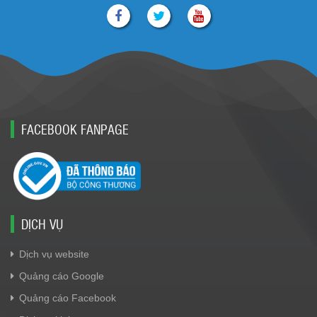
FACEBOOK FANPAGE
DỊCH VỤ
Dịch vụ website
Quảng cáo Google
Quảng cáo Facebook