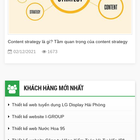
Content strategy là gì? Tầm quan trọng của content strategy
02/12/2021
1673
KHÁCH HÀNG MỚI NHẤT
Thiết kế web tuyển dụng LG Display Hải Phòng
Thiết kế website I-GROUP
Thiết kế web Nước Hoa 95