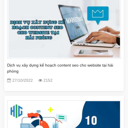
Dịch vụ xây dựng kế hoạch content seo cho website tại hải
phòng
27/10/2022
2152