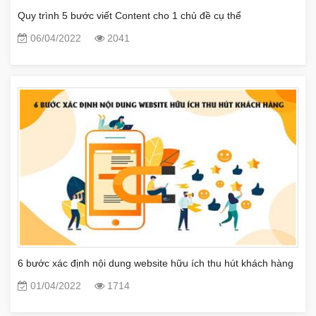
Quy trình 5 bước viết Content cho 1 chủ đề cụ thể
06/04/2022
2041
6 bước xác định nội dung website hữu ích thu hút khách hàng
01/04/2022
1714