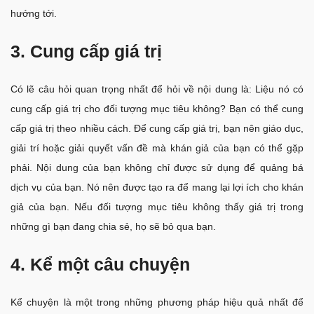
hướng tới.
3. Cung cấp giá trị
Có lẽ câu hỏi quan trọng nhất để hỏi về nội dung là: Liệu nó có
cung cấp giá trị cho đối tượng mục tiêu không? Bạn có thể cung
cấp giá trị theo nhiều cách. Để cung cấp giá trị, bạn nên giáo dục,
giải trí hoặc giải quyết vấn đề mà khán giả của bạn có thể gặp
phải. Nội dung của bạn không chỉ được sử dụng để quảng bá
dịch vụ của bạn. Nó nên được tạo ra để mang lại lợi ích cho khán
giả của bạn. Nếu đối tượng mục tiêu không thấy giá trị trong
những gì bạn đang chia sẻ, họ sẽ bỏ qua bạn.
4. Kể một câu chuyện
Kể chuyện là một trong những phương pháp hiệu quả nhất để