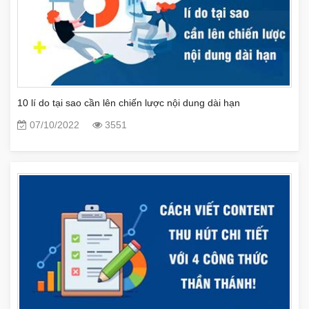
10 lí do tại sao cần lên chiến lược nội dung dài hạn
07/10/2022
3551