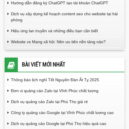
Hướng dẫn đăng ký ChatGPT tạo tài khoản ChatGPT
Dịch vụ xây dựng kế hoạch content seo cho website tại hải
phòng
Hiệu ứng lan truyền và những điều bạn cần biết
Website vs Mạng xã hội: Nên ưu tiên nền tảng nào?
BÀI VIẾT MỚI NHẤT
Thông báo lịch nghỉ Tết Nguyên Đán Ất Tỵ 2025
Đơn vị quảng cáo Zalo tại Vĩnh Phúc chất lượng
Dịch vụ quảng cáo Zalo tại Phú Thọ giá rẻ
Công ty quảng cáo Google tại Vĩnh Phúc chất lượng cao
Dịch vụ quảng cáo Google tại Phú Thọ hiệu quả cao