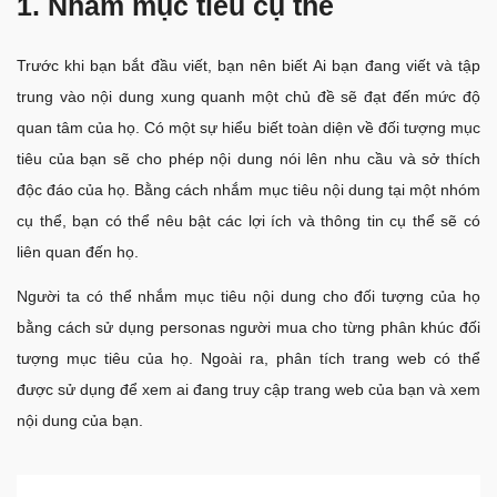
1. Nhắm mục tiêu cụ thể
Trước khi bạn bắt đầu viết, bạn nên biết Ai bạn đang viết và tập
trung vào nội dung xung quanh một chủ đề sẽ đạt đến mức độ
quan tâm của họ. Có một sự hiểu biết toàn diện về đối tượng mục
tiêu của bạn sẽ cho phép nội dung nói lên nhu cầu và sở thích
độc đáo của họ. Bằng cách nhắm mục tiêu nội dung tại một nhóm
cụ thể, bạn có thể nêu bật các lợi ích và thông tin cụ thể sẽ có
liên quan đến họ.
Người ta có thể nhắm mục tiêu nội dung cho đối tượng của họ
bằng cách sử dụng personas người mua cho từng phân khúc đối
tượng mục tiêu của họ. Ngoài ra, phân tích trang web có thể
được sử dụng để xem ai đang truy cập trang web của bạn và xem
nội dung của bạn.