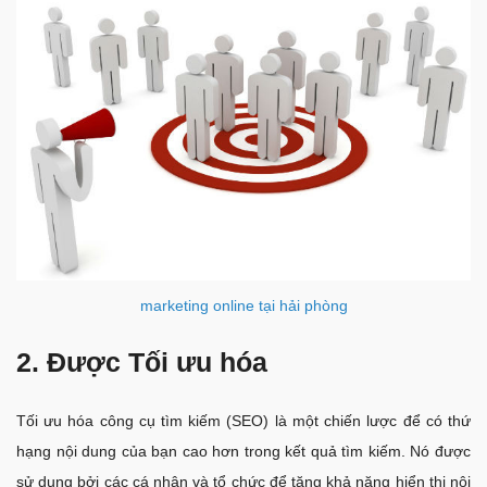
marketing online tại hải phòng
2. Được Tối ưu hóa
Tối ưu hóa công cụ tìm kiếm (SEO) là một chiến lược để có thứ
hạng nội dung của bạn cao hơn trong kết quả tìm kiếm. Nó được
sử dụng bởi các cá nhân và tổ chức để tăng khả năng hiển thị nội