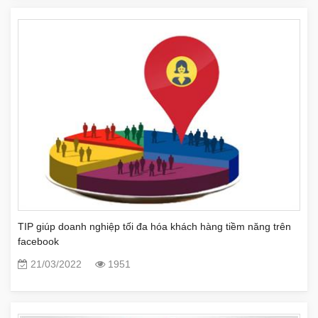
TIP giúp doanh nghiệp tối đa hóa khách hàng tiềm năng trên
facebook
21/03/2022
1951