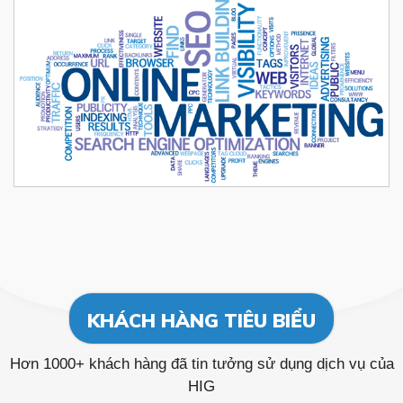
KHÁCH HÀNG TIÊU BIỂU
Hơn 1000+ khách hàng đã tin tưởng sử dụng dịch vụ của
HIG