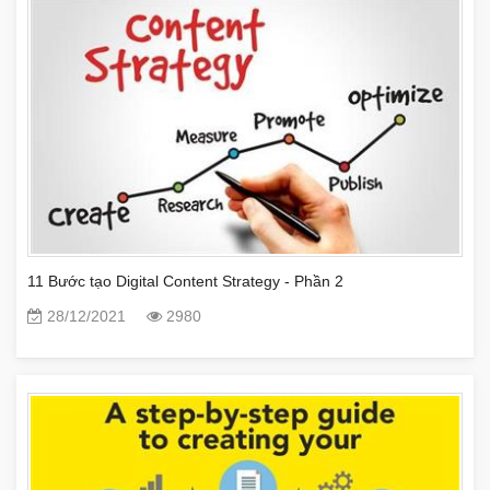
11 Bước tạo Digital Content Strategy - Phần 2
28/12/2021
2980