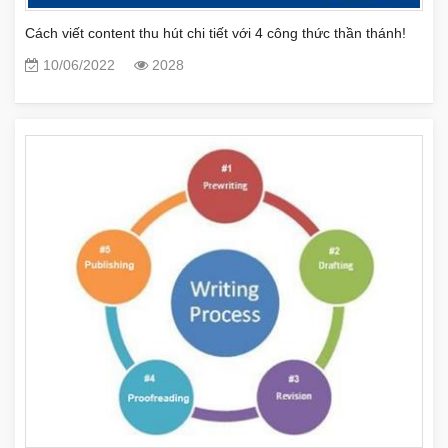
Cách viết content thu hút chi tiết với 4 công thức thần thánh!
10/06/2022
2028