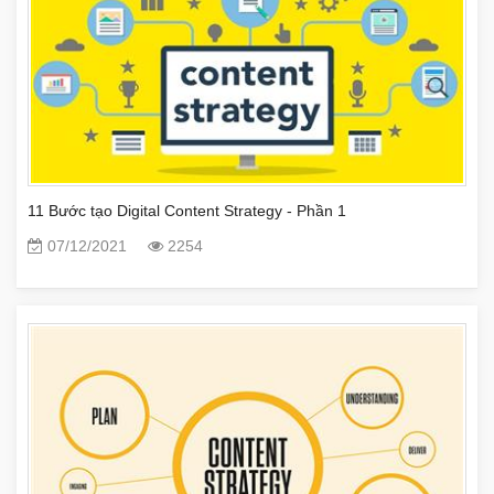
11 Bước tạo Digital Content Strategy - Phần 1
07/12/2021
2254