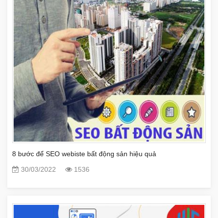
8 bước để SEO webiste bất động sản hiệu quả
30/03/2022
1536