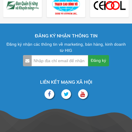
ĐĂNG KÝ NHẬN THÔNG TIN
Đăng ký nhận các thông tin về marketing, bán hàng, kinh doanh
từ HIG
LIÊN KẾT MẠNG XÃ HỘI