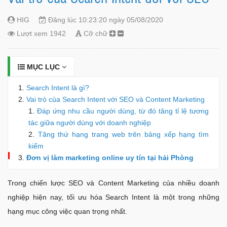
HIG
Đăng lúc 10:23:20 ngày 05/08/2020
Lượt xem 1942
Cỡ chữ
MỤC LỤC
Search Intent là gì?
Vai trò của Search Intent với SEO và Content Marketing
Đáp ứng nhu cầu người dùng, từ đó tăng tỉ lệ tương
tác giữa người dùng với doanh nghiệp
Tăng thứ hạng trang web trên bảng xếp hạng tìm
kiếm
Đơn vị làm marketing online uy tín tại hải Phòng
Trong chiến lược SEO và Content Marketing của nhiều doanh
nghiệp hiện nay, tối ưu hóa Search Intent là một trong những
hạng mục công việc quan trọng nhất.