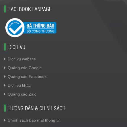
FACEBOOK FANPAGE
DỊCH VỤ
Dịch vụ website
Quảng cáo Google
Quảng cáo Facebook
Dịch vụ khác
Quảng cáo Zalo
HƯỚNG DẪN & CHÍNH SÁCH
Chính sách bảo mật thông tin