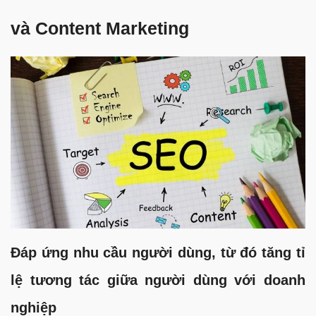
và Content Marketing
Đáp ứng nhu cầu người dùng, từ đó tăng tỉ
lệ tương tác giữa người dùng với doanh
nghiệp