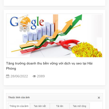
Tăng trưởng doanh thu bền vững với dịch vụ seo tại Hải
Phòng
28/06/2022
2089