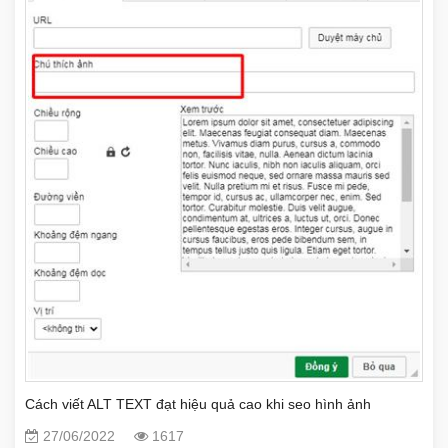
Cách viết ALT TEXT đạt hiệu quả cao khi seo hình ảnh
27/06/2022
1617