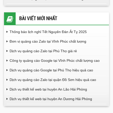
BÀI VIẾT MỚI NHẤT
Thông báo lịch nghỉ Tết Nguyên Đán Ất Tỵ 2025
Đơn vị quảng cáo Zalo tại Vĩnh Phúc chất lượng
Dịch vụ quảng cáo Zalo tại Phú Thọ giá rẻ
Công ty quảng cáo Google tại Vĩnh Phúc chất lượng cao
Dịch vụ quảng cáo Google tại Phú Thọ hiệu quả cao
Dịch vụ quảng cáo Zalo tại quận Đồ Sơn hiệu quả cao
Dịch vụ thiết kế web tại huyện An Lão Hải Phòng
Dịch vụ thiết kế web tại huyện An Dương Hải Phòng