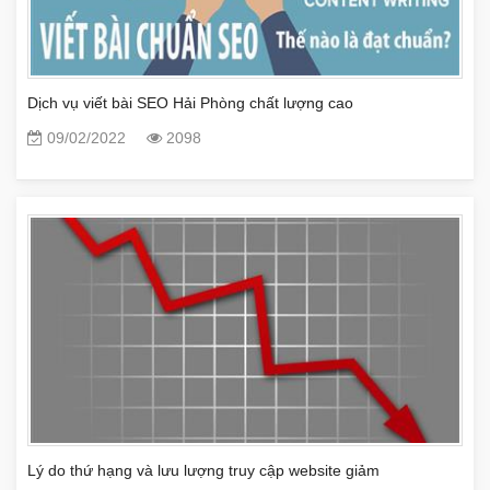
Dịch vụ viết bài SEO Hải Phòng chất lượng cao
09/02/2022
2098
Lý do thứ hạng và lưu lượng truy cập website giảm