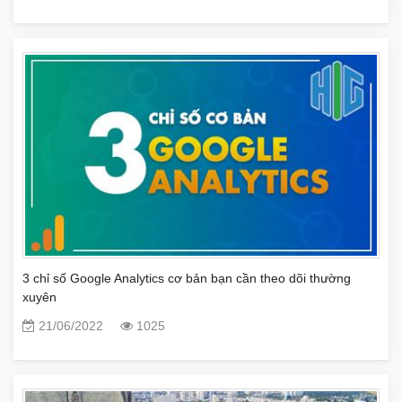
3 chỉ số Google Analytics cơ bản bạn cần theo dõi thường
xuyên
21/06/2022
1025