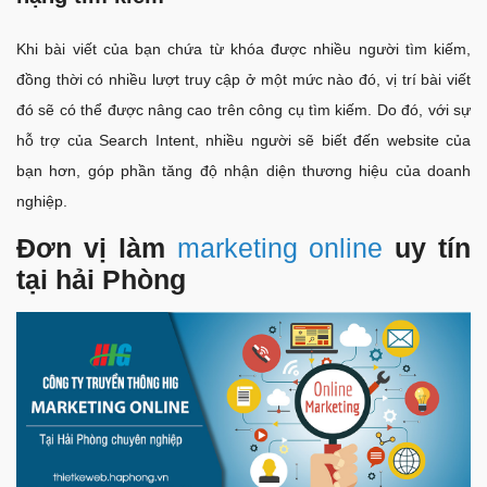
Khi bài viết của bạn chứa từ khóa được nhiều người tìm kiếm,
đồng thời có nhiều lượt truy cập ở một mức nào đó, vị trí bài viết
đó sẽ có thể được nâng cao trên công cụ tìm kiếm. Do đó, với sự
hỗ trợ của Search Intent, nhiều người sẽ biết đến website của
bạn hơn, góp phần tăng độ nhận diện thương hiệu của doanh
nghiệp.
Đơn vị làm
marketing online
uy tín
tại hải Phòng