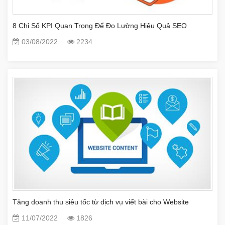
8 Chỉ Số KPI Quan Trọng Để Đo Lường Hiệu Quả SEO
03/08/2022
2234
Tăng doanh thu siêu tốc từ dịch vụ viết bài cho Website
11/07/2022
1826