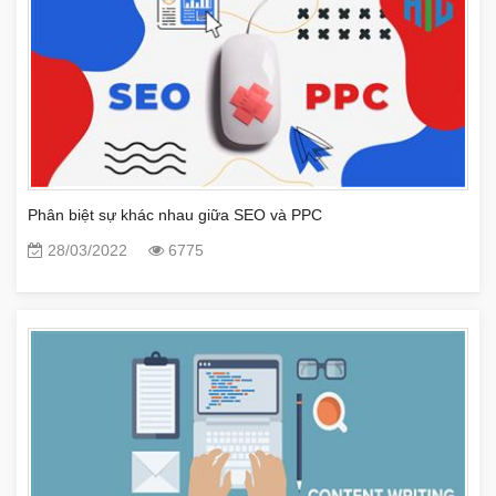
Phân biệt sự khác nhau giữa SEO và PPC
28/03/2022
6775