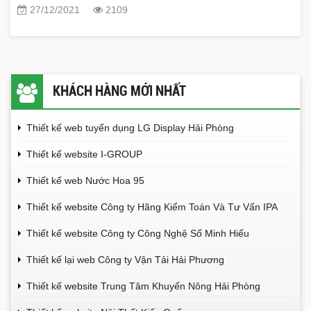
27/12/2021
2109
KHÁCH HÀNG MỚI NHẤT
Thiết kế web tuyển dụng LG Display Hải Phòng
Thiết kế website I-GROUP
Thiết kế web Nước Hoa 95
Thiết kế website Công ty Hãng Kiểm Toán Và Tư Vấn IPA
Thiết kế website Công ty Công Nghệ Số Minh Hiếu
Thiết kế lại web Công ty Vận Tải Hải Phương
Thiết kế website Trung Tâm Khuyến Nông Hải Phòng