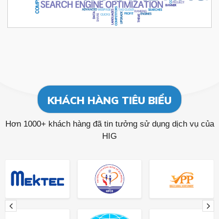
KHÁCH HÀNG TIÊU BIỂU
Hơn 1000+ khách hàng đã tin tưởng sử dụng dịch vụ của
HIG