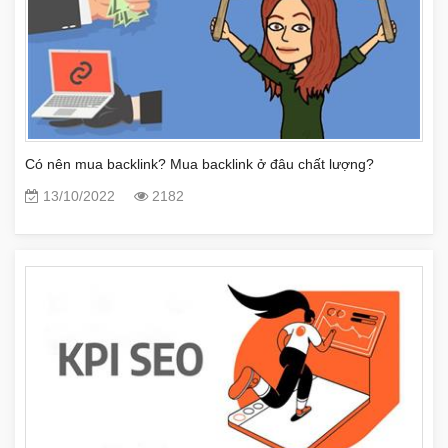
Có nên mua backlink? Mua backlink ở đâu chất lượng?
13/10/2022
2182