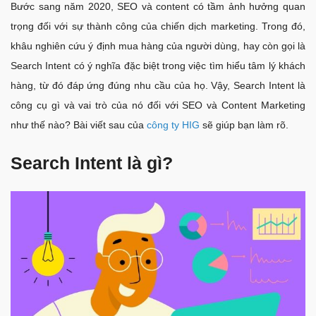
Bước sang năm 2020, SEO và content có tầm ảnh hưởng quan
trọng đối với sự thành công của chiến dịch marketing. Trong đó,
khâu nghiên cứu ý định mua hàng của người dùng, hay còn gọi là
Search Intent có ý nghĩa đặc biệt trong việc tìm hiểu tâm lý khách
hàng, từ đó đáp ứng đúng nhu cầu của họ. Vậy, Search Intent là
công cụ gì và vai trò của nó đối với SEO và Content Marketing
như thế nào? Bài viết sau của
công ty HIG
sẽ giúp bạn làm rõ.
Search Intent là gì?