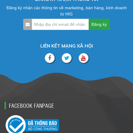
Đăng ký nhận các thông tin về marketing, bán hàng, kinh doanh
từ HIG
LIÊN KẾT MẠNG XÃ HỘI
FACEBOOK FANPAGE