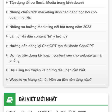
Tận dụng tối ưu Social Media trong kinh doanh
Những chiến dịch marketing đỉnh cao đáng học hỏi cho
doanh nghiệp
Những xu hướng Marketing nổi bật trong năm 2023
Làm gì khi dân content "bí" ý tưởng?
Hướng dẫn đăng ký ChatGPT tạo tài khoản ChatGPT
Dịch vụ xây dựng kế hoạch content seo cho website tại hải
phòng
Hiệu ứng lan truyền và những điều bạn cần biết
Website vs Mạng xã hội: Nên ưu tiên nền tảng nào?
BÀI VIẾT MỚI NHẤT