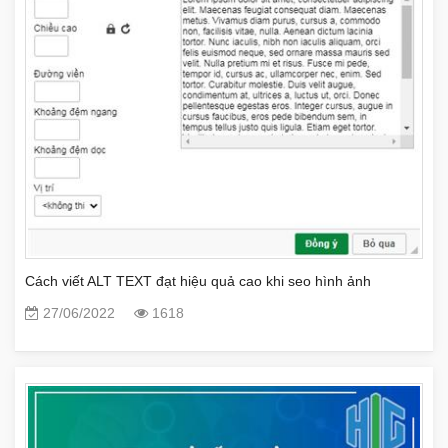
Cách viết ALT TEXT đạt hiệu quả cao khi seo hình ảnh
27/06/2022
1618