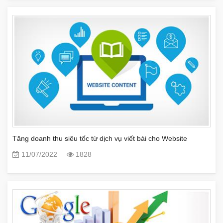
Tăng doanh thu siêu tốc từ dịch vụ viết bài cho Website
11/07/2022
1828