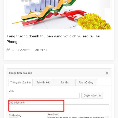
Tăng trưởng doanh thu bền vững với dịch vụ seo tại Hải
Phòng
28/06/2022
2090