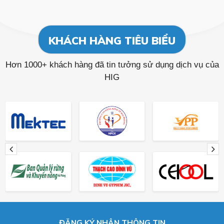
KHÁCH HÀNG TIÊU BIỂU
Hơn 1000+ khách hàng đã tin tưởng sử dụng dịch vụ của
HIG
ĐĂNG KÝ NHẬN THÔNG TIN