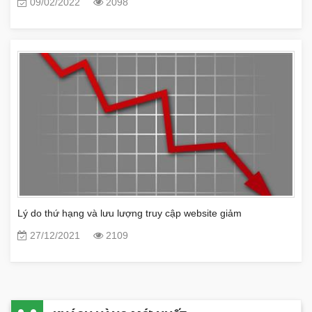
09/02/2022
2098
Lý do thứ hạng và lưu lượng truy cập website giảm
27/12/2021
2109