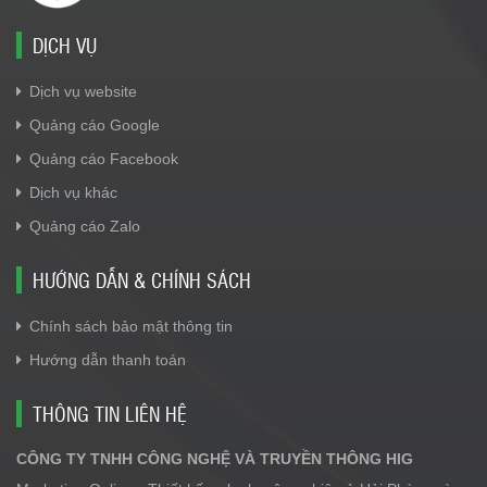
DỊCH VỤ
Dịch vụ website
Quảng cáo Google
Quảng cáo Facebook
Dịch vụ khác
Quảng cáo Zalo
HƯỚNG DẪN & CHÍNH SÁCH
Chính sách bảo mật thông tin
Hướng dẫn thanh toán
THÔNG TIN LIÊN HỆ
CÔNG TY TNHH CÔNG NGHỆ VÀ TRUYỀN THÔNG HIG