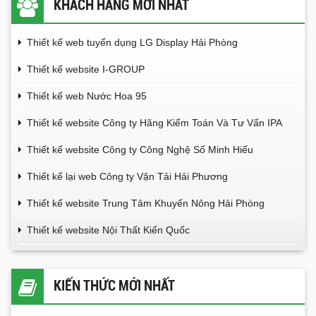
KHÁCH HÀNG MỚI NHẤT
Thiết kế web tuyển dụng LG Display Hải Phòng
Thiết kế website I-GROUP
Thiết kế web Nước Hoa 95
Thiết kế website Công ty Hãng Kiểm Toán Và Tư Vấn IPA
Thiết kế website Công ty Công Nghệ Số Minh Hiếu
Thiết kế lại web Công ty Vận Tải Hải Phương
Thiết kế website Trung Tâm Khuyến Nông Hải Phòng
Thiết kế website Nội Thất Kiến Quốc
KIẾN THỨC MỚI NHẤT