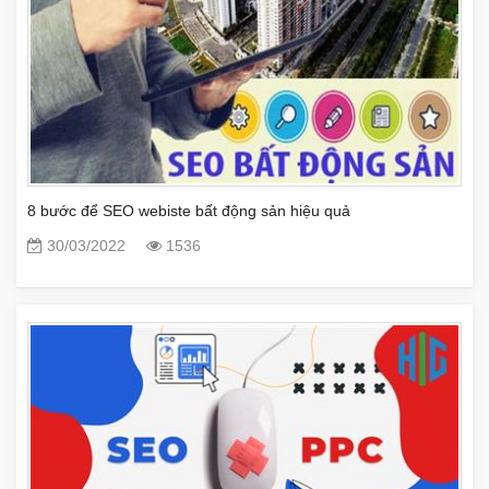
8 bước để SEO webiste bất động sản hiệu quả
30/03/2022
1536