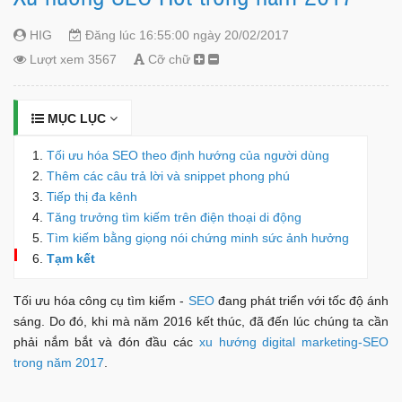
HIG
Đăng lúc 16:55:00 ngày 20/02/2017
Lượt xem 3567
Cỡ chữ
MỤC LỤC
Tối ưu hóa SEO theo định hướng của người dùng
Thêm các câu trả lời và snippet phong phú
Tiếp thị đa kênh
Tăng trưởng tìm kiếm trên điện thoại di động
Tìm kiếm bằng giọng nói chứng minh sức ảnh hưởng
Tạm kết
Tối ưu hóa công cụ tìm kiếm -
SEO
đang phát triển với tốc độ ánh
sáng. Do đó, khi mà năm 2016 kết thúc, đã đến lúc chúng ta cần
phải nắm bắt và đón đầu các
xu hướng digital marketing-SEO
trong năm 2017
.