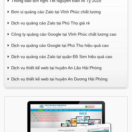
Thông báo lịch nghỉ Tết Nguyên Đán Ất Tỵ 2025
Đơn vị quảng cáo Zalo tại Vĩnh Phúc chất lượng
Dịch vụ quảng cáo Zalo tại Phú Thọ giá rẻ
Công ty quảng cáo Google tại Vĩnh Phúc chất lượng cao
Dịch vụ quảng cáo Google tại Phú Thọ hiệu quả cao
Dịch vụ quảng cáo Zalo tại quận Đồ Sơn hiệu quả cao
Dịch vụ thiết kế web tại huyện An Lão Hải Phòng
Dịch vụ thiết kế web tại huyện An Dương Hải Phòng