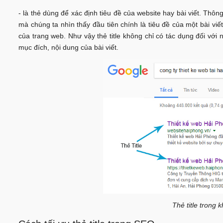
- là thẻ dùng để xác định tiêu đề của website hay bài viết. Th
mà chúng ta nhìn thấy đầu tiên chính là tiêu đề của một bài viết.
của trang web. Như vậy thẻ title không chỉ có tác dụng đối với
mục đích, nội dung của bài viết.
Thẻ title trong 