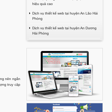
hiệu quả cao
Dịch vụ thiết kế web tại huyện An Lão Hải
Phòng
Dịch vụ thiết kế web tại huyện An Dương
Hải Phòng
dung nên ngắn
ượng truy cập