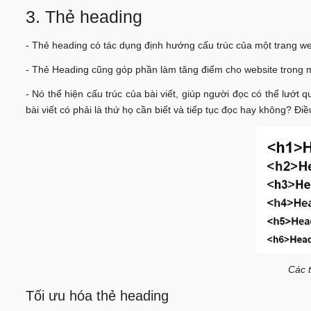
3. Thẻ heading
- Thẻ heading có tác dụng định hướng cấu trúc của một trang we
- Thẻ Heading cũng góp phần làm tăng điểm cho website trong 
- Nó thể hiện cấu trúc của bài viết, giúp người đọc có thể lướ
bài viết có phải là thứ họ cần biết và tiếp tục đọc hay không? Đi
Các 
Tối ưu hóa thẻ heading