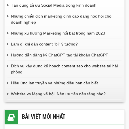
Tận dụng tối ưu Social Media trong kinh doanh
Những chiến dịch marketing đỉnh cao đáng học hỏi cho
doanh nghiệp
Những xu hướng Marketing nổi bật trong năm 2023
Làm gì khi dân content "bí" ý tưởng?
Hướng dẫn đăng ký ChatGPT tạo tài khoản ChatGPT
Dịch vụ xây dựng kế hoạch content seo cho website tại hải
phòng
Hiệu ứng lan truyền và những điều bạn cần biết
Website vs Mạng xã hội: Nên ưu tiên nền tảng nào?
BÀI VIẾT MỚI NHẤT