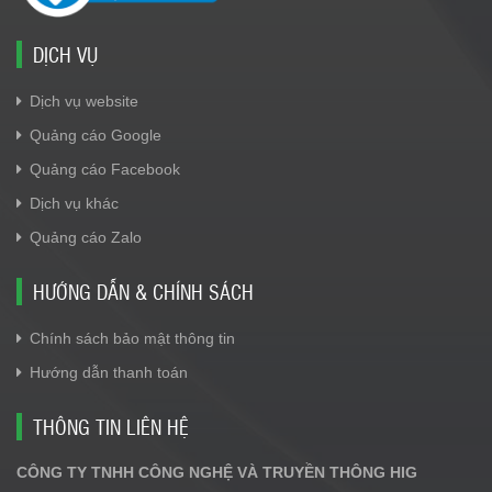
DỊCH VỤ
Dịch vụ website
Quảng cáo Google
Quảng cáo Facebook
Dịch vụ khác
Quảng cáo Zalo
HƯỚNG DẪN & CHÍNH SÁCH
Chính sách bảo mật thông tin
Hướng dẫn thanh toán
THÔNG TIN LIÊN HỆ
CÔNG TY TNHH CÔNG NGHỆ VÀ TRUYỀN THÔNG HIG