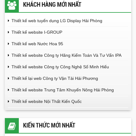
KHÁCH HÀNG MỚI NHẤT
Thiết kế web tuyển dụng LG Display Hải Phòng
Thiết kế website I-GROUP
Thiết kế web Nước Hoa 95
Thiết kế website Công ty Hãng Kiểm Toán Và Tư Vấn IPA
Thiết kế website Công ty Công Nghệ Số Minh Hiếu
Thiết kế lại web Công ty Vận Tải Hải Phương
Thiết kế website Trung Tâm Khuyến Nông Hải Phòng
Thiết kế website Nội Thất Kiến Quốc
KIẾN THỨC MỚI NHẤT