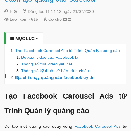
HIG
Đăng lúc 11:14:12 ngày 21/07/2020
Lượt xem 4615
Cỡ chữ
MỤC LỤC
Tạo Facebook Carousel Ads từ Trình Quản lý quảng cáo
Đề xuất video của Facebook là:
Thông số của video yêu cầu:
Thông số kỹ thuật về bản trình chiếu:
Địa chỉ chạy quảng cáo facebook uy tín
Tạo Facebook Carousel Ads từ
Trình Quản lý quảng cáo
Để tạo một quảng cáo quay vòng
Facebook Carousel Ads
từ