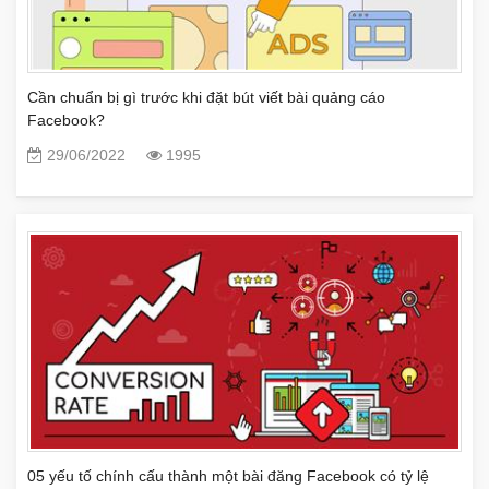
Cần chuẩn bị gì trước khi đặt bút viết bài quảng cáo
Facebook?
29/06/2022
1995
05 yếu tố chính cấu thành một bài đăng Facebook có tỷ lệ