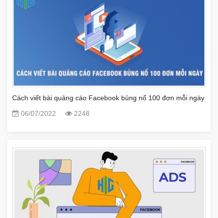
Cách viết bài quảng cáo Facebook bủng nổ 100 đơn mỗi ngày
06/07/2022
2248