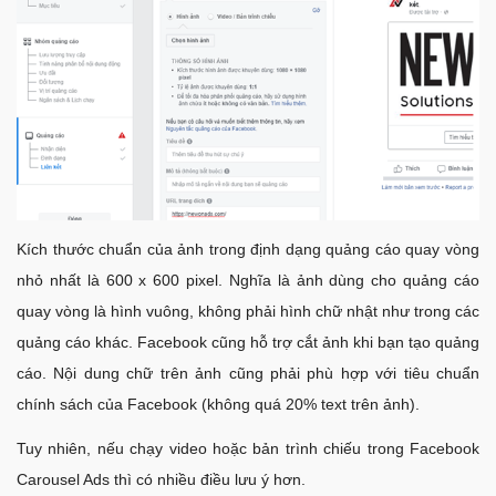
Kích thước chuẩn của ảnh trong định dạng quảng cáo quay vòng
nhỏ nhất là 600 x 600 pixel. Nghĩa là ảnh dùng cho quảng cáo
quay vòng là hình vuông, không phải hình chữ nhật như trong các
quảng cáo khác. Facebook cũng hỗ trợ cắt ảnh khi bạn tạo quảng
cáo. Nội dung chữ trên ảnh cũng phải phù hợp với tiêu chuẩn
chính sách của Facebook (không quá 20% text trên ảnh).
Tuy nhiên, nếu chạy video hoặc bản trình chiếu trong Facebook
Carousel Ads thì có nhiều điều lưu ý hơn.