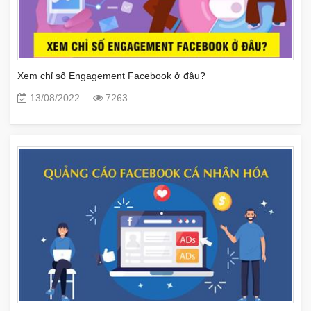
Xem chỉ số Engagement Facebook ở đâu?
13/08/2022
7263