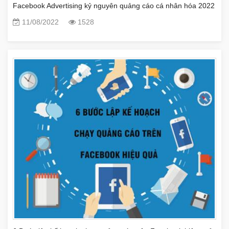
Facebook Advertising kỷ nguyên quảng cáo cá nhân hóa 2022
11/08/2022
1528