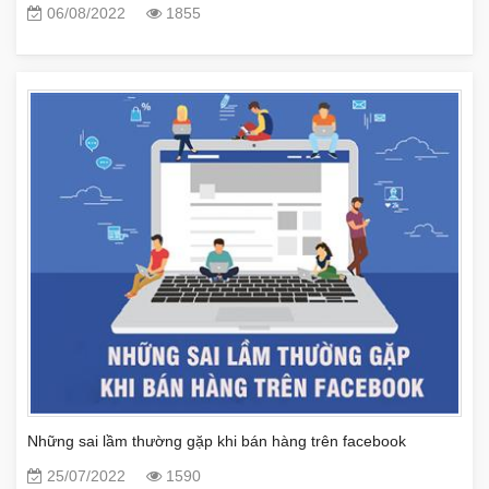
06/08/2022
1855
Những sai lầm thường gặp khi bán hàng trên facebook
25/07/2022
1590