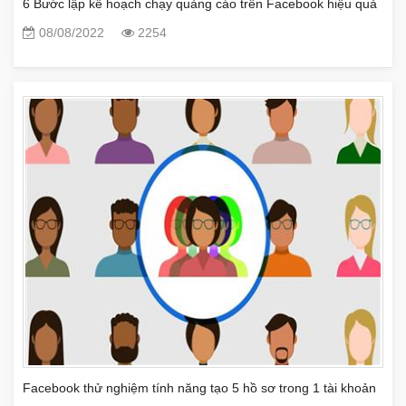
6 Bước lập kế hoạch chạy quảng cáo trên Facebook hiệu quả
08/08/2022
2254
Facebook thử nghiệm tính năng tạo 5 hồ sơ trong 1 tài khoản