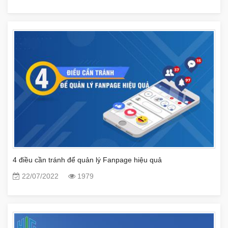
4 điều cần tránh để quản lý Fanpage hiệu quả
22/07/2022
1979