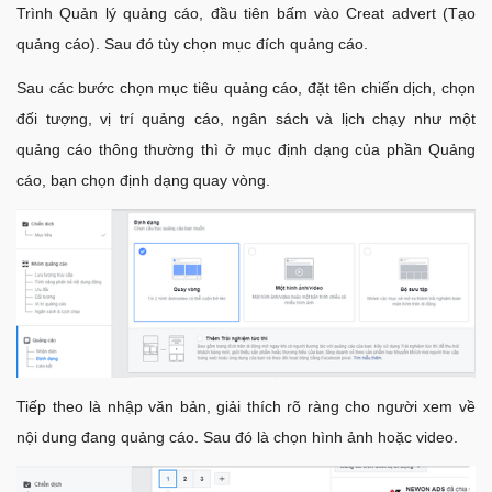
Trình Quản lý quảng cáo, đầu tiên bấm vào Creat advert (Tạo
quảng cáo). Sau đó tùy chọn mục đích quảng cáo.
Sau các bước chọn mục tiêu quảng cáo, đặt tên chiến dịch, chọn
đối tượng, vị trí quảng cáo, ngân sách và lịch chạy như một
quảng cáo thông thường thì ở mục định dạng của phần Quảng
cáo, bạn chọn định dạng quay vòng.
Tiếp theo là nhập văn bản, giải thích rõ ràng cho người xem về
nội dung đang quảng cáo. Sau đó là chọn hình ảnh hoặc video.