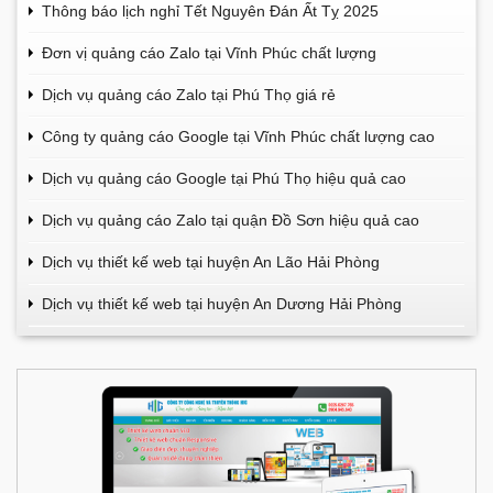
Thông báo lịch nghỉ Tết Nguyên Đán Ất Tỵ 2025
Đơn vị quảng cáo Zalo tại Vĩnh Phúc chất lượng
Dịch vụ quảng cáo Zalo tại Phú Thọ giá rẻ
Công ty quảng cáo Google tại Vĩnh Phúc chất lượng cao
Dịch vụ quảng cáo Google tại Phú Thọ hiệu quả cao
Dịch vụ quảng cáo Zalo tại quận Đồ Sơn hiệu quả cao
Dịch vụ thiết kế web tại huyện An Lão Hải Phòng
Dịch vụ thiết kế web tại huyện An Dương Hải Phòng