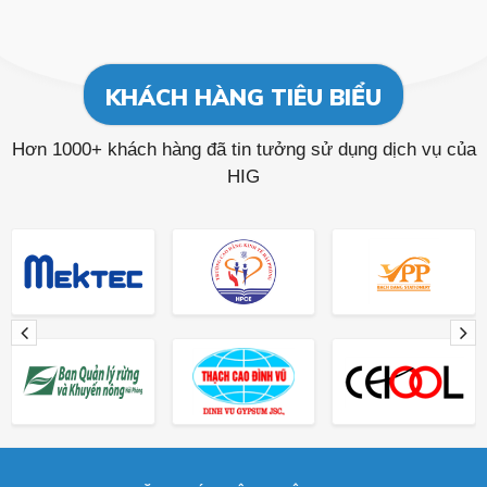
KHÁCH HÀNG TIÊU BIỂU
Hơn 1000+ khách hàng đã tin tưởng sử dụng dịch vụ của
HIG