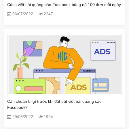
Cách viết bài quảng cáo Facebook bủng nổ 100 đơn mỗi ngày
06/07/2022
2247
Cần chuẩn bị gì trước khi đặt bút viết bài quảng cáo
Facebook?
29/06/2022
1994