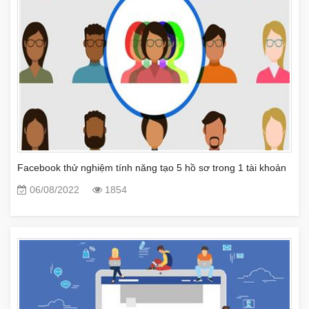
Facebook thử nghiệm tính năng tạo 5 hồ sơ trong 1 tài khoản
06/08/2022
1854