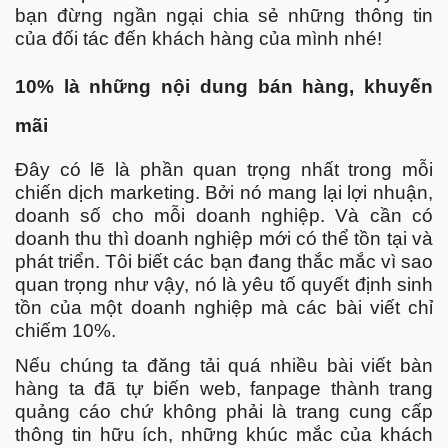
bạn đừng ngần ngại chia sẻ những thông tin
của đối tác đến khách hàng của mình nhé!
10% là những nội dung bán hàng, khuyến
mãi
Đây có lẽ là phần quan trọng nhất trong mỗi
chiến dịch marketing. Bởi nó mang lại lợi nhuận,
doanh số cho mỗi doanh nghiệp. Và cần có
doanh thu thì doanh nghiệp mới có thể tồn tại và
phát triển. Tôi biết các bạn đang thắc mắc vì sao
quan trọng như vậy, nó là yêu tố quyết định sinh
tồn của một doanh nghiệp mà các bài viết chỉ
chiếm 10%.
Nếu chúng ta đăng tải quá nhiều bài viết bàn
hàng ta đã tự biến web, fanpage thành trang
quảng cáo chứ không phải là trang cung cấp
thông tin hữu ích, những khúc mắc của khách