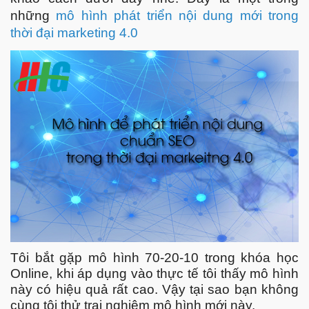
những
mô hình phát triển nội dung mới trong
thời đại marketing 4.0
Tôi bắt gặp mô hình 70-20-10 trong khóa học
Online, khi áp dụng vào thực tế tôi thấy mô hình
này có hiệu quả rất cao. Vậy tại sao bạn không
cùng tôi thử trai nghiệm mô hình mới này.