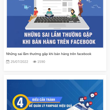
Những sai lầm thường gặp khi bán hàng trên facebook
25/07/2022
1590