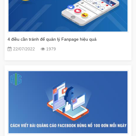
4 điều cần tránh để quản lý Fanpage hiệu quả
22/07/2022
1979