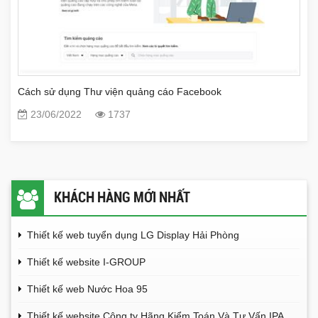
Cách sử dụng Thư viện quảng cáo Facebook
23/06/2022
1737
KHÁCH HÀNG MỚI NHẤT
Thiết kế web tuyển dụng LG Display Hải Phòng
Thiết kế website I-GROUP
Thiết kế web Nước Hoa 95
Thiết kế website Công ty Hãng Kiểm Toán Và Tư Vấn IPA