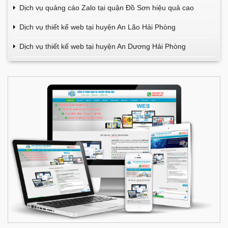
Dịch vụ quảng cáo Zalo tại quận Đồ Sơn hiệu quả cao
Dịch vụ thiết kế web tại huyện An Lão Hải Phòng
Dịch vụ thiết kế web tại huyện An Dương Hải Phòng