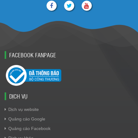
FACEBOOK FANPAGE
DỊCH VỤ
Dịch vụ website
Quảng cáo Google
Quảng cáo Facebook