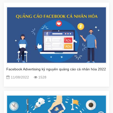
Facebook Advertising kỷ nguyên quảng cáo cá nhân hóa 2022
11/08/2022
1528