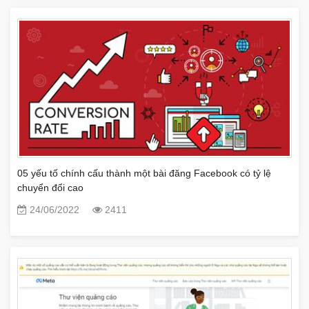
05 yếu tố chính cấu thành một bài đăng Facebook có tỷ lệ
chuyển đổi cao
24/06/2022
2411