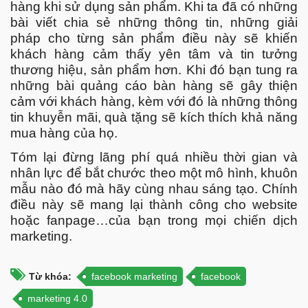
hàng khi sử dụng sản phẩm. Khi ta đã có những
bài viết chia sẻ những thông tin, những giải
pháp cho từng sản phẩm điều này sẽ khiến
khách hàng cảm thấy yên tâm và tin tưởng
thương hiệu, sản phẩm hơn. Khi đó bạn tung ra
những bài quảng cáo bàn hàng sẽ gây thiện
cảm với khách hàng, kèm với đó là những thông
tin khuyễn mãi, quà tặng sẽ kích thích khả năng
mua hàng của họ.
Tóm lại đừng lãng phí quá nhiều thời gian và
nhân lực để bắt chước theo một mô hình, khuôn
mẫu nào đó mà hãy cùng nhau sáng tạo. Chính
điều này sẽ mang lại thành công cho website
hoặc fanpage…của bạn trong mọi chiến dịch
marketing.
Từ khóa:
facebook marketing
facebook
marketing 4.0