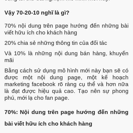
Vậy 70-20-10 nghĩ là gì?
70% nội dung trên page hướng đến những bài
viết hữu ích cho khách hàng
20% chia sẻ những thông tin của đối tác
Và 10% là những nội dung bán hàng, khuyến
mãi
Bằng cách sử dụng mô hình mới này bạn sẽ có
được một nội dung page, một kế hoạch
marketing facebook rõ ràng cụ thể và hơn nữa
là đạt được hiệu quả cao. Tạo nên sự phong
phú, mới lạ cho fan page.
70%: Nội dung trên page hướng đến những
bài viết hữu ích cho khách hàng