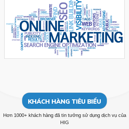
KHÁCH HÀNG TIÊU BIỂU
Hơn 1000+ khách hàng đã tin tưởng sử dụng dịch vụ của
HIG