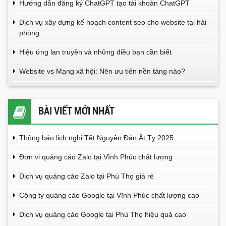
Hướng dẫn đăng ký ChatGPT tạo tài khoản ChatGPT
Dịch vụ xây dựng kế hoạch content seo cho website tại hải
phòng
Hiệu ứng lan truyền và những điều bạn cần biết
Website vs Mạng xã hội: Nên ưu tiên nền tảng nào?
BÀI VIẾT MỚI NHẤT
Thông báo lịch nghỉ Tết Nguyên Đán Ất Tỵ 2025
Đơn vị quảng cáo Zalo tại Vĩnh Phúc chất lượng
Dịch vụ quảng cáo Zalo tại Phú Thọ giá rẻ
Công ty quảng cáo Google tại Vĩnh Phúc chất lượng cao
Dịch vụ quảng cáo Google tại Phú Thọ hiệu quả cao