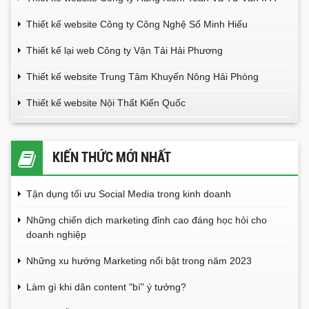
Thiết kế website Công ty Công Nghệ Số Minh Hiếu
Thiết kế lại web Công ty Vận Tải Hải Phương
Thiết kế website Trung Tâm Khuyến Nông Hải Phòng
Thiết kế website Nội Thất Kiến Quốc
KIẾN THỨC MỚI NHẤT
Tận dụng tối ưu Social Media trong kinh doanh
Những chiến dịch marketing đỉnh cao đáng học hỏi cho
doanh nghiệp
Những xu hướng Marketing nổi bật trong năm 2023
Làm gì khi dân content "bí" ý tưởng?