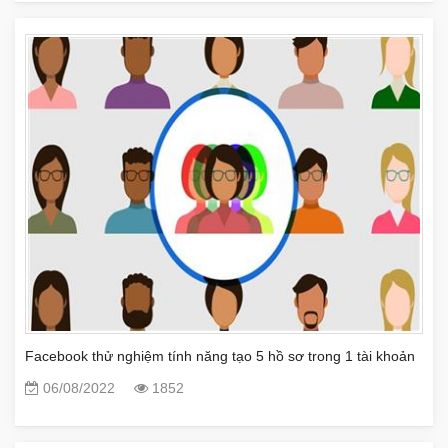
Facebook thử nghiệm tính năng tạo 5 hồ sơ trong 1 tài khoản
06/08/2022
1852