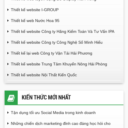
Thiết kế website I-GROUP
Thiết kế web Nước Hoa 95
Thiết kế website Công ty Hãng Kiểm Toán Và Tư Vấn IPA
Thiết kế website Công ty Công Nghệ Số Minh Hiếu
Thiết kế lại web Công ty Vận Tải Hải Phương
Thiết kế website Trung Tâm Khuyến Nông Hải Phòng
Thiết kế website Nội Thất Kiến Quốc
KIẾN THỨC MỚI NHẤT
Tận dụng tối ưu Social Media trong kinh doanh
Những chiến dịch marketing đỉnh cao đáng học hỏi cho