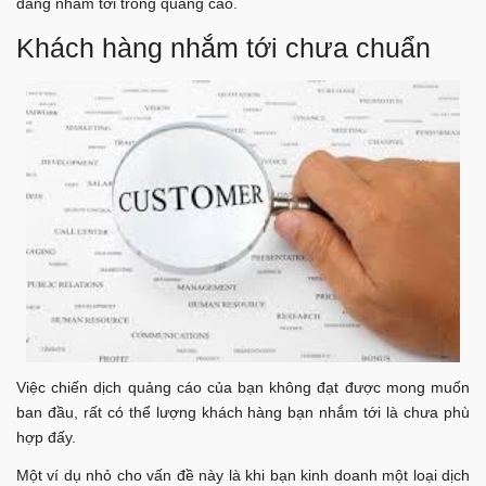
đang nhắm tới trong quảng cáo.
Khách hàng nhắm tới chưa chuẩn
Việc chiến dịch quảng cáo của bạn không đạt được mong muốn
ban đầu, rất có thể lượng khách hàng bạn nhắm tới là chưa phù
hợp đấy.
Một ví dụ nhỏ cho vấn đề này là khi bạn kinh doanh một loại dịch