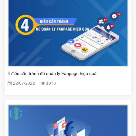
4 điều cần tránh để quản lý Fanpage hiệu quả
22/07/2022
1978