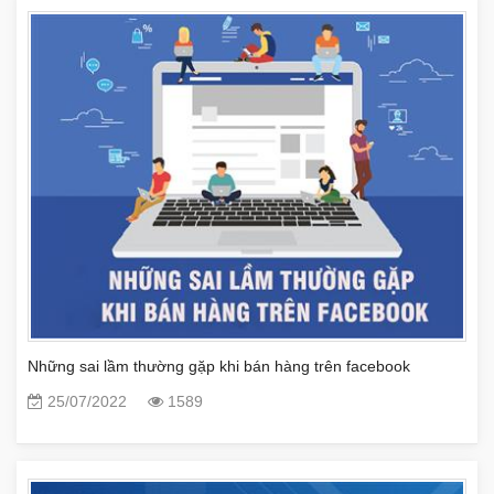
Những sai lầm thường gặp khi bán hàng trên facebook
25/07/2022
1589