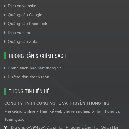
Dịch vụ website
Quảng cáo Google
Quảng cáo Facebook
Dịch vụ khác
Quảng cáo Zalo
HƯỚNG DẪN & CHÍNH SÁCH
Chính sách bảo mật thông tin
Hướng dẫn thanh toán
THÔNG TIN LIÊN HỆ
CÔNG TY TNHH CÔNG NGHỆ VÀ TRUYỀN THÔNG HIG
Marketing Online - Thiết kế web chuyên nghiệp ở Hải Phòng và
Toàn Quốc
Địa chỉ
: 6A/9/435A Đằng Hải, Phường Đằng Hải, Quận Hải