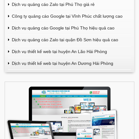
Dịch vụ quảng cáo Zalo tại Phú Thọ giá rẻ
Công ty quảng cáo Google tại Vĩnh Phúc chất lượng cao
Dịch vụ quảng cáo Google tại Phú Thọ hiệu quả cao
Dịch vụ quảng cáo Zalo tại quận Đồ Sơn hiệu quả cao
Dịch vụ thiết kế web tại huyện An Lão Hải Phòng
Dịch vụ thiết kế web tại huyện An Dương Hải Phòng