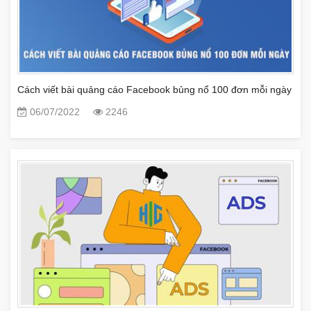
Cách viết bài quảng cáo Facebook bủng nổ 100 đơn mỗi ngày
06/07/2022
2246