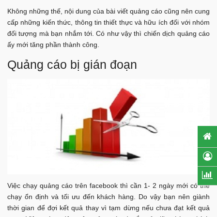
Không những thế, nội dung của bài viết quảng cáo cũng nên cung
cấp những kiến thức, thông tin thiết thực và hữu ích đối với nhóm
đối tượng mà bạn nhắm tới. Có như vậy thì chiến dịch quảng cáo
ấy mới tăng phần thành công.
Quảng cáo bị gián đoạn
Việc chạy quảng cáo trên facebook thì cần 1- 2 ngày mới có thể
chạy ổn định và tối ưu đến khách hàng. Do vậy bạn nên giành
thời gian để đợi kết quả thay vì tạm dừng nếu chưa đạt kết quả