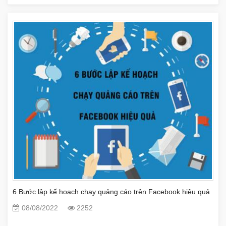
6 Bước lập kế hoạch chạy quảng cáo trên Facebook hiệu quả
08/08/2022
2252