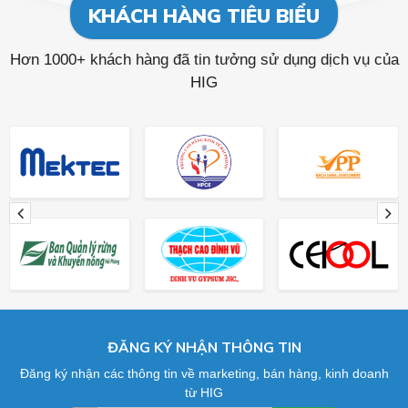
KHÁCH HÀNG TIÊU BIỂU
Hơn 1000+ khách hàng đã tin tưởng sử dụng dịch vụ của
HIG
ĐĂNG KÝ NHẬN THÔNG TIN
Đăng ký nhận các thông tin về marketing, bán hàng, kinh doanh
từ HIG