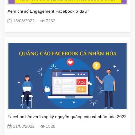
Xem chỉ số Engagement Facebook ở đâu?
13/08/2022
7262
Facebook Advertising kỷ nguyên quảng cáo cá nhân hóa 2022
11/08/2022
1528